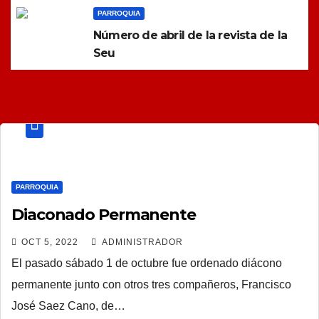
PARROQUIA
Número de abril de la revista de la
Seu
PARROQUIA
Diaconado Permanente
OCT 5, 2022
ADMINISTRADOR
El pasado sábado 1 de octubre fue ordenado diácono
permanente junto con otros tres compañeros, Francisco
José Saez Cano, de…