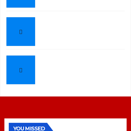
YOU MISSED