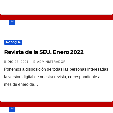
PARROQUIA
Revista de la SEU. Enero 2022
DIC 28, 2021
ADMINISTRADOR
Ponemos a disposición de todas las personas interesadas
la versión digital de nuestra revista, correspondiente al
mes de enero de…