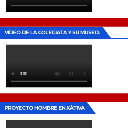
VÍDEO DE LA COLEGIATA Y SU MUSEO.
PROYECTO HOMBRE EN XÀTIVA