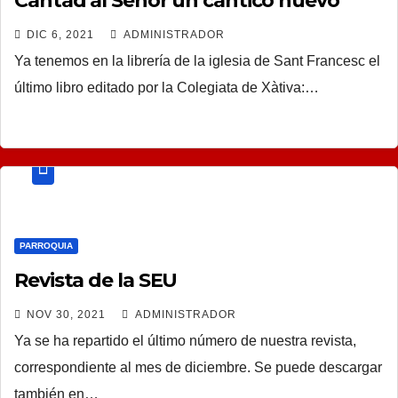
Cantad al Señor un cántico nuevo
DIC 6, 2021
ADMINISTRADOR
Ya tenemos en la librería de la iglesia de Sant Francesc el
último libro editado por la Colegiata de Xàtiva:…
PARROQUIA
Revista de la SEU
NOV 30, 2021
ADMINISTRADOR
Ya se ha repartido el último número de nuestra revista,
correspondiente al mes de diciembre. Se puede descargar
también en…