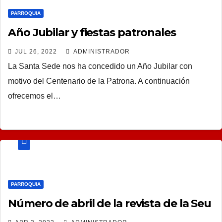
PARROQUIA
Año Jubilar y fiestas patronales
JUL 26, 2022
ADMINISTRADOR
La Santa Sede nos ha concedido un Año Jubilar con
motivo del Centenario de la Patrona. A continuación
ofrecemos el…
PARROQUIA
Número de abril de la revista de la Seu