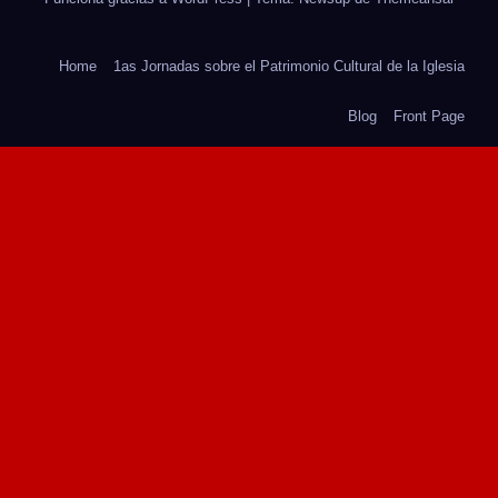
Home
1as Jornadas sobre el Patrimonio Cultural de la Iglesia
Blog
Front Page