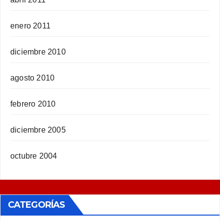
enero 2011
diciembre 2010
agosto 2010
febrero 2010
diciembre 2005
octubre 2004
CATEGORÍAS