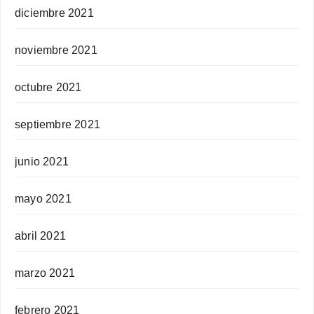
diciembre 2021
noviembre 2021
octubre 2021
septiembre 2021
junio 2021
mayo 2021
abril 2021
marzo 2021
febrero 2021