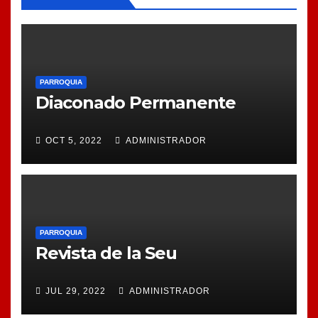
PARROQUIA
Diaconado Permanente
OCT 5, 2022
ADMINISTRADOR
PARROQUIA
Revista de la Seu
JUL 29, 2022
ADMINISTRADOR