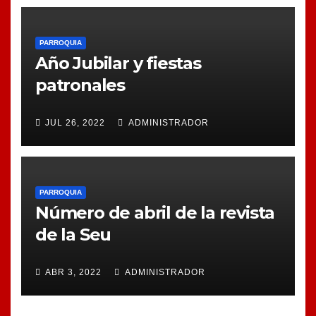
PARROQUIA
Año Jubilar y fiestas
patronales
JUL 26, 2022
ADMINISTRADOR
PARROQUIA
Número de abril de la revista
de la Seu
ABR 3, 2022
ADMINISTRADOR