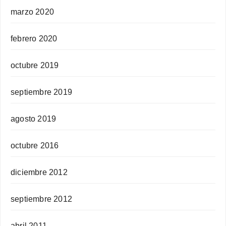
marzo 2020
febrero 2020
octubre 2019
septiembre 2019
agosto 2019
octubre 2016
diciembre 2012
septiembre 2012
abril 2011