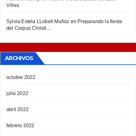
Viñes
Sylvia Estela LLobell Muñoz
en
Preparando la fiesta
del Corpus Christi…
ARCHIVOS
octubre 2022
julio 2022
abril 2022
febrero 2022