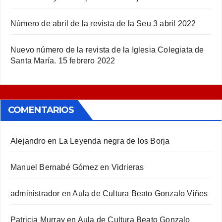
Número de abril de la revista de la Seu
3 abril 2022
Nuevo número de la revista de la Iglesia Colegiata de
Santa María.
15 febrero 2022
COMENTARIOS
Alejandro
en
La Leyenda negra de los Borja
Manuel Bernabé Gómez
en
Vidrieras
administrador
en
Aula de Cultura Beato Gonzalo Viñes
Patricia Murray
en
Aula de Cultura Beato Gonzalo