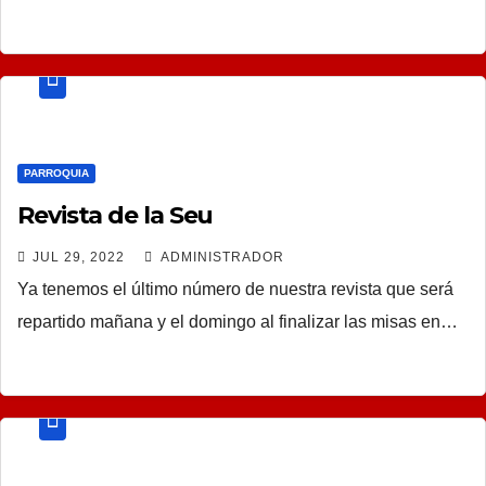
PARROQUIA
Revista de la Seu
JUL 29, 2022
ADMINISTRADOR
Ya tenemos el último número de nuestra revista que será
repartido mañana y el domingo al finalizar las misas en…