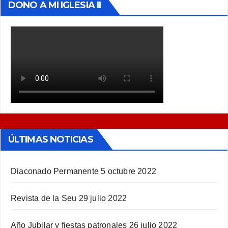
DONO A MI IGLESIA II
ÚLTIMAS NOTICIAS
Diaconado Permanente
5 octubre 2022
Revista de la Seu
29 julio 2022
Año Jubilar y fiestas patronales
26 julio 2022