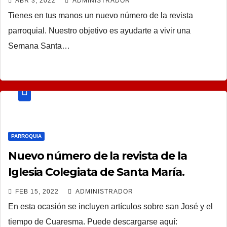
ABR 3, 2022
ADMINISTRADOR
Tienes en tus manos un nuevo número de la revista
parroquial. Nuestro objetivo es ayudarte a vivir una
Semana Santa…
PARROQUIA
Nuevo número de la revista de la
Iglesia Colegiata de Santa María.
FEB 15, 2022
ADMINISTRADOR
En esta ocasión se incluyen artículos sobre san José y el
tiempo de Cuaresma. Puede descargarse aquí: