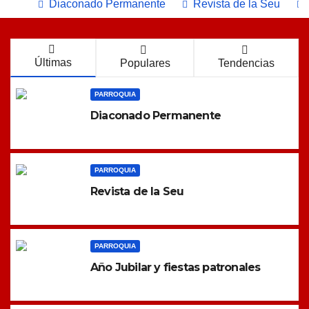
Diaconado Permanente
Revista de la Seu
Últimas
Populares
Tendencias
PARROQUIA
Diaconado Permanente
PARROQUIA
Revista de la Seu
PARROQUIA
Año Jubilar y fiestas patronales