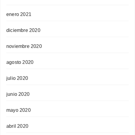
enero 2021
diciembre 2020
noviembre 2020
agosto 2020
julio 2020
junio 2020
mayo 2020
abril 2020