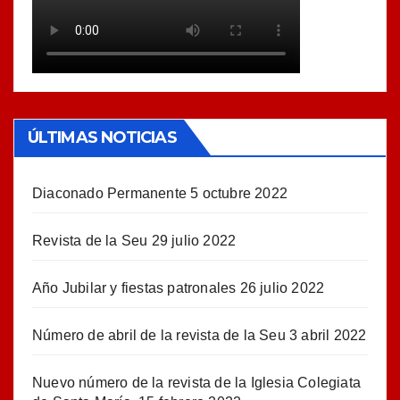
ÚLTIMAS NOTICIAS
Diaconado Permanente
5 octubre 2022
Revista de la Seu
29 julio 2022
Año Jubilar y fiestas patronales
26 julio 2022
Número de abril de la revista de la Seu
3 abril 2022
Nuevo número de la revista de la Iglesia Colegiata