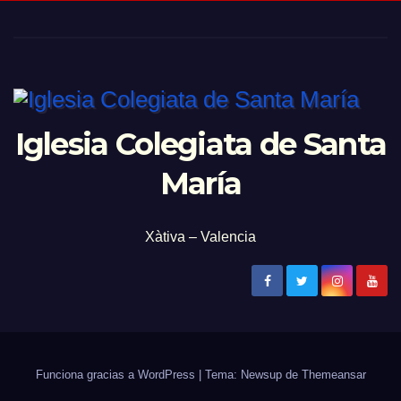
Iglesia Colegiata de Santa
María
Xàtiva – Valencia
Funciona gracias a WordPress
|
Tema: Newsup de
Themeansar