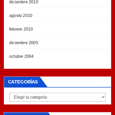
diciembre 2010
agosto 2010
febrero 2010
diciembre 2005
octubre 2004
CATEGORÍAS
Categorías