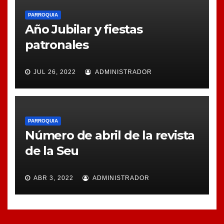
PARROQUIA
Año Jubilar y fiestas
patronales
JUL 26, 2022
ADMINISTRADOR
PARROQUIA
Número de abril de la revista
de la Seu
ABR 3, 2022
ADMINISTRADOR