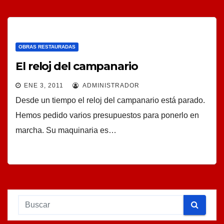
OBRAS RESTAURADAS
El reloj del campanario
ENE 3, 2011
ADMINISTRADOR
Desde un tiempo el reloj del campanario está parado.
Hemos pedido varios presupuestos para ponerlo en
marcha. Su maquinaria es…