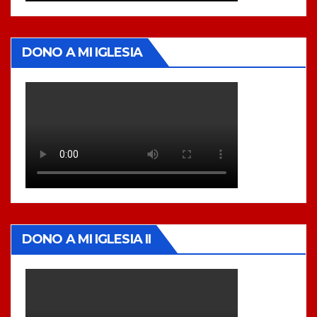
DONO A MI IGLESIA
DONO A MI IGLESIA II