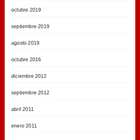
octubre 2019
septiembre 2019
agosto 2019
octubre 2016
diciembre 2012
septiembre 2012
abril 2011
enero 2011