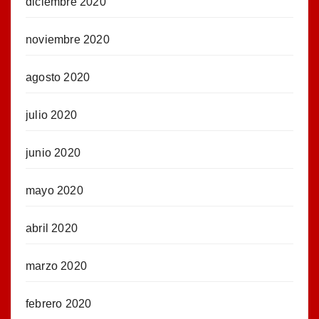
diciembre 2020
noviembre 2020
agosto 2020
julio 2020
junio 2020
mayo 2020
abril 2020
marzo 2020
febrero 2020