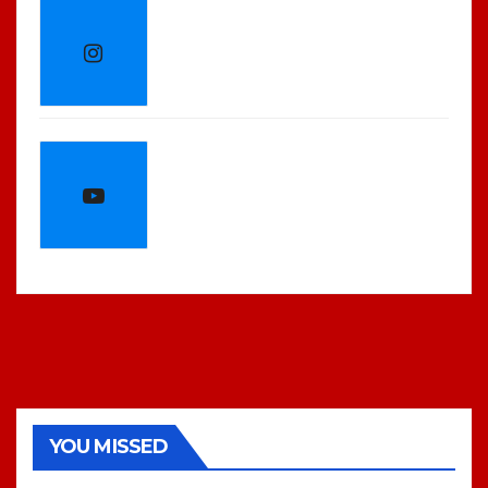
YOU MISSED