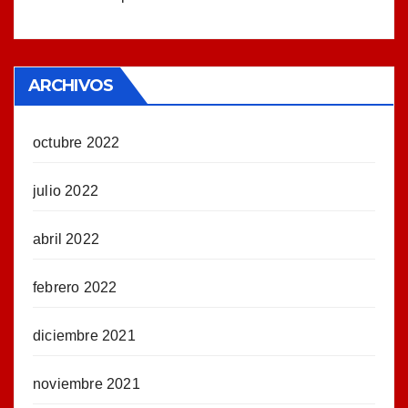
ARCHIVOS
octubre 2022
julio 2022
abril 2022
febrero 2022
diciembre 2021
noviembre 2021