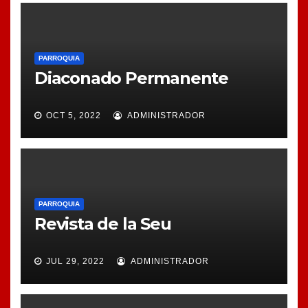
PARROQUIA
Diaconado Permanente
OCT 5, 2022
ADMINISTRADOR
PARROQUIA
Revista de la Seu
JUL 29, 2022
ADMINISTRADOR