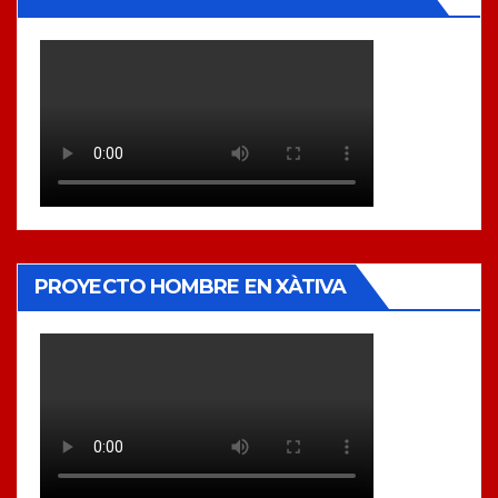
PROYECTO HOMBRE EN XÀTIVA