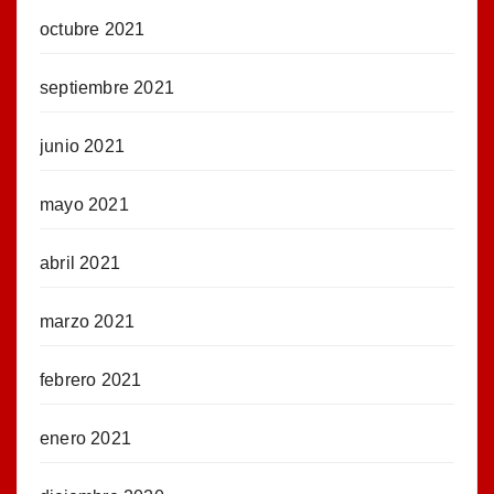
octubre 2021
septiembre 2021
junio 2021
mayo 2021
abril 2021
marzo 2021
febrero 2021
enero 2021