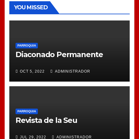
YOU MISSED
PARROQUIA
Diaconado Permanente
OCT 5, 2022
ADMINISTRADOR
PARROQUIA
Revista de la Seu
JUL 29, 2022
ADMINISTRADOR