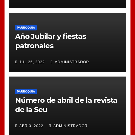
PARROQUIA
Año Jubilar y fiestas
patronales
JUL 26, 2022
ADMINISTRADOR
PARROQUIA
Número de abril de la revista
de la Seu
ABR 3, 2022
ADMINISTRADOR