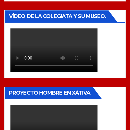
VÍDEO DE LA COLEGIATA Y SU MUSEO.
PROYECTO HOMBRE EN XÀTIVA