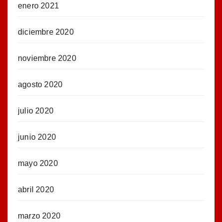
enero 2021
diciembre 2020
noviembre 2020
agosto 2020
julio 2020
junio 2020
mayo 2020
abril 2020
marzo 2020