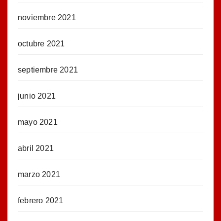
noviembre 2021
octubre 2021
septiembre 2021
junio 2021
mayo 2021
abril 2021
marzo 2021
febrero 2021