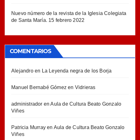
Nuevo número de la revista de la Iglesia Colegiata
de Santa María.
15 febrero 2022
COMENTARIOS
Alejandro
en
La Leyenda negra de los Borja
Manuel Bernabé Gómez
en
Vidrieras
administrador
en
Aula de Cultura Beato Gonzalo
Viñes
Patricia Murray
en
Aula de Cultura Beato Gonzalo
Viñes