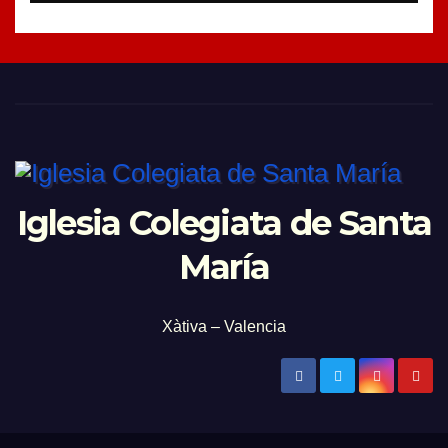
Iglesia Colegiata de Santa
María
Xàtiva – Valencia