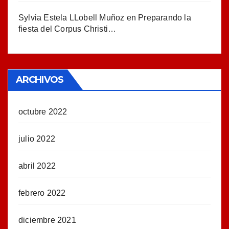
Sylvia Estela LLobell Muñoz
en
Preparando la
fiesta del Corpus Christi…
ARCHIVOS
octubre 2022
julio 2022
abril 2022
febrero 2022
diciembre 2021