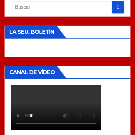
LA SEU. BOLETÍN
CANAL DE VÍDEO