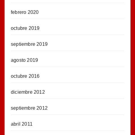
febrero 2020
octubre 2019
septiembre 2019
agosto 2019
octubre 2016
diciembre 2012
septiembre 2012
abril 2011