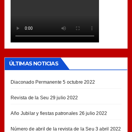
ÚLTIMAS NOTICIAS
Diaconado Permanente
5 octubre 2022
Revista de la Seu
29 julio 2022
Año Jubilar y fiestas patronales
26 julio 2022
Número de abril de la revista de la Seu
3 abril 2022