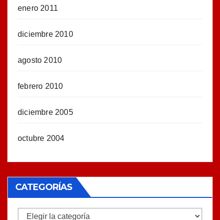
enero 2011
diciembre 2010
agosto 2010
febrero 2010
diciembre 2005
octubre 2004
CATEGORÍAS
Categorías