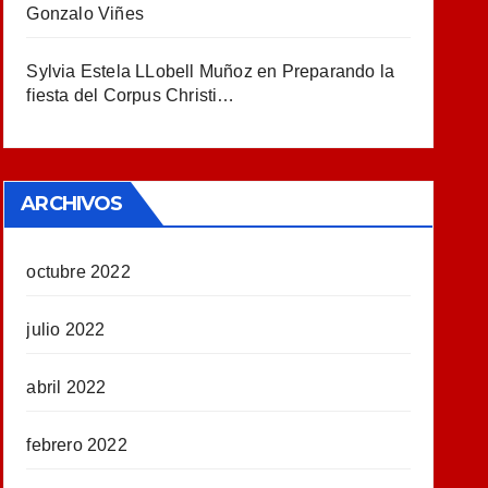
Gonzalo Viñes
Sylvia Estela LLobell Muñoz
en
Preparando la
fiesta del Corpus Christi…
ARCHIVOS
octubre 2022
julio 2022
abril 2022
febrero 2022