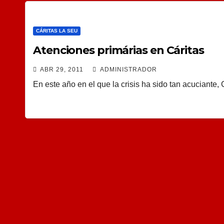
CÁRITAS LA SEU
Atenciones primárias en Cáritas
ABR 29, 2011
ADMINISTRADOR
En este año en el que la crisis ha sido tan acuciante