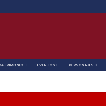
PATRIMONIO
EVENTOS
PERSONAJES