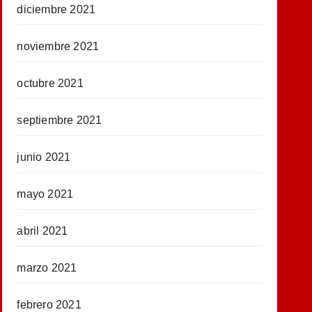
diciembre 2021
noviembre 2021
octubre 2021
septiembre 2021
junio 2021
mayo 2021
abril 2021
marzo 2021
febrero 2021