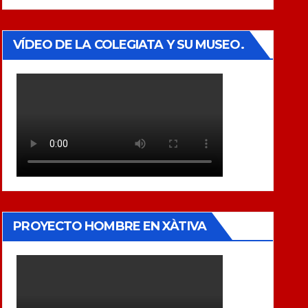
VÍDEO DE LA COLEGIATA Y SU MUSEO.
PROYECTO HOMBRE EN XÀTIVA