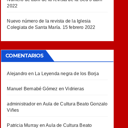
2022
Nuevo número de la revista de la Iglesia
Colegiata de Santa María.
15 febrero 2022
COMENTARIOS
Alejandro
en
La Leyenda negra de los Borja
Manuel Bernabé Gómez
en
Vidrieras
administrador
en
Aula de Cultura Beato Gonzalo
Viñes
Patricia Murray
en
Aula de Cultura Beato