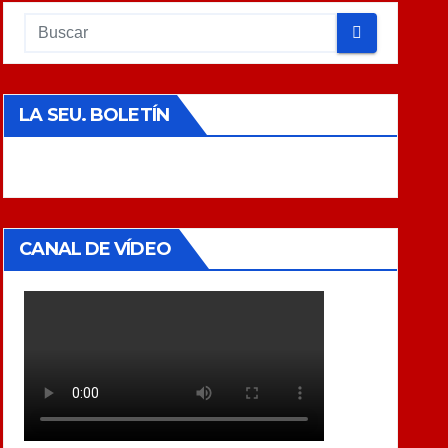
LA SEU. BOLETÍN
CANAL DE VÍDEO