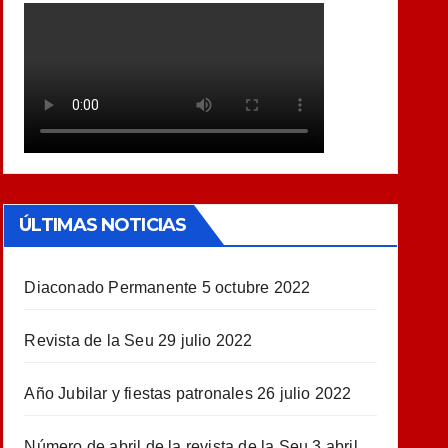
ÚLTIMAS NOTICIAS
Diaconado Permanente
5 octubre 2022
Revista de la Seu
29 julio 2022
Año Jubilar y fiestas patronales
26 julio 2022
Número de abril de la revista de la Seu
3 abril