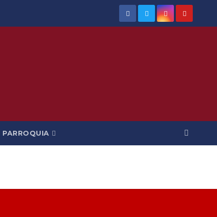
PARROQUIA