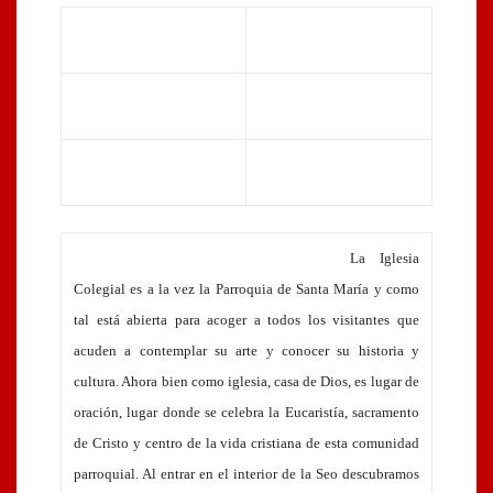
La Iglesia
Colegial es a la vez la Parroquia de Santa María y como
tal está abierta para acoger a todos los visitantes que
acuden a contemplar su arte y conocer su historia y
cultura. Ahora bien como iglesia, casa de Dios, es lugar de
oración, lugar donde se celebra la Eucaristía, sacramento
de Cristo y centro de la vida cristiana de esta comunidad
parroquial. Al entrar en el interior de la Seo descubramos