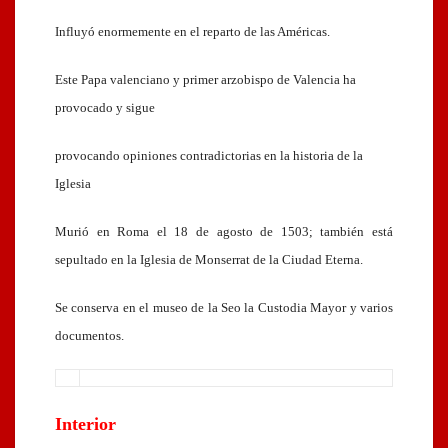
Influyó enormemente en el reparto de las Américas.
Este Papa valenciano y primer arzobispo de Valencia ha
provocado y sigue
provocando opiniones contradictorias en la historia de la
Iglesia
Murió en Roma el 18 de agosto de 1503; también está
sepultado en la Iglesia de Monserrat de la Ciudad Eterna.
Se conserva en el museo de la Seo la Custodia Mayor y varios
documentos.
Interior