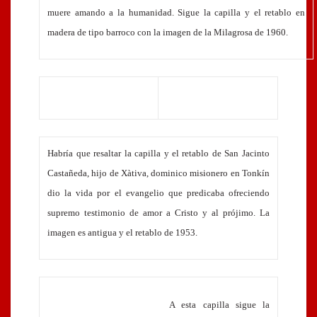
muere amando a la humanidad. Sigue la capilla y el retablo en
madera de tipo barroco con la imagen de la Milagrosa de 1960.
Habría que resaltar la capilla y el retablo de San Jacinto
Castañeda, hijo de Xàtiva, dominico misionero en Tonkín
dio la vida por el evangelio que predicaba ofreciendo
supremo testimonio de amor a Cristo y al prójimo. La
imagen es antigua y el retablo de 1953.
A esta capilla sigue la