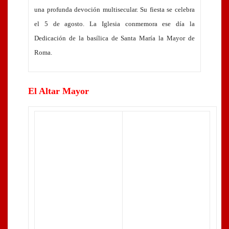
una profunda devoción multisecular. Su fiesta se celebra
el 5 de agosto. La Iglesia conmemora ese día la
Dedicación de la basílica de Santa María la Mayor de
Roma.
El Altar Mayor