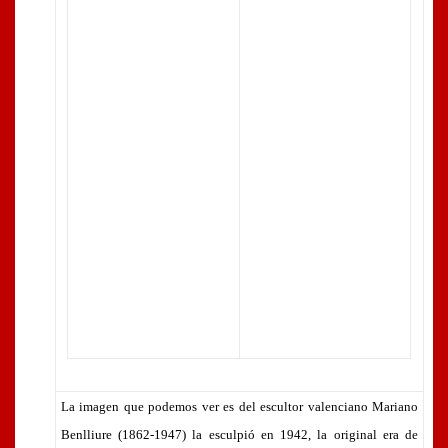
La imagen que podemos ver es del escultor valenciano Mariano
Benlliure (1862-1947) la esculpió en 1942, la original era de