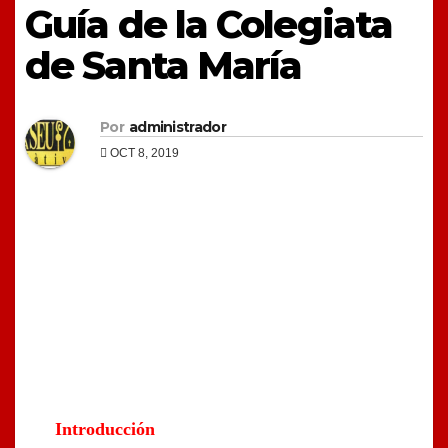
Guía de la Colegiata
de Santa María
Por
administrador
OCT 8, 2019
Introducción