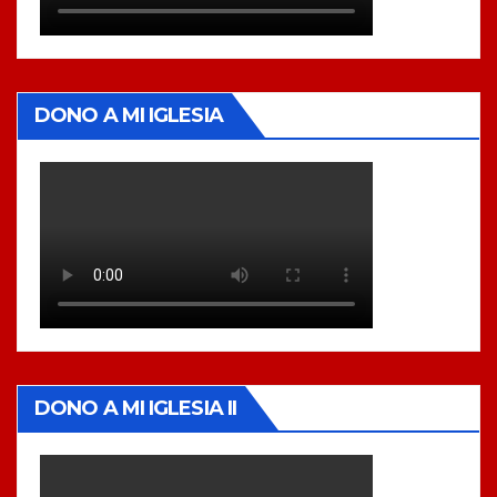
DONO A MI IGLESIA
DONO A MI IGLESIA II