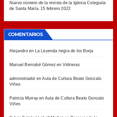
Nuevo número de la revista de la Iglesia Colegiata
de Santa María.
15 febrero 2022
COMENTARIOS
Alejandro
en
La Leyenda negra de los Borja
Manuel Bernabé Gómez
en
Vidrieras
administrador
en
Aula de Cultura Beato Gonzalo
Viñes
Patricia Murray
en
Aula de Cultura Beato Gonzalo
Viñes