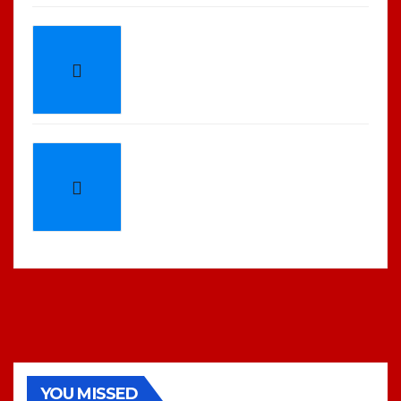
YOU MISSED