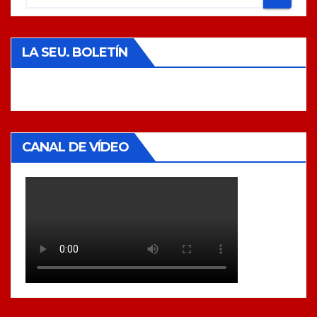
LA SEU. BOLETÍN
CANAL DE VÍDEO