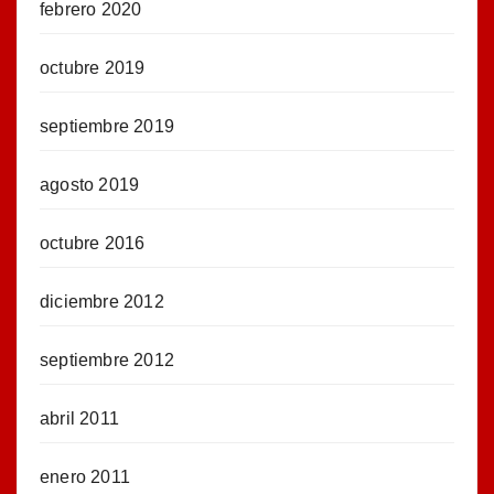
febrero 2020
octubre 2019
septiembre 2019
agosto 2019
octubre 2016
diciembre 2012
septiembre 2012
abril 2011
enero 2011