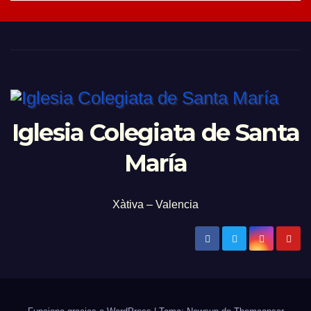
Iglesia Colegiata de Santa
María
Xàtiva – Valencia