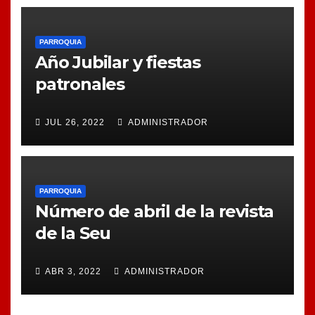
PARROQUIA
Año Jubilar y fiestas
patronales
JUL 26, 2022
ADMINISTRADOR
PARROQUIA
Número de abril de la revista
de la Seu
ABR 3, 2022
ADMINISTRADOR