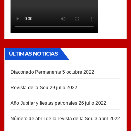
ÚLTIMAS NOTICIAS
Diaconado Permanente
5 octubre 2022
Revista de la Seu
29 julio 2022
Año Jubilar y fiestas patronales
26 julio 2022
Número de abril de la revista de la Seu
3 abril 2022