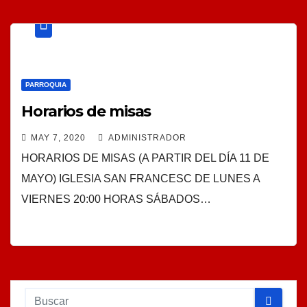
PARROQUIA
Horarios de misas
MAY 7, 2020
ADMINISTRADOR
HORARIOS DE MISAS (A PARTIR DEL DÍA 11 DE
MAYO) IGLESIA SAN FRANCESC DE LUNES A
VIERNES 20:00 HORAS SÁBADOS…