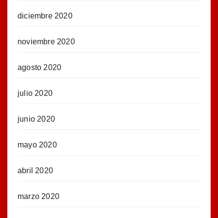
diciembre 2020
noviembre 2020
agosto 2020
julio 2020
junio 2020
mayo 2020
abril 2020
marzo 2020