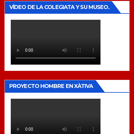
VÍDEO DE LA COLEGIATA Y SU MUSEO.
PROYECTO HOMBRE EN XÀTIVA