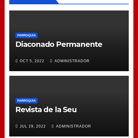
PARROQUIA
Diaconado Permanente
OCT 5, 2022
ADMINISTRADOR
PARROQUIA
Revista de la Seu
JUL 29, 2022
ADMINISTRADOR