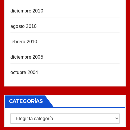
diciembre 2010
agosto 2010
febrero 2010
diciembre 2005
octubre 2004
CATEGORÍAS
Categorías