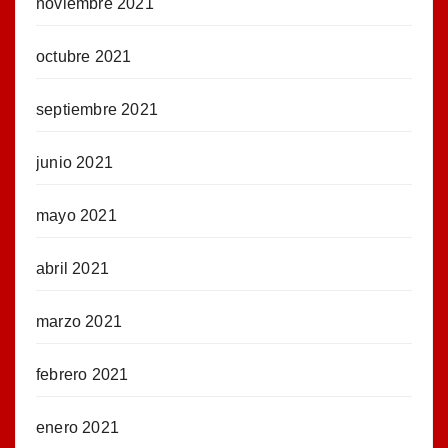
noviembre 2021
octubre 2021
septiembre 2021
junio 2021
mayo 2021
abril 2021
marzo 2021
febrero 2021
enero 2021