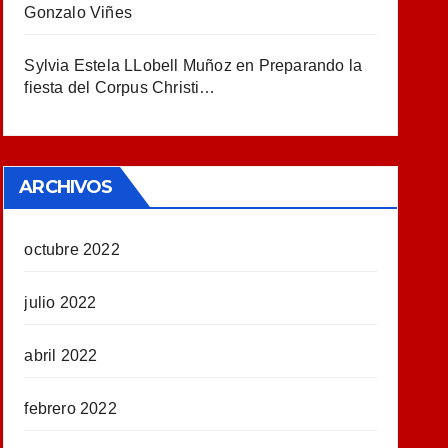
Gonzalo Viñes
Sylvia Estela LLobell Muñoz
en
Preparando la
fiesta del Corpus Christi…
ARCHIVOS
octubre 2022
julio 2022
abril 2022
febrero 2022