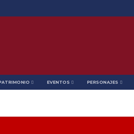
PATRIMONIO
EVENTOS
PERSONAJES