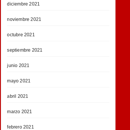
diciembre 2021
noviembre 2021
octubre 2021
septiembre 2021
junio 2021
mayo 2021
abril 2021
marzo 2021
febrero 2021