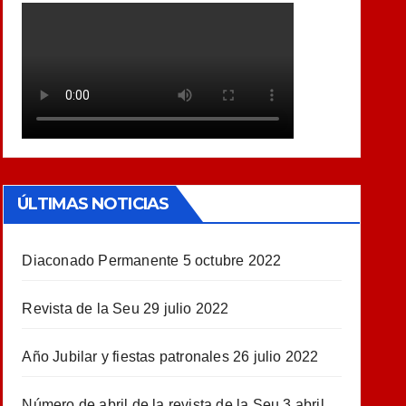
ÚLTIMAS NOTICIAS
Diaconado Permanente
5 octubre 2022
Revista de la Seu
29 julio 2022
Año Jubilar y fiestas patronales
26 julio 2022
Número de abril de la revista de la Seu
3 abril