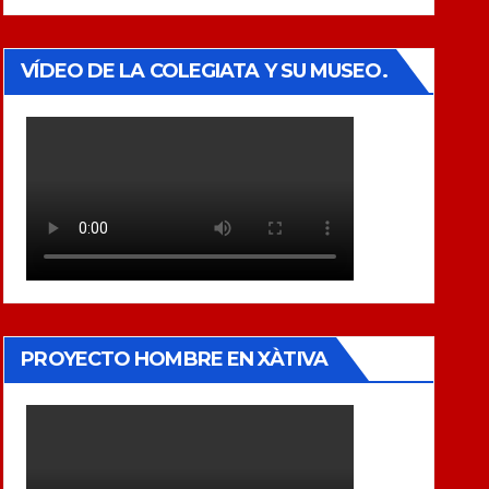
VÍDEO DE LA COLEGIATA Y SU MUSEO.
PROYECTO HOMBRE EN XÀTIVA