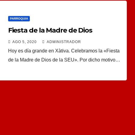
PARROQUIA
Fiesta de la Madre de Dios
AGO 5, 2020
ADMINISTRADOR
Hoy es día grande en Xàtiva. Celebramos la «Fiesta
de la Madre de Dios de la SEU». Por dicho motivo…