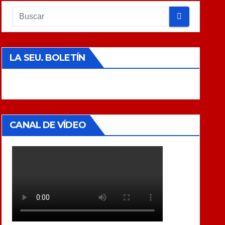
LA SEU. BOLETÍN
CANAL DE VÍDEO