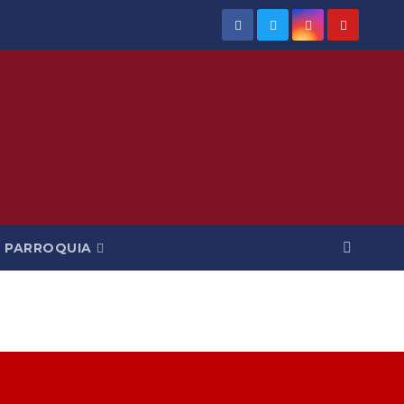
PARROQUIA