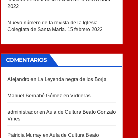
2022
Nuevo número de la revista de la Iglesia
Colegiata de Santa María.
15 febrero 2022
COMENTARIOS
Alejandro
en
La Leyenda negra de los Borja
Manuel Bernabé Gómez
en
Vidrieras
administrador
en
Aula de Cultura Beato Gonzalo
Viñes
Patricia Murray
en
Aula de Cultura Beato