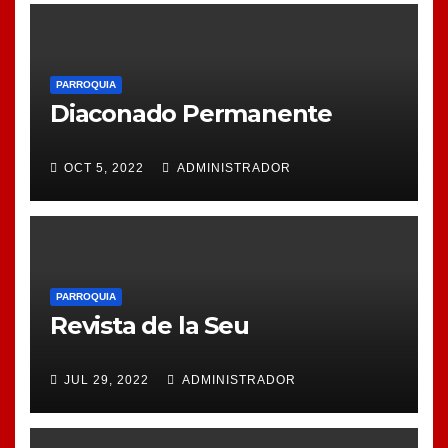
PARROQUIA
Diaconado Permanente
OCT 5, 2022
ADMINISTRADOR
PARROQUIA
Revista de la Seu
JUL 29, 2022
ADMINISTRADOR