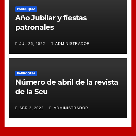
PARROQUIA
Año Jubilar y fiestas
patronales
JUL 26, 2022
ADMINISTRADOR
PARROQUIA
Número de abril de la revista
de la Seu
ABR 3, 2022
ADMINISTRADOR