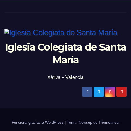
Iglesia Colegiata de Santa
María
Xàtiva – Valencia
Funciona gracias a WordPress
|
Tema: Newsup de
Themeansar