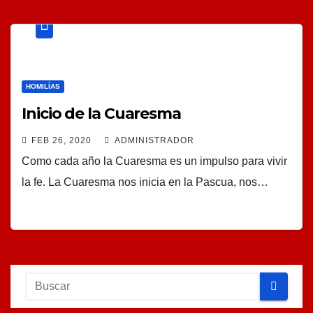
HOMILÍAS
Inicio de la Cuaresma
FEB 26, 2020
ADMINISTRADOR
Como cada año la Cuaresma es un impulso para vivir
la fe. La Cuaresma nos inicia en la Pascua, nos…