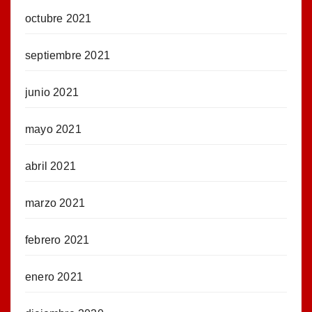
octubre 2021
septiembre 2021
junio 2021
mayo 2021
abril 2021
marzo 2021
febrero 2021
enero 2021