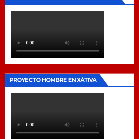
PROYECTO HOMBRE EN XÀTIVA