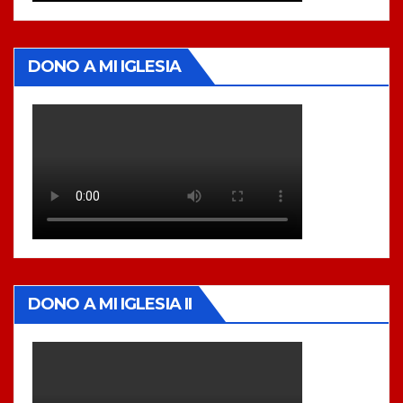
DONO A MI IGLESIA
DONO A MI IGLESIA II