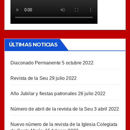
ÚLTIMAS NOTICIAS
Diaconado Permanente
5 octubre 2022
Revista de la Seu
29 julio 2022
Año Jubilar y fiestas patronales
26 julio 2022
Número de abril de la revista de la Seu
3 abril 2022
Nuevo número de la revista de la Iglesia Colegiata