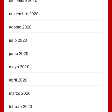
diciembre 2020
noviembre 2020
agosto 2020
julio 2020
junio 2020
mayo 2020
abril 2020
marzo 2020
febrero 2020