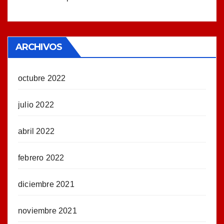
ARCHIVOS
octubre 2022
julio 2022
abril 2022
febrero 2022
diciembre 2021
noviembre 2021