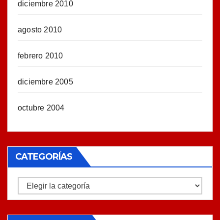
diciembre 2010
agosto 2010
febrero 2010
diciembre 2005
octubre 2004
CATEGORÍAS
Categorías