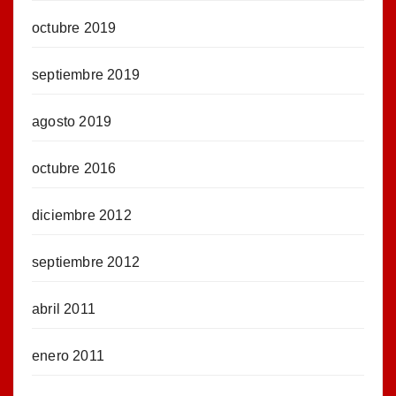
octubre 2019
septiembre 2019
agosto 2019
octubre 2016
diciembre 2012
septiembre 2012
abril 2011
enero 2011