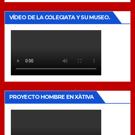
VÍDEO DE LA COLEGIATA Y SU MUSEO.
PROYECTO HOMBRE EN XÀTIVA