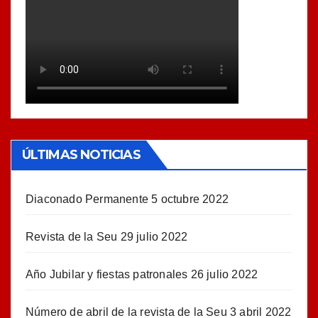
ÚLTIMAS NOTICIAS
Diaconado Permanente
5 octubre 2022
Revista de la Seu
29 julio 2022
Año Jubilar y fiestas patronales
26 julio 2022
Número de abril de la revista de la Seu
3 abril 2022