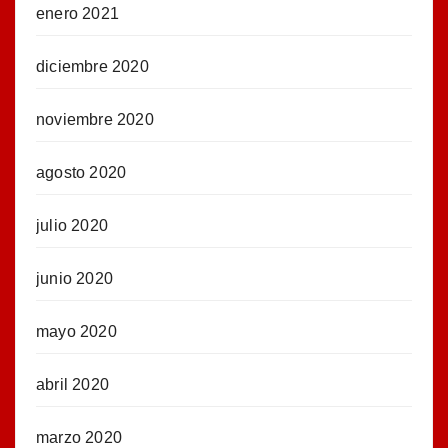
enero 2021
diciembre 2020
noviembre 2020
agosto 2020
julio 2020
junio 2020
mayo 2020
abril 2020
marzo 2020