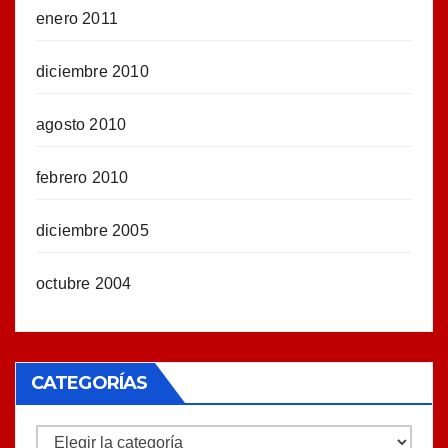
enero 2011
diciembre 2010
agosto 2010
febrero 2010
diciembre 2005
octubre 2004
CATEGORÍAS
Categorías