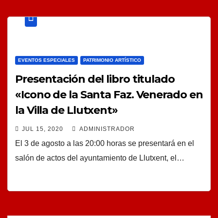
EVENTOS ESPECIALES
PATRIMONIO ARTÍSTICO
Presentación del libro titulado
«Icono de la Santa Faz. Venerado en
la Villa de Llutxent»
JUL 15, 2020
ADMINISTRADOR
El 3 de agosto a las 20:00 horas se presentará en el
salón de actos del ayuntamiento de Llutxent, el…