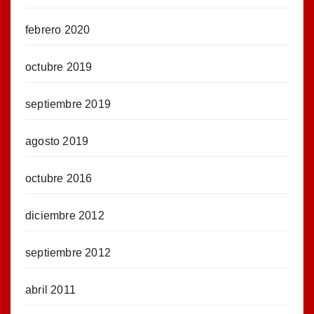
febrero 2020
octubre 2019
septiembre 2019
agosto 2019
octubre 2016
diciembre 2012
septiembre 2012
abril 2011