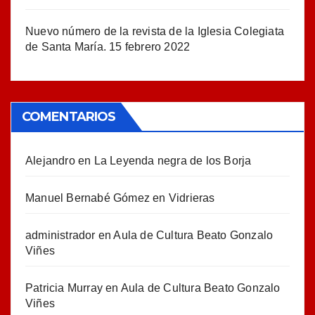
Nuevo número de la revista de la Iglesia Colegiata
de Santa María.
15 febrero 2022
COMENTARIOS
Alejandro
en
La Leyenda negra de los Borja
Manuel Bernabé Gómez
en
Vidrieras
administrador
en
Aula de Cultura Beato Gonzalo
Viñes
Patricia Murray
en
Aula de Cultura Beato Gonzalo
Viñes