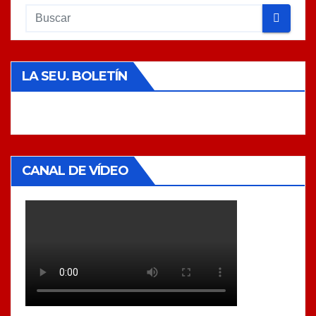
LA SEU. BOLETÍN
CANAL DE VÍDEO