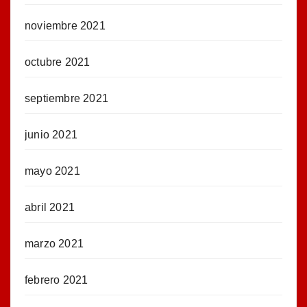
noviembre 2021
octubre 2021
septiembre 2021
junio 2021
mayo 2021
abril 2021
marzo 2021
febrero 2021