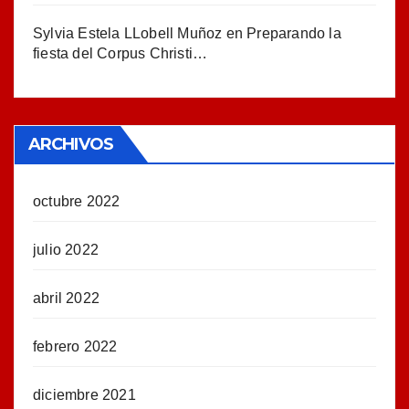
Sylvia Estela LLobell Muñoz
en
Preparando la
fiesta del Corpus Christi…
ARCHIVOS
octubre 2022
julio 2022
abril 2022
febrero 2022
diciembre 2021