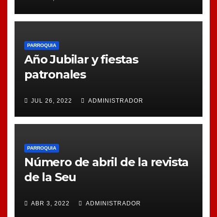
PARROQUIA
Año Jubilar y fiestas
patronales
JUL 26, 2022
ADMINISTRADOR
PARROQUIA
Número de abril de la revista
de la Seu
ABR 3, 2022
ADMINISTRADOR