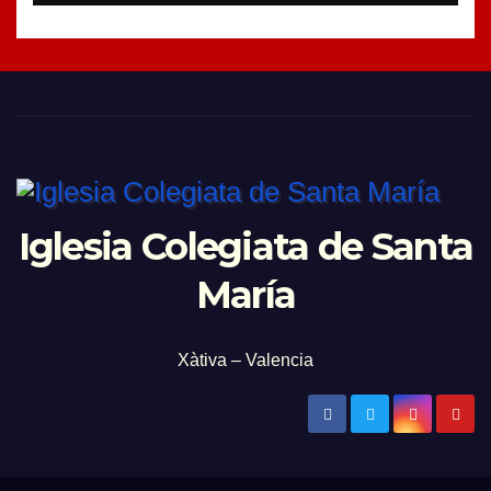
Iglesia Colegiata de Santa
María
Xàtiva – Valencia