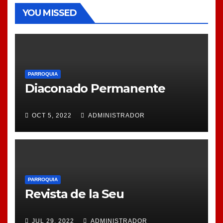
YOU MISSED
PARROQUIA
Diaconado Permanente
OCT 5, 2022
ADMINISTRADOR
PARROQUIA
Revista de la Seu
JUL 29, 2022
ADMINISTRADOR