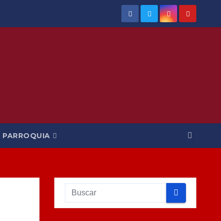
PARROQUIA