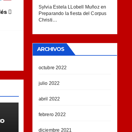
Sylvia Estela LLobell Muñoz
en
glés
Preparando la fiesta del Corpus
Christi…
ARCHIVOS
octubre 2022
julio 2022
abril 2022
febrero 2022
co
diciembre 2021