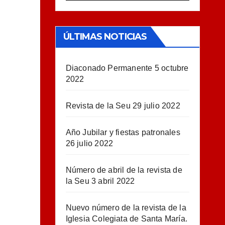
ÚLTIMAS NOTICIAS
Diaconado Permanente
5 octubre
2022
Revista de la Seu
29 julio 2022
Año Jubilar y fiestas patronales
26 julio 2022
Número de abril de la revista de
la Seu
3 abril 2022
Nuevo número de la revista de la
Iglesia Colegiata de Santa María.