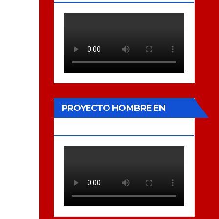
PROYECTO HOMBRE EN
XÀTIVA