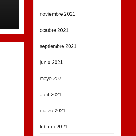
noviembre 2021
octubre 2021
septiembre 2021
junio 2021
mayo 2021
abril 2021
marzo 2021
febrero 2021