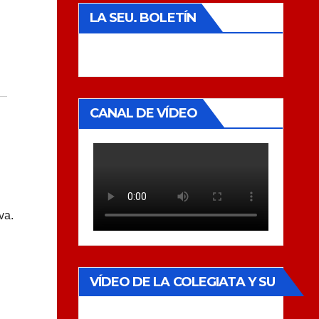
LA SEU. BOLETÍN
CANAL DE VÍDEO
va.
VÍDEO DE LA COLEGIATA Y SU
MUSEO.