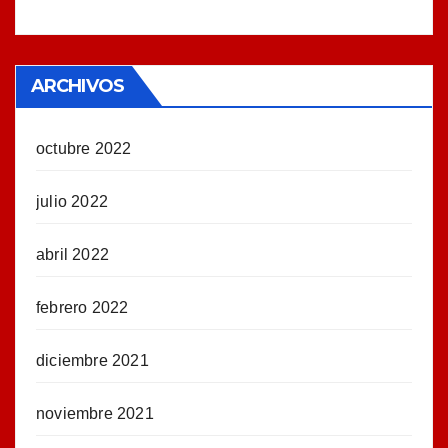
ARCHIVOS
octubre 2022
julio 2022
abril 2022
febrero 2022
diciembre 2021
noviembre 2021