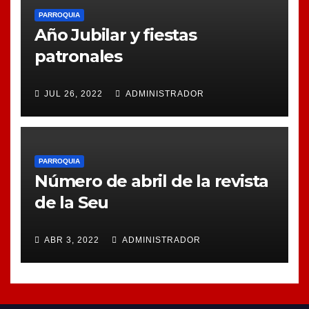
PARROQUIA
Año Jubilar y fiestas
patronales
JUL 26, 2022
ADMINISTRADOR
PARROQUIA
Número de abril de la revista
de la Seu
ABR 3, 2022
ADMINISTRADOR