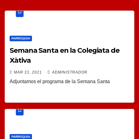
PARROQUIA
Semana Santa en la Colegiata de
Xàtiva
MAR 22, 2021
ADMINISTRADOR
Adjuntamos el programa de la Semana Santa
PARROQUIA