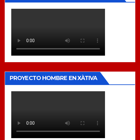
PROYECTO HOMBRE EN XÀTIVA