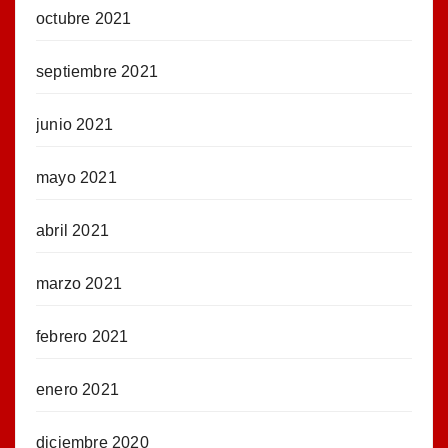
octubre 2021
septiembre 2021
junio 2021
mayo 2021
abril 2021
marzo 2021
febrero 2021
enero 2021
diciembre 2020