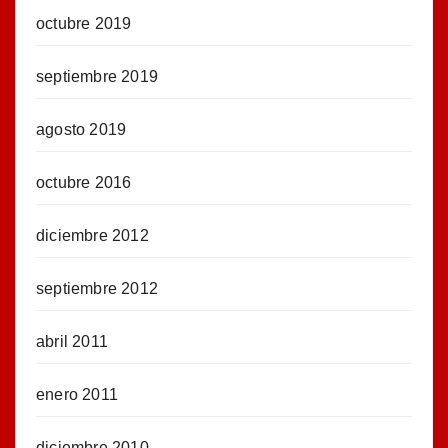
octubre 2019
septiembre 2019
agosto 2019
octubre 2016
diciembre 2012
septiembre 2012
abril 2011
enero 2011
diciembre 2010