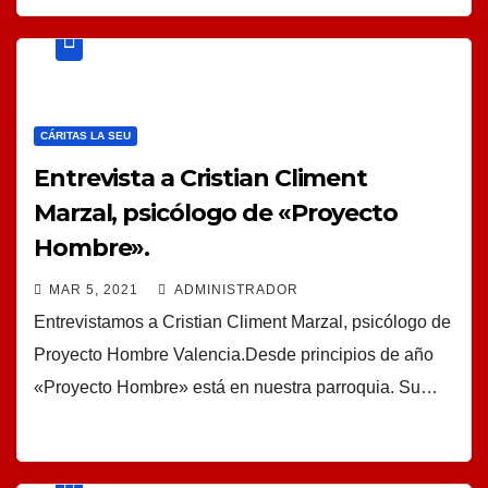
CÁRITAS LA SEU
Entrevista a Cristian Climent
Marzal, psicólogo de «Proyecto
Hombre».
MAR 5, 2021
ADMINISTRADOR
Entrevistamos a Cristian Climent Marzal, psicólogo de
Proyecto Hombre Valencia.Desde principios de año
«Proyecto Hombre» está en nuestra parroquia. Su…