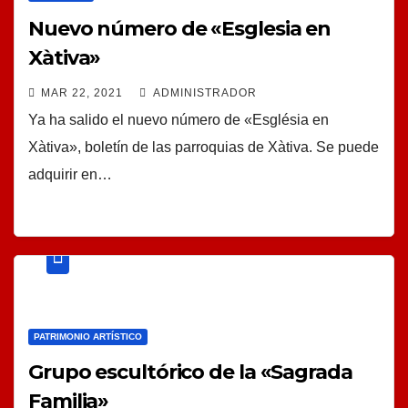
Nuevo número de «Esglesia en
Xàtiva»
MAR 22, 2021
ADMINISTRADOR
Ya ha salido el nuevo número de «Església en
Xàtiva», boletín de las parroquias de Xàtiva. Se puede
adquirir en…
PATRIMONIO ARTÍSTICO
Grupo escultórico de la «Sagrada
Familia»