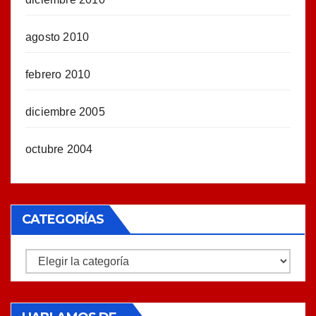
agosto 2010
febrero 2010
diciembre 2005
octubre 2004
CATEGORÍAS
Categorías