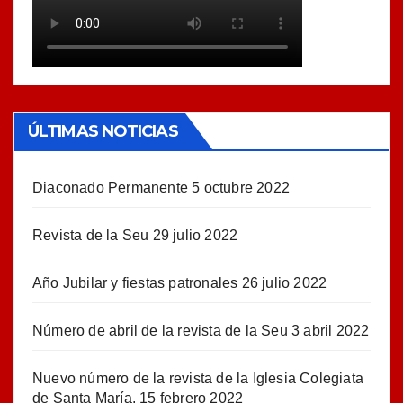
ÚLTIMAS NOTICIAS
Diaconado Permanente
5 octubre 2022
Revista de la Seu
29 julio 2022
Año Jubilar y fiestas patronales
26 julio 2022
Número de abril de la revista de la Seu
3 abril 2022
Nuevo número de la revista de la Iglesia Colegiata
de Santa María.
15 febrero 2022