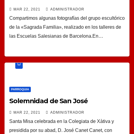
MAR 22, 2021
ADMINISTRADOR
Compartimos algunas fotografías del grupo escultórico
de la «Sagrada Familia», realizado en los talleres de
las Escuelas Salesianas de Barcelona.En…
PARROQUIA
Solemnidad de San José
MAR 22, 2021
ADMINISTRADOR
Santa Misa celebrada en la Colegiata de Xàtiva y
presidida por su abad, D. José Canet Canet, con