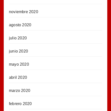
noviembre 2020
agosto 2020
julio 2020
junio 2020
mayo 2020
abril 2020
marzo 2020
febrero 2020