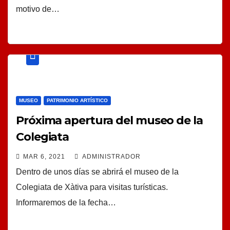
motivo de…
MUSEO
PATRIMONIO ARTÍSTICO
Próxima apertura del museo de la
Colegiata
MAR 6, 2021
ADMINISTRADOR
Dentro de unos días se abrirá el museo de la
Colegiata de Xàtiva para visitas turísticas.
Informaremos de la fecha…