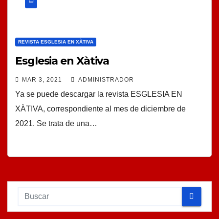
REVISTA ESGLESIA EN XÀTIVA
Esglesia en Xàtiva
MAR 3, 2021
ADMINISTRADOR
Ya se puede descargar la revista ESGLESIA EN
XÀTIVA, correspondiente al mes de diciembre de
2021. Se trata de una…