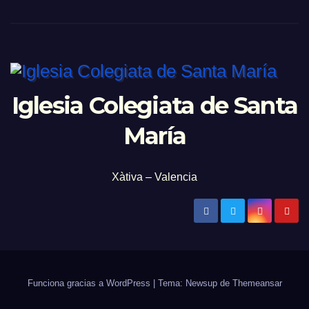
Iglesia Colegiata de Santa
María
Xàtiva – Valencia
Funciona gracias a WordPress
|
Tema: Newsup de
Themeansar