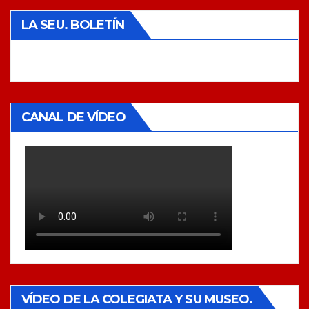
LA SEU. BOLETÍN
CANAL DE VÍDEO
VÍDEO DE LA COLEGIATA Y SU MUSEO.