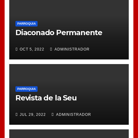
PARROQUIA
Diaconado Permanente
OCT 5, 2022
ADMINISTRADOR
PARROQUIA
Revista de la Seu
JUL 29, 2022
ADMINISTRADOR