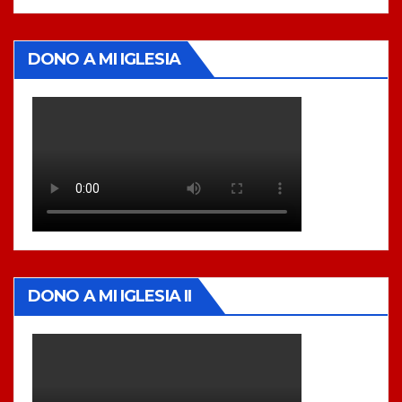
DONO A MI IGLESIA
DONO A MI IGLESIA II