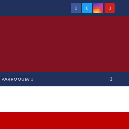
PARROQUIA