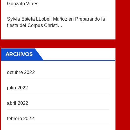
Gonzalo Viñes
Sylvia Estela LLobell Muñoz
en
Preparando la
fiesta del Corpus Christi…
ARCHIVOS
octubre 2022
julio 2022
abril 2022
febrero 2022