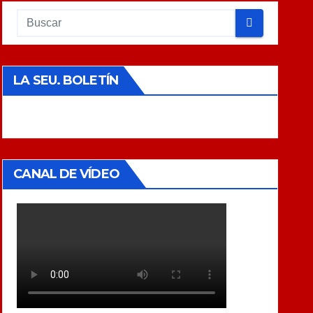
LA SEU. BOLETÍN
CANAL DE VÍDEO