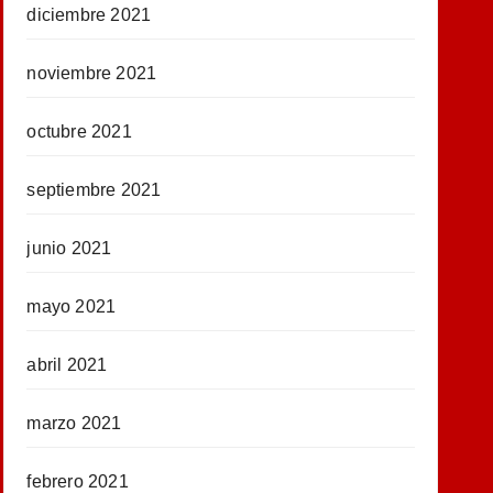
diciembre 2021
noviembre 2021
octubre 2021
septiembre 2021
junio 2021
mayo 2021
abril 2021
marzo 2021
febrero 2021