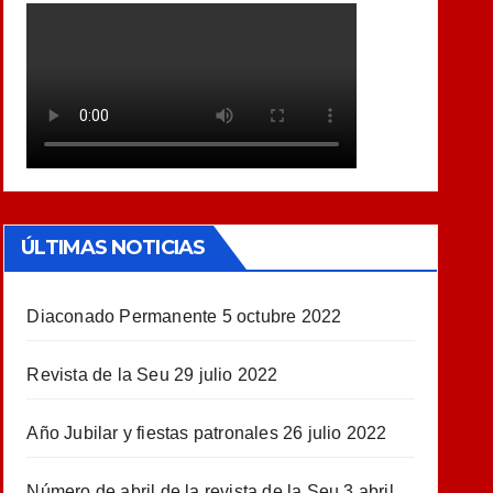
ÚLTIMAS NOTICIAS
Diaconado Permanente
5 octubre 2022
Revista de la Seu
29 julio 2022
Año Jubilar y fiestas patronales
26 julio 2022
Número de abril de la revista de la Seu
3 abril