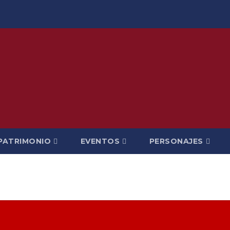
PATRIMONIO
EVENTOS
PERSONAJES