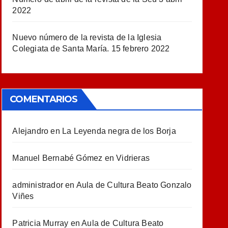
2022
Nuevo número de la revista de la Iglesia
Colegiata de Santa María.
15 febrero 2022
COMENTARIOS
Alejandro
en
La Leyenda negra de los Borja
Manuel Bernabé Gómez
en
Vidrieras
administrador
en
Aula de Cultura Beato Gonzalo
Viñes
Patricia Murray
en
Aula de Cultura Beato