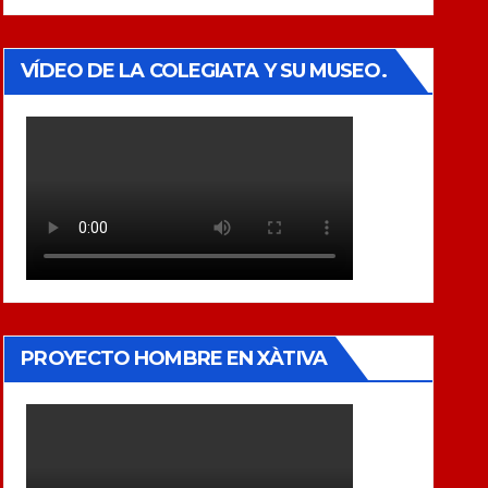
VÍDEO DE LA COLEGIATA Y SU MUSEO.
PROYECTO HOMBRE EN XÀTIVA