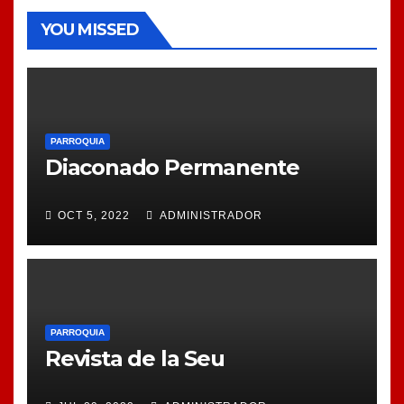
YOU MISSED
PARROQUIA
Diaconado Permanente
OCT 5, 2022
ADMINISTRADOR
PARROQUIA
Revista de la Seu