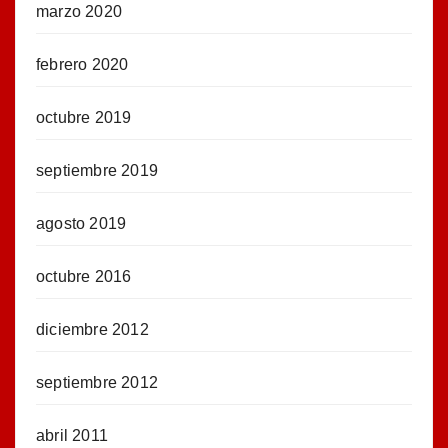
marzo 2020
febrero 2020
octubre 2019
septiembre 2019
agosto 2019
octubre 2016
diciembre 2012
septiembre 2012
abril 2011