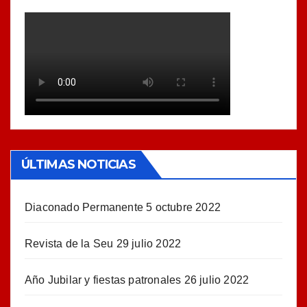
ÚLTIMAS NOTICIAS
Diaconado Permanente
5 octubre 2022
Revista de la Seu
29 julio 2022
Año Jubilar y fiestas patronales
26 julio 2022