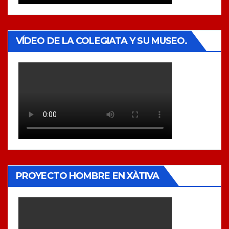
VÍDEO DE LA COLEGIATA Y SU MUSEO.
PROYECTO HOMBRE EN XÀTIVA