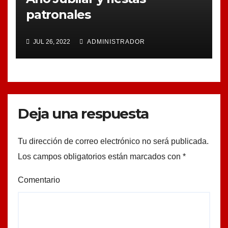
patronales
JUL 26, 2022
ADMINISTRADOR
Deja una respuesta
Tu dirección de correo electrónico no será publicada.
Los campos obligatorios están marcados con
*
Comentario