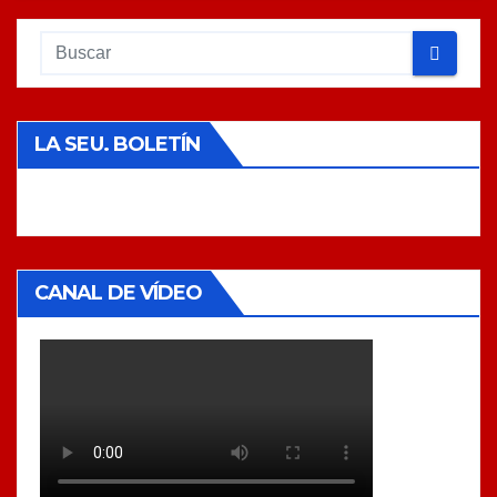
LA SEU. BOLETÍN
CANAL DE VÍDEO