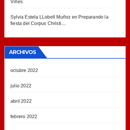
Viñes
Sylvia Estela LLobell Muñoz
en
Preparando la
fiesta del Corpus Christi…
ARCHIVOS
octubre 2022
julio 2022
abril 2022
febrero 2022