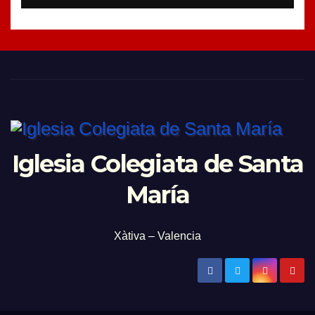
Iglesia Colegiata de Santa
María
Xàtiva – Valencia