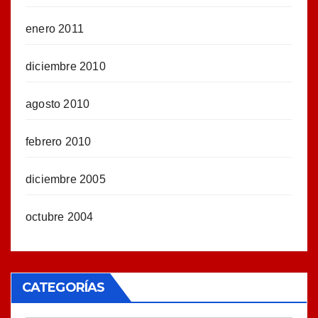
enero 2011
diciembre 2010
agosto 2010
febrero 2010
diciembre 2005
octubre 2004
CATEGORÍAS