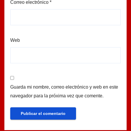
Correo electrónico
*
Web
Guarda mi nombre, correo electrónico y web en este
navegador para la próxima vez que comente.