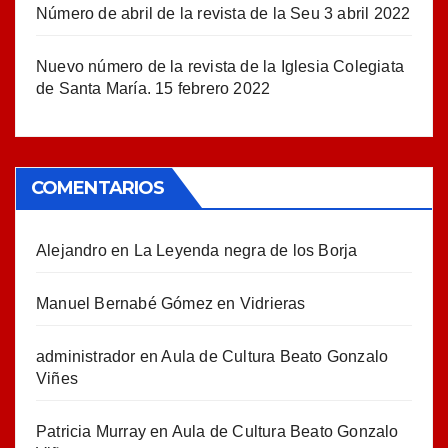
Número de abril de la revista de la Seu
3 abril 2022
Nuevo número de la revista de la Iglesia Colegiata
de Santa María.
15 febrero 2022
COMENTARIOS
Alejandro
en
La Leyenda negra de los Borja
Manuel Bernabé Gómez
en
Vidrieras
administrador
en
Aula de Cultura Beato Gonzalo
Viñes
Patricia Murray
en
Aula de Cultura Beato Gonzalo