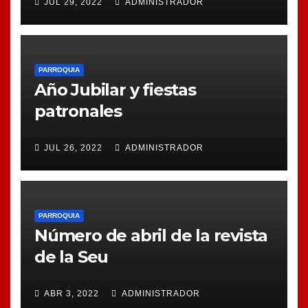
JUL 29, 2022
ADMINISTRADOR
PARROQUIA
Año Jubilar y fiestas
patronales
JUL 26, 2022
ADMINISTRADOR
PARROQUIA
Número de abril de la revista
de la Seu
ABR 3, 2022
ADMINISTRADOR