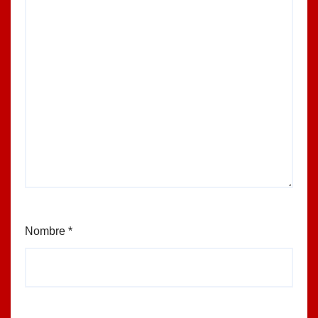
Nombre
*