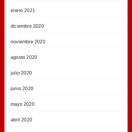
enero 2021
diciembre 2020
noviembre 2020
agosto 2020
julio 2020
junio 2020
mayo 2020
abril 2020