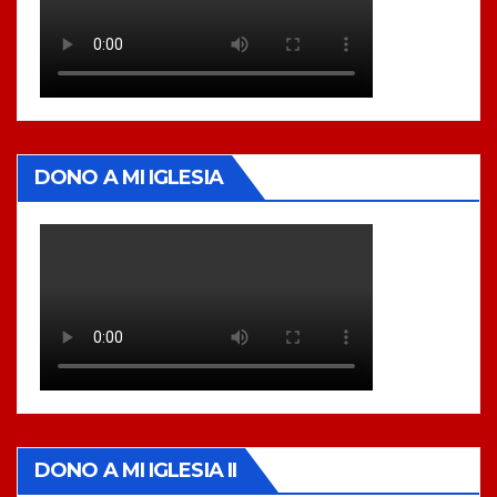
DONO A MI IGLESIA
DONO A MI IGLESIA II