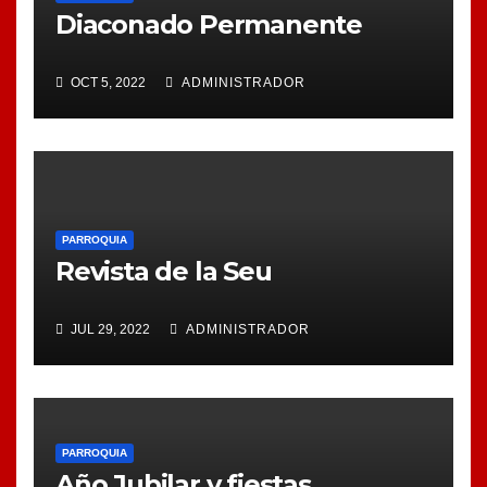
Diaconado Permanente
OCT 5, 2022
ADMINISTRADOR
PARROQUIA
Revista de la Seu
JUL 29, 2022
ADMINISTRADOR
PARROQUIA
Año Jubilar y fiestas