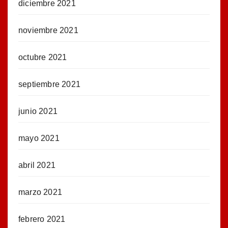
diciembre 2021
noviembre 2021
octubre 2021
septiembre 2021
junio 2021
mayo 2021
abril 2021
marzo 2021
febrero 2021