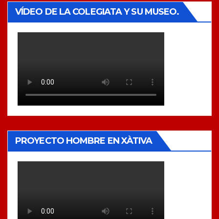
VÍDEO DE LA COLEGIATA Y SU MUSEO.
PROYECTO HOMBRE EN XÀTIVA