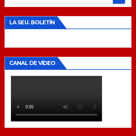
LA SEU. BOLETÍN
CANAL DE VÍDEO