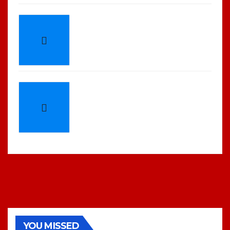
YOU MISSED