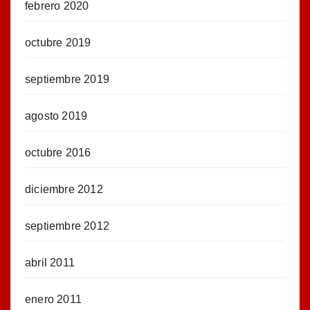
febrero 2020
octubre 2019
septiembre 2019
agosto 2019
octubre 2016
diciembre 2012
septiembre 2012
abril 2011
enero 2011