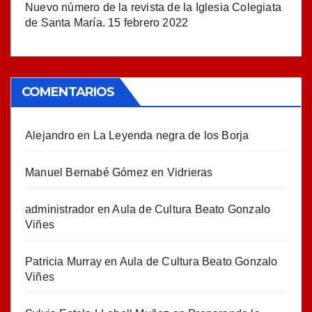
Nuevo número de la revista de la Iglesia Colegiata
de Santa María.
15 febrero 2022
COMENTARIOS
Alejandro
en
La Leyenda negra de los Borja
Manuel Bernabé Gómez
en
Vidrieras
administrador
en
Aula de Cultura Beato Gonzalo
Viñes
Patricia Murray
en
Aula de Cultura Beato Gonzalo
Viñes