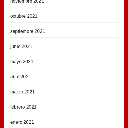
noviembre 2021
octubre 2021
septiembre 2021
junio 2021
mayo 2021
abril 2021
marzo 2021
febrero 2021
enero 2021