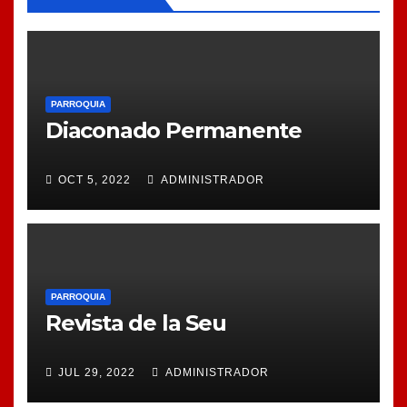
PARROQUIA
Diaconado Permanente
OCT 5, 2022
ADMINISTRADOR
PARROQUIA
Revista de la Seu
JUL 29, 2022
ADMINISTRADOR