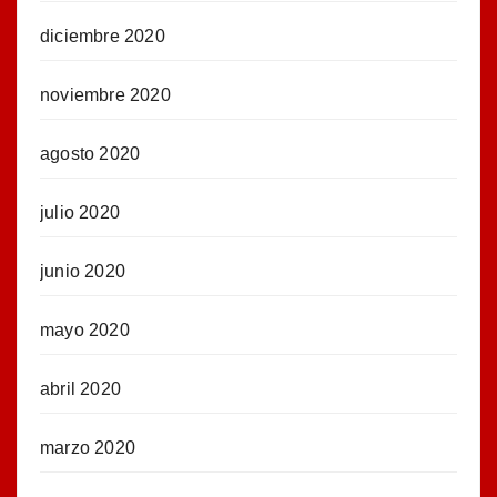
diciembre 2020
noviembre 2020
agosto 2020
julio 2020
junio 2020
mayo 2020
abril 2020
marzo 2020