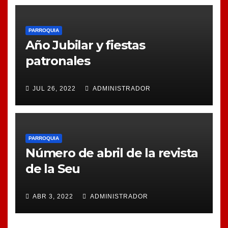
PARROQUIA
Año Jubilar y fiestas
patronales
JUL 26, 2022
ADMINISTRADOR
PARROQUIA
Número de abril de la revista
de la Seu
ABR 3, 2022
ADMINISTRADOR