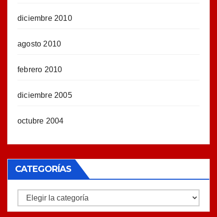
diciembre 2010
agosto 2010
febrero 2010
diciembre 2005
octubre 2004
CATEGORÍAS
Categorías