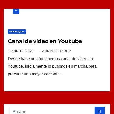
PARROQUIA
Canal de vídeo en Youtube
ABR 19, 2021
ADMINISTRADOR
Desde hace un año tenemos canal de vídeo en
Youtube. Inicialmente lo pusimos en marcha para
procurar una mayor cercanía…