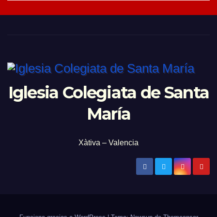
Iglesia Colegiata de Santa
María
Xàtiva – Valencia