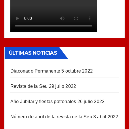
ÚLTIMAS NOTICIAS
Diaconado Permanente
5 octubre 2022
Revista de la Seu
29 julio 2022
Año Jubilar y fiestas patronales
26 julio 2022
Número de abril de la revista de la Seu
3 abril 2022