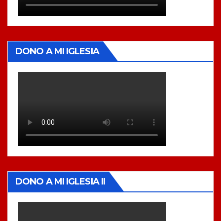
DONO A MI IGLESIA
DONO A MI IGLESIA II