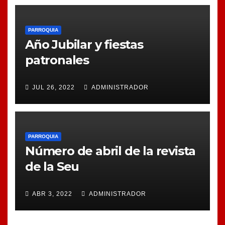
PARROQUIA
Año Jubilar y fiestas
patronales
JUL 26, 2022
ADMINISTRADOR
PARROQUIA
Número de abril de la revista
de la Seu
ABR 3, 2022
ADMINISTRADOR