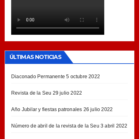
ÚLTIMAS NOTICIAS
Diaconado Permanente
5 octubre 2022
Revista de la Seu
29 julio 2022
Año Jubilar y fiestas patronales
26 julio 2022
Número de abril de la revista de la Seu
3 abril 2022