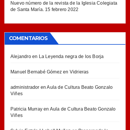
Nuevo número de la revista de la Iglesia Colegiata
de Santa María.
15 febrero 2022
COMENTARIOS
Alejandro
en
La Leyenda negra de los Borja
Manuel Bernabé Gómez
en
Vidrieras
administrador
en
Aula de Cultura Beato Gonzalo
Viñes
Patricia Murray
en
Aula de Cultura Beato Gonzalo
Viñes