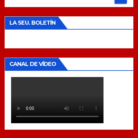
LA SEU. BOLETÍN
CANAL DE VÍDEO