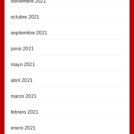
noviembre 2021
octubre 2021
septiembre 2021
junio 2021
mayo 2021
abril 2021
marzo 2021
febrero 2021
enero 2021