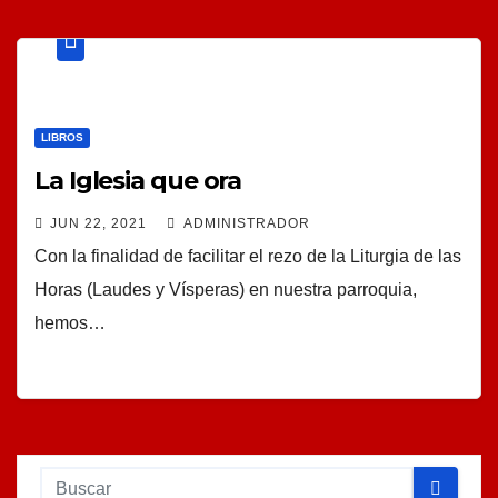
LIBROS
La Iglesia que ora
JUN 22, 2021
ADMINISTRADOR
Con la finalidad de facilitar el rezo de la Liturgia de las
Horas (Laudes y Vísperas) en nuestra parroquia,
hemos…