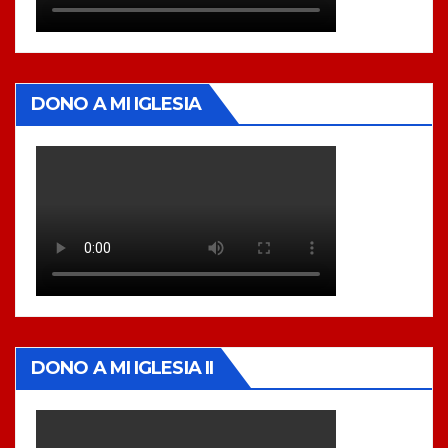
DONO A MI IGLESIA
DONO A MI IGLESIA II