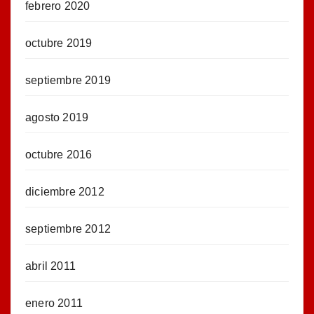
febrero 2020
octubre 2019
septiembre 2019
agosto 2019
octubre 2016
diciembre 2012
septiembre 2012
abril 2011
enero 2011