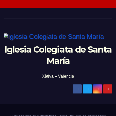
Iglesia Colegiata de Santa
María
Xàtiva – Valencia