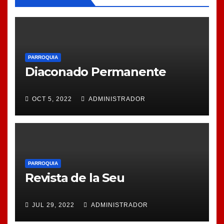
PARROQUIA
Diaconado Permanente
OCT 5, 2022
ADMINISTRADOR
PARROQUIA
Revista de la Seu
JUL 29, 2022
ADMINISTRADOR