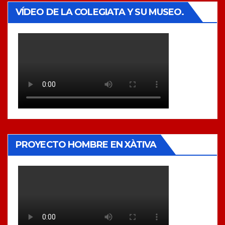
VÍDEO DE LA COLEGIATA Y SU MUSEO.
PROYECTO HOMBRE EN XÀTIVA