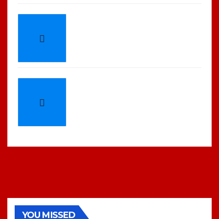
YOU MISSED