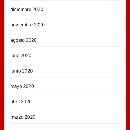
diciembre 2020
noviembre 2020
agosto 2020
julio 2020
junio 2020
mayo 2020
abril 2020
marzo 2020