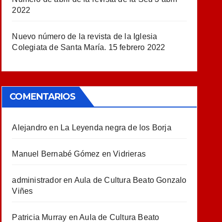
2022
Nuevo número de la revista de la Iglesia
Colegiata de Santa María.
15 febrero 2022
COMENTARIOS
Alejandro
en
La Leyenda negra de los Borja
Manuel Bernabé Gómez
en
Vidrieras
administrador
en
Aula de Cultura Beato Gonzalo
Viñes
Patricia Murray
en
Aula de Cultura Beato