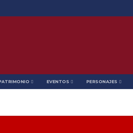
PATRIMONIO
EVENTOS
PERSONAJES