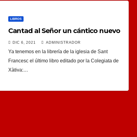
LIBROS
Cantad al Señor un cántico nuevo
DIC 6, 2021
ADMINISTRADOR
Ya tenemos en la librería de la iglesia de Sant
Francesc el último libro editado por la Colegiata de
Xàtiva:…