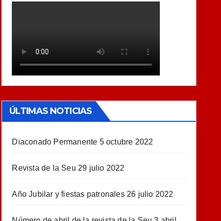
ÚLTIMAS NOTICIAS
Diaconado Permanente
5 octubre 2022
Revista de la Seu
29 julio 2022
Año Jubilar y fiestas patronales
26 julio 2022
Número de abril de la revista de la Seu
3 abril