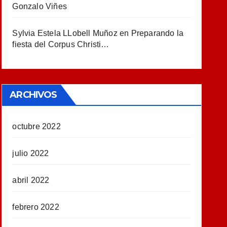
Gonzalo Viñes
Sylvia Estela LLobell Muñoz
en
Preparando la
fiesta del Corpus Christi…
ARCHIVOS
octubre 2022
julio 2022
abril 2022
febrero 2022