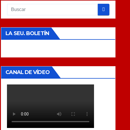
LA SEU. BOLETÍN
CANAL DE VÍDEO