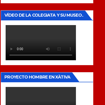
VÍDEO DE LA COLEGIATA Y SU MUSEO.
PROYECTO HOMBRE EN XÀTIVA