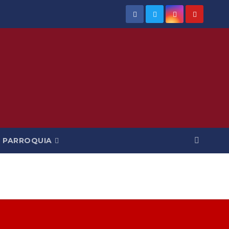
PARROQUIA