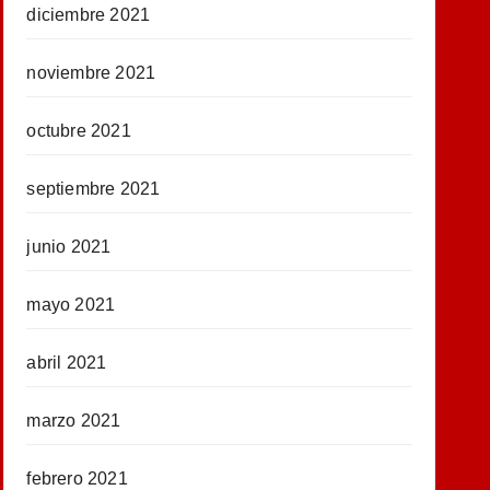
diciembre 2021
noviembre 2021
octubre 2021
septiembre 2021
junio 2021
mayo 2021
abril 2021
marzo 2021
febrero 2021