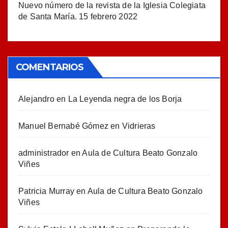
Nuevo número de la revista de la Iglesia Colegiata
de Santa María.
15 febrero 2022
COMENTARIOS
Alejandro
en
La Leyenda negra de los Borja
Manuel Bernabé Gómez
en
Vidrieras
administrador
en
Aula de Cultura Beato Gonzalo
Viñes
Patricia Murray
en
Aula de Cultura Beato Gonzalo
Viñes