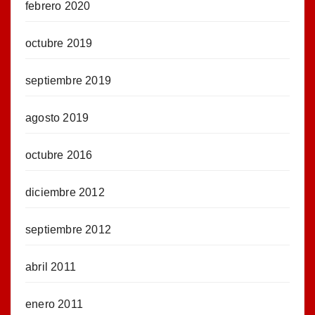
febrero 2020
octubre 2019
septiembre 2019
agosto 2019
octubre 2016
diciembre 2012
septiembre 2012
abril 2011
enero 2011