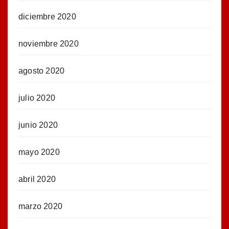
diciembre 2020
noviembre 2020
agosto 2020
julio 2020
junio 2020
mayo 2020
abril 2020
marzo 2020