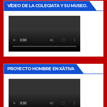
VÍDEO DE LA COLEGIATA Y SU MUSEO.
PROYECTO HOMBRE EN XÀTIVA