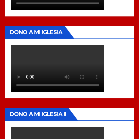
DONO A MI IGLESIA
DONO A MI IGLESIA II