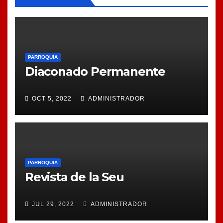
PARROQUIA
Diaconado Permanente
OCT 5, 2022
ADMINISTRADOR
PARROQUIA
Revista de la Seu
JUL 29, 2022
ADMINISTRADOR