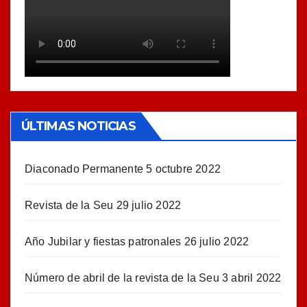
ÚLTIMAS NOTICIAS
Diaconado Permanente
5 octubre 2022
Revista de la Seu
29 julio 2022
Año Jubilar y fiestas patronales
26 julio 2022
Número de abril de la revista de la Seu
3 abril 2022