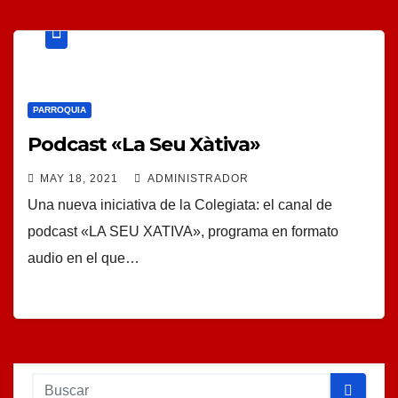
PARROQUIA
Podcast «La Seu Xàtiva»
MAY 18, 2021
ADMINISTRADOR
Una nueva iniciativa de la Colegiata: el canal de
podcast «LA SEU XATIVA», programa en formato
audio en el que…