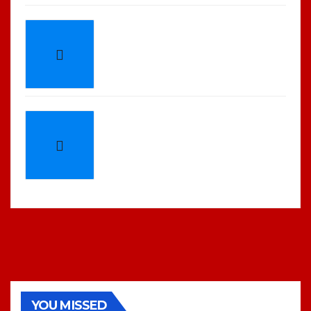
YOU MISSED