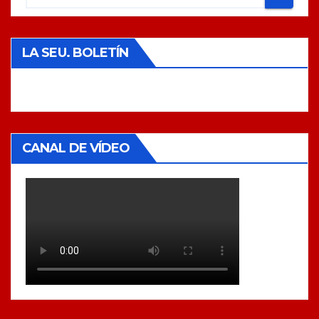
LA SEU. BOLETÍN
CANAL DE VÍDEO