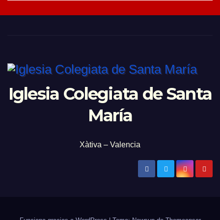
Iglesia Colegiata de Santa
María
Xàtiva – Valencia