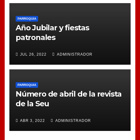
PARROQUIA
Año Jubilar y fiestas
patronales
JUL 26, 2022
ADMINISTRADOR
PARROQUIA
Número de abril de la revista
de la Seu
ABR 3, 2022
ADMINISTRADOR