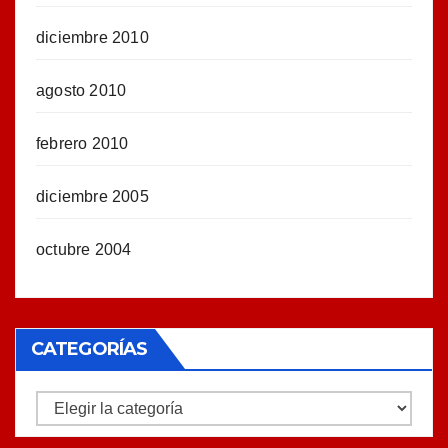
diciembre 2010
agosto 2010
febrero 2010
diciembre 2005
octubre 2004
CATEGORÍAS
Categorías