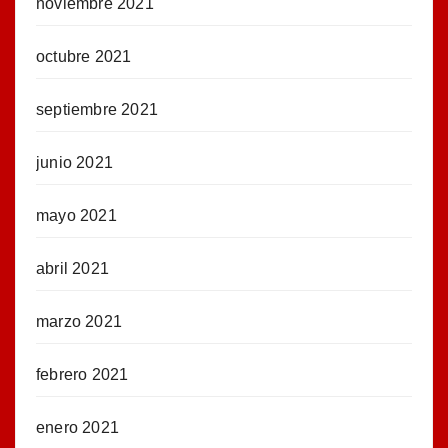
noviembre 2021
octubre 2021
septiembre 2021
junio 2021
mayo 2021
abril 2021
marzo 2021
febrero 2021
enero 2021