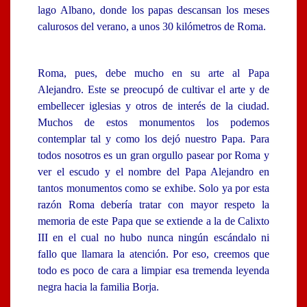
lago Albano, donde los papas descansan los meses
calurosos del verano, a unos 30 kilómetros de Roma.
Roma, pues, debe mucho en su arte al Papa
Alejandro. Este se preocupó de cultivar el arte y de
embellecer iglesias y otros de interés de la ciudad.
Muchos de estos monumentos los podemos
contemplar tal y como los dejó nuestro Papa. Para
todos nosotros es un gran orgullo pasear por Roma y
ver el escudo y el nombre del Papa Alejandro en
tantos monumentos como se exhibe. Solo ya por esta
razón Roma debería tratar con mayor respeto la
memoria de este Papa que se extiende a la de Calixto
III en el cual no hubo nunca ningún escándalo ni
fallo que llamara la atención. Por eso, creemos que
todo es poco de cara a limpiar esa tremenda leyenda
negra hacia la familia Borja.