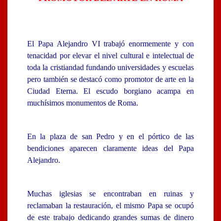
El Papa Alejandro VI trabajó enormemente y con
tenacidad por elevar el nivel cultural e intelectual de
toda la cristiandad fundando universidades y escuelas
pero también se destacó como promotor de arte en la
Ciudad Eterna. El escudo borgiano acampa en
muchísimos monumentos de Roma.
En la plaza de san Pedro y en el pórtico de las
bendiciones aparecen claramente ideas del Papa
Alejandro.
Muchas iglesias se encontraban en ruinas y
reclamaban la restauración, el mismo Papa se ocupó
de este trabajo dedicando grandes sumas de dinero