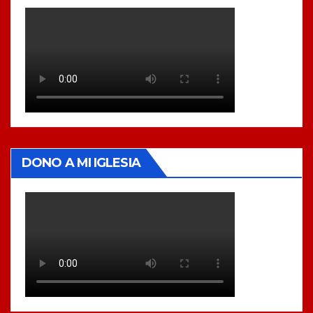
DONO A MI IGLESIA