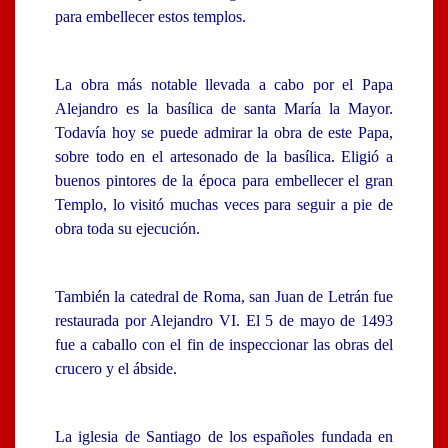
para embellecer estos templos.
La obra más notable llevada a cabo por el Papa
Alejandro es la basílica de santa María la Mayor.
Todavía hoy se puede admirar la obra de este Papa,
sobre todo en el artesonado de la basílica. Eligió a
buenos pintores de la época para embellecer el gran
Templo, lo visitó muchas veces para seguir a pie de
obra toda su ejecución.
También la catedral de Roma, san Juan de Letrán fue
restaurada por Alejandro VI. El 5 de mayo de 1493
fue a caballo con el fin de inspeccionar las obras del
crucero y el ábside.
La iglesia de Santiago de los españoles fundada en