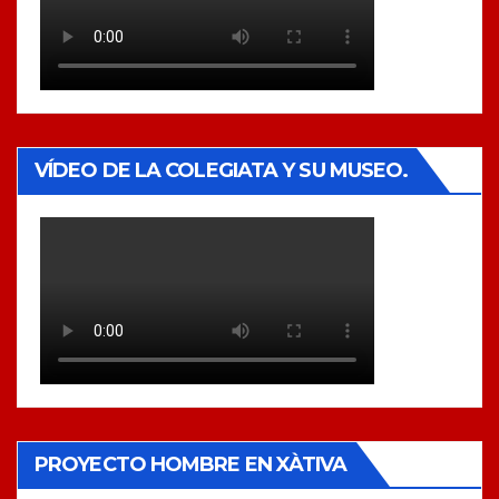
VÍDEO DE LA COLEGIATA Y SU MUSEO.
PROYECTO HOMBRE EN XÀTIVA