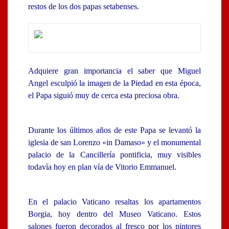
restos de los dos papas setabenses.
Adquiere gran importancia el saber que Miguel
Angel esculpió la imagen de la Piedad en esta época,
el Papa siguió muy de cerca esta preciosa obra.
Durante los últimos años de este Papa se levantó la
iglesia de san Lorenzo «in Damaso» y el monumental
palacio de la Cancillería pontificia, muy visibles
todavía hoy en plan vía de Vitorio Emmanuel.
En el palacio Vaticano resaltas los apartamentos
Borgia, hoy dentro del Museo Vaticano. Estos
salones fueron decorados al fresco por los pintores