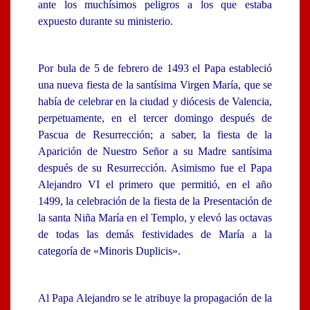
ante los muchísimos peligros a los que estaba
expuesto durante su ministerio.
Por bula de 5 de febrero de 1493 el Papa estableció
una nueva fiesta de la santísima Virgen María, que se
había de celebrar en la ciudad y diócesis de Valencia,
perpetuamente, en el tercer domingo después de
Pascua de Resurrección; a saber, la fiesta de la
Aparición de Nuestro Señor a su Madre santísima
después de su Resurrección. Asimismo fue el Papa
Alejandro VI el primero que permitió, en el año
1499, la celebración de la fiesta de la Presentación de
la santa Niña María en el Templo, y elevó las octavas
de todas las demás festividades de María a la
categoría de «Minoris Duplicis».
Al Papa Alejandro se le atribuye la propagación de la