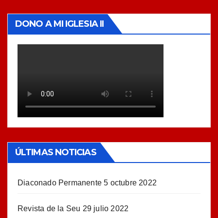
DONO A MI IGLESIA II
ÚLTIMAS NOTICIAS
Diaconado Permanente
5 octubre 2022
Revista de la Seu
29 julio 2022