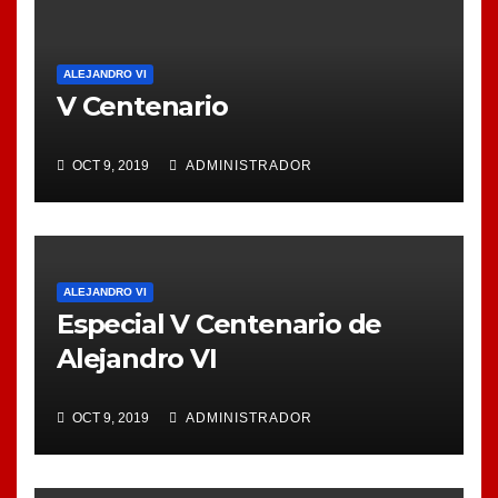
ALEJANDRO VI
V Centenario
OCT 9, 2019
ADMINISTRADOR
ALEJANDRO VI
Especial V Centenario de
Alejandro VI
OCT 9, 2019
ADMINISTRADOR