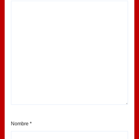
Nombre
*