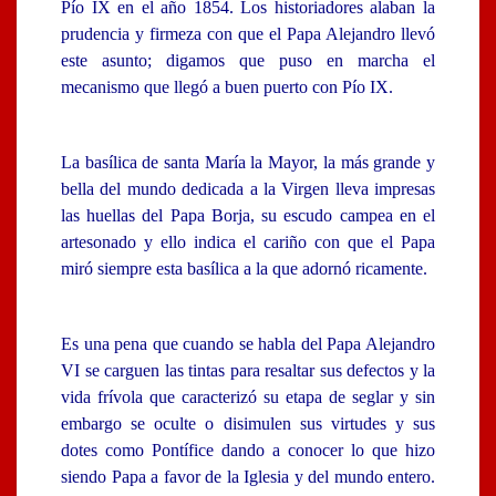
Pío IX en el año 1854. Los historiadores alaban la
prudencia y firmeza con que el Papa Alejandro llevó
este asunto; digamos que puso en marcha el
mecanismo que llegó a buen puerto con Pío IX.
La basílica de santa María la Mayor, la más grande y
bella del mundo dedicada a la Virgen lleva impresas
las huellas del Papa Borja, su escudo campea en el
artesonado y ello indica el cariño con que el Papa
miró siempre esta basílica a la que adornó ricamente.
Es una pena que cuando se habla del Papa Alejandro
VI se carguen las tintas para resaltar sus defectos y la
vida frívola que caracterizó su etapa de seglar y sin
embargo se oculte o disimulen sus virtudes y sus
dotes como Pontífice dando a conocer lo que hizo
siendo Papa a favor de la Iglesia y del mundo entero.