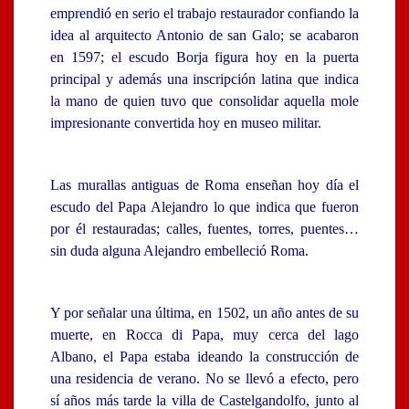
emprendió en serio el trabajo restaurador confiando la
idea al arquitecto Antonio de san Galo; se acabaron
en 1597; el escudo Borja figura hoy en la puerta
principal y además una inscripción latina que indica
la mano de quien tuvo que consolidar aquella mole
impresionante convertida hoy en museo militar.
Las murallas antiguas de Roma enseñan hoy día el
escudo del Papa Alejandro lo que indica que fueron
por él restauradas; calles, fuentes, torres, puentes…
sin duda alguna Alejandro embelleció Roma.
Y por señalar una última, en 1502, un año antes de su
muerte, en Rocca di Papa, muy cerca del lago
Albano, el Papa estaba ideando la construcción de
una residencia de verano. No se llevó a efecto, pero
sí años más tarde la villa de Castelgandolfo, junto al