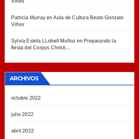
Viñes
Patricia Murray
en
Aula de Cultura Beato Gonzalo
Viñes
Sylvia Estela LLobell Muñoz
en
Preparando la
fiesta del Corpus Christi…
ARCHIVOS
octubre 2022
julio 2022
abril 2022