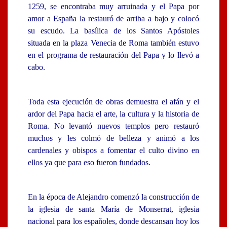
1259, se encontraba muy arruinada y el Papa por
amor a España la restauró de arriba a bajo y colocó
su escudo. La basílica de los Santos Apóstoles
situada en la plaza Venecia de Roma también estuvo
en el programa de restauración del Papa y lo llevó a
cabo.
Toda esta ejecución de obras demuestra el afán y el
ardor del Papa hacia el arte, la cultura y la historia de
Roma. No levantó nuevos templos pero restauró
muchos y les colmó de belleza y animó a los
cardenales y obispos a fomentar el culto divino en
ellos ya que para eso fueron fundados.
En la época de Alejandro comenzó la construcción de
la iglesia de santa María de Monserrat, iglesia
nacional para los españoles, donde descansan hoy los