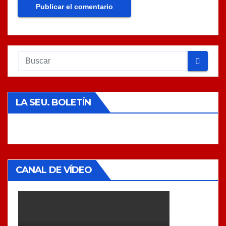
LA SEU. BOLETÍN
CANAL DE VÍDEO