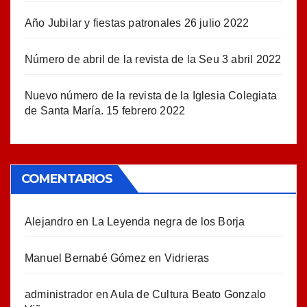
Año Jubilar y fiestas patronales
26 julio 2022
Número de abril de la revista de la Seu
3 abril 2022
Nuevo número de la revista de la Iglesia Colegiata
de Santa María.
15 febrero 2022
COMENTARIOS
Alejandro
en
La Leyenda negra de los Borja
Manuel Bernabé Gómez
en
Vidrieras
administrador
en
Aula de Cultura Beato Gonzalo