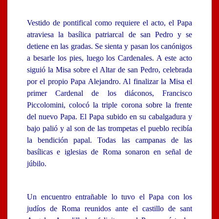
Vestido de pontifical como requiere el acto, el Papa
atraviesa la basílica patriarcal de san Pedro y se
detiene en las gradas. Se sienta y pasan los canónigos
a besarle los pies, luego los Cardenales. A este acto
siguió la Misa sobre el Altar de san Pedro, celebrada
por el propio Papa Alejandro. Al finalizar la Misa el
primer Cardenal de los diáconos, Francisco
Piccolomini, colocó la triple corona sobre la frente
del nuevo Papa. El Papa subido en su cabalgadura y
bajo palió y al son de las trompetas el pueblo recibía
la bendición papal. Todas las campanas de las
basílicas e iglesias de Roma sonaron en señal de
júbilo.
Un encuentro entrañable lo tuvo el Papa con los
judíos de Roma reunidos ante el castillo de sant