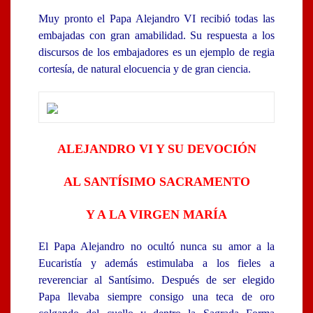
Muy pronto el Papa Alejandro VI recibió todas las
embajadas con gran amabilidad. Su respuesta a los
discursos de los embajadores es un ejemplo de regia
cortesía, de natural elocuencia y de gran ciencia.
ALEJANDRO VI Y SU DEVOCIÓN
AL SANTÍSIMO SACRAMENTO
Y A LA VIRGEN MARÍA
El Papa Alejandro no ocultó nunca su amor a la
Eucaristía y además estimulaba a los fieles a
reverenciar al Santísimo. Después de ser elegido
Papa llevaba siempre consigo una teca de oro