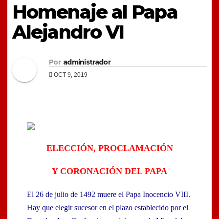
Homenaje al Papa
Alejandro VI
Por
administrador
OCT 9, 2019
ELECCIÓN, PROCLAMACIÓN
Y CORONACIÓN DEL PAPA
El 26 de julio de 1492 muere el Papa Inocencio VIII.
Hay que elegir sucesor en el plazo establecido por el