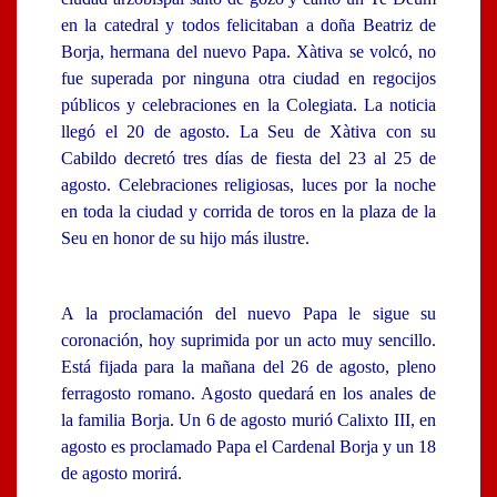
en la catedral y todos felicitaban a doña Beatriz de
Borja, hermana del nuevo Papa. Xàtiva se volcó, no
fue superada por ninguna otra ciudad en regocijos
públicos y celebraciones en la Colegiata. La noticia
llegó el 20 de agosto. La Seu de Xàtiva con su
Cabildo decretó tres días de fiesta del 23 al 25 de
agosto. Celebraciones religiosas, luces por la noche
en toda la ciudad y corrida de toros en la plaza de la
Seu en honor de su hijo más ilustre.
A la proclamación del nuevo Papa le sigue su
coronación, hoy suprimida por un acto muy sencillo.
Está fijada para la mañana del 26 de agosto, pleno
ferragosto romano. Agosto quedará en los anales de
la familia Borja. Un 6 de agosto murió Calixto III, en
agosto es proclamado Papa el Cardenal Borja y un 18
de agosto morirá.