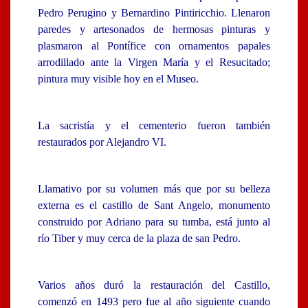
Pedro Perugino y Bernardino Pintiricchio. Llenaron
paredes y artesonados de hermosas pinturas y
plasmaron al Pontífice con ornamentos papales
arrodillado ante la Virgen María y el Resucitado;
pintura muy visible hoy en el Museo.
La sacristía y el cementerio fueron también
restaurados por Alejandro VI.
Llamativo por su volumen más que por su belleza
externa es el castillo de Sant Angelo, monumento
construido por Adriano para su tumba, está junto al
río Tiber y muy cerca de la plaza de san Pedro.
Varios años duró la restauración del Castillo,
comenzó en 1493 pero fue al año siguiente cuando