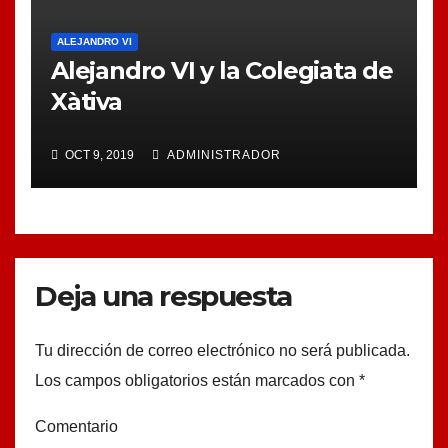
ALEJANDRO VI
Alejandro VI y la Colegiata de
Xàtiva
OCT 9, 2019
ADMINISTRADOR
Deja una respuesta
Tu dirección de correo electrónico no será publicada.
Los campos obligatorios están marcados con
*
Comentario