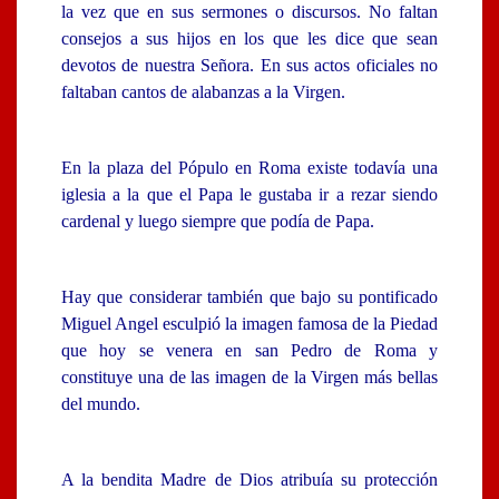
la vez que en sus sermones o discursos. No faltan
consejos a sus hijos en los que les dice que sean
devotos de nuestra Señora. En sus actos oficiales no
faltaban cantos de alabanzas a la Virgen.
En la plaza del Pópulo en Roma existe todavía una
iglesia a la que el Papa le gustaba ir a rezar siendo
cardenal y luego siempre que podía de Papa.
Hay que considerar también que bajo su pontificado
Miguel Angel esculpió la imagen famosa de la Piedad
que hoy se venera en san Pedro de Roma y
constituye una de las imagen de la Virgen más bellas
del mundo.
A la bendita Madre de Dios atribuía su protección