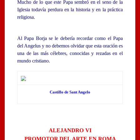
Mucho de lo que este Papa sembró en el seno de la
Iglesia todavía perdura en la historia y en la práctica
religiosa.
Al Papa Borja se le debería recordar como el Papa
del Angelus y no debemos olvidar que esta oración es
una de las más célebres, conocidas y rezadas en el
mundo cristiano.
Castillo de Sant Angelo
ALEJANDRO VI
PROMOTOR
DEL ARTE EN ROMA