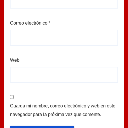
Correo electrónico
*
Web
Guarda mi nombre, correo electrónico y web en este
navegador para la próxima vez que comente.