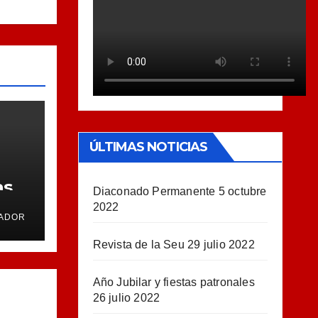
ÚLTIMAS NOTICIAS
as
Diaconado Permanente
5 octubre
2022
ADOR
Revista de la Seu
29 julio 2022
Año Jubilar y fiestas patronales
26 julio 2022