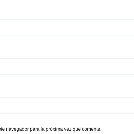
ste navegador para la próxima vez que comente.