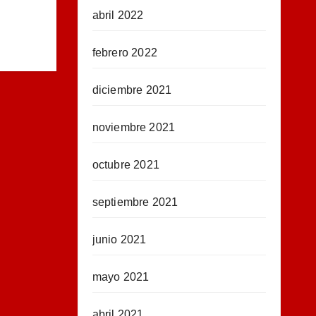
abril 2022
febrero 2022
diciembre 2021
noviembre 2021
octubre 2021
septiembre 2021
junio 2021
mayo 2021
abril 2021