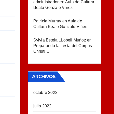
administrador
en
Aula de Cultura
Beato Gonzalo Viñes
Patricia Murray
en
Aula de
Cultura Beato Gonzalo Viñes
Sylvia Estela LLobell Muñoz
en
Preparando la fiesta del Corpus
Christi…
ARCHIVOS
octubre 2022
julio 2022