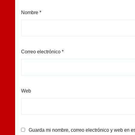
Nombre
*
Correo electrónico
*
Web
Guarda mi nombre, correo electrónico y web en e