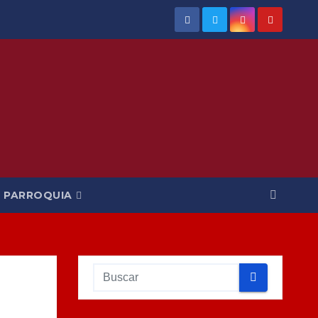
PARROQUIA