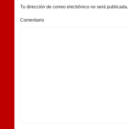
Tu dirección de correo electrónico no será publicada.
Comentario