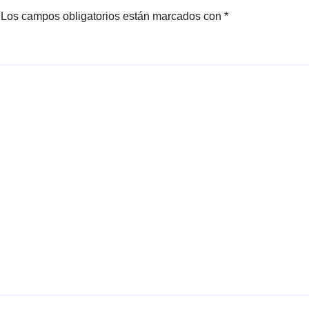
Los campos obligatorios están marcados con
*