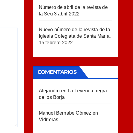
Número de abril de la revista de
la Seu
3 abril 2022
Nuevo número de la revista de la
Iglesia Colegiata de Santa María.
15 febrero 2022
COMENTARIOS
Alejandro
en
La Leyenda negra
de los Borja
Manuel Bernabé Gómez
en
Vidrieras