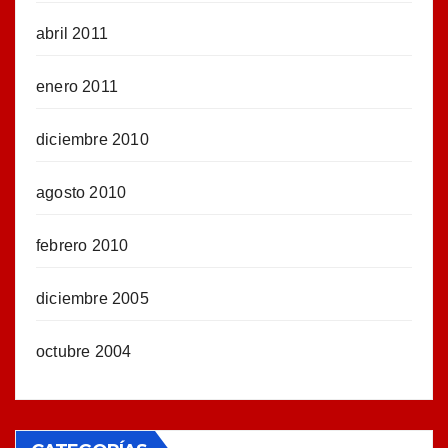
abril 2011
enero 2011
diciembre 2010
agosto 2010
febrero 2010
diciembre 2005
octubre 2004