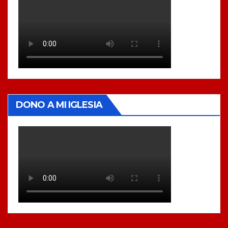
DONO A MI IGLESIA