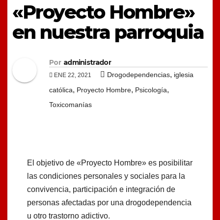
«Proyecto Hombre»
en nuestra parroquia
Por
administrador
,
Drogodependencias
iglesia
ENE 22, 2021
,
,
,
católica
Proyecto Hombre
Psicología
Toxicomanías
El objetivo de «Proyecto Hombre» es posibilitar
las condiciones personales y sociales para la
convivencia, participación e integración de
personas afectadas por una drogodependencia
u otro trastorno adictivo.