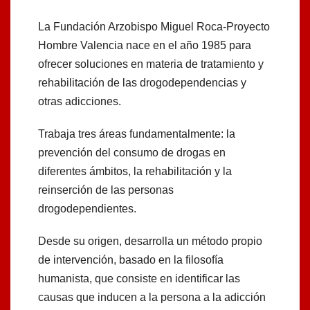
La Fundación Arzobispo Miguel Roca-Proyecto
Hombre Valencia nace en el año 1985 para
ofrecer soluciones en materia de tratamiento y
rehabilitación de las drogodependencias y
otras adicciones.
Trabaja tres áreas fundamentalmente: la
prevención del consumo de drogas en
diferentes ámbitos, la rehabilitación y la
reinserción de las personas
drogodependientes.
Desde su origen, desarrolla un método propio
de intervención, basado en la filosofía
humanista, que consiste en identificar las
causas que inducen a la persona a la adicción