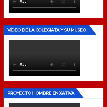
VÍDEO DE LA COLEGIATA Y SU MUSEO.
PROYECTO HOMBRE EN XÀTIVA