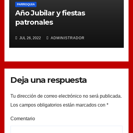
PARROQUIA
Año Jubilar y fiestas
patronales
JUL 26, 2022
ADMINISTRADOR
Deja una respuesta
Tu dirección de correo electrónico no será publicada.
Los campos obligatorios están marcados con
*
Comentario