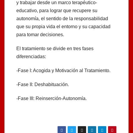
y trabajar desde un marco terapéutico-
educativo, para lograr que recupere su
autonomía, el sentido de la responsabilidad
que su propia vida el entorno y su capacidad
para tomar decisiones.
El tratamiento se divide en tres fases
diferenciadas:
-Fase I: Acogida y Motivación al Tratamiento.
-Fase II: Deshabituación.
-Fase III: Reinserción-Autonomía.