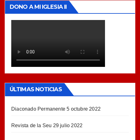
DONO A MI IGLESIA II
ÚLTIMAS NOTICIAS
Diaconado Permanente
5 octubre 2022
Revista de la Seu
29 julio 2022