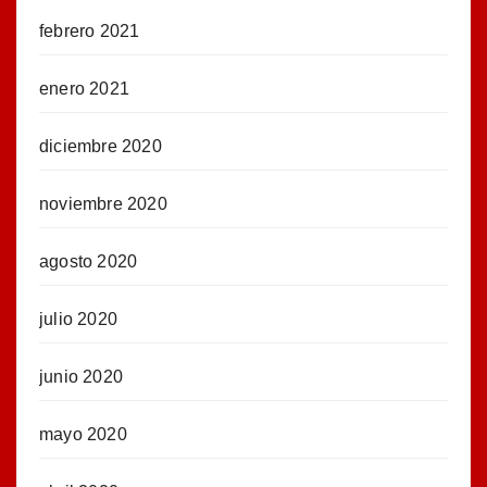
febrero 2021
enero 2021
diciembre 2020
noviembre 2020
agosto 2020
julio 2020
junio 2020
mayo 2020