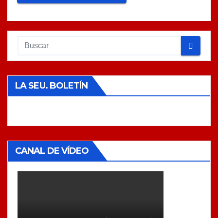
LA SEU. BOLETÍN
CANAL DE VÍDEO