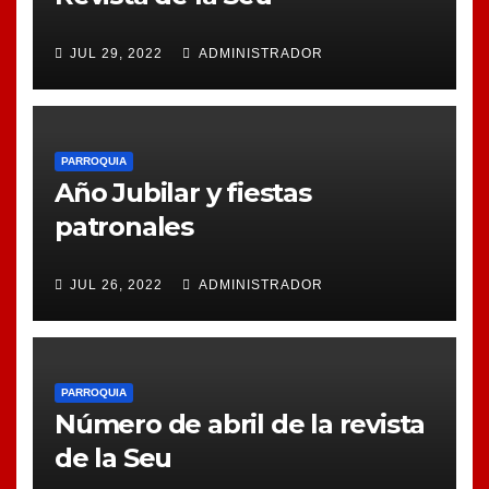
JUL 29, 2022
ADMINISTRADOR
PARROQUIA
Año Jubilar y fiestas
patronales
JUL 26, 2022
ADMINISTRADOR
PARROQUIA
Número de abril de la revista
de la Seu