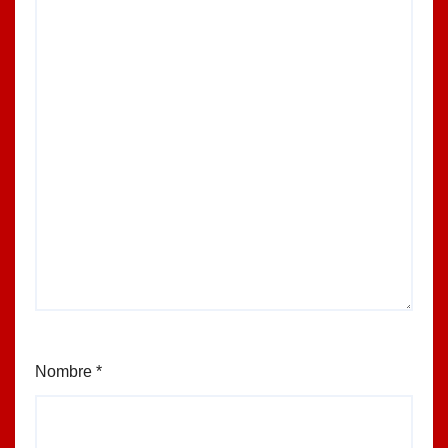
Nombre
*