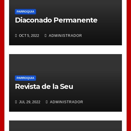
PARROQUIA
Diaconado Permanente
OCT 5, 2022
ADMINISTRADOR
PARROQUIA
Revista de la Seu
JUL 29, 2022
ADMINISTRADOR