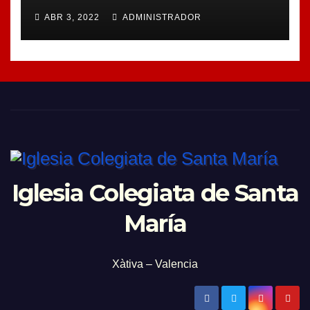
ABR 3, 2022
ADMINISTRADOR
Iglesia Colegiata de Santa
María
Xàtiva – Valencia