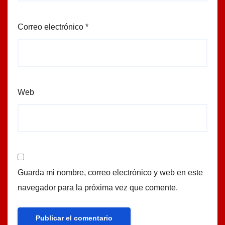
Correo electrónico
*
Web
Guarda mi nombre, correo electrónico y web en este
navegador para la próxima vez que comente.