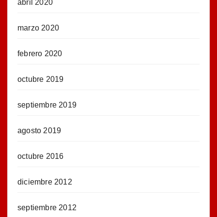
abril 2020
marzo 2020
febrero 2020
octubre 2019
septiembre 2019
agosto 2019
octubre 2016
diciembre 2012
septiembre 2012