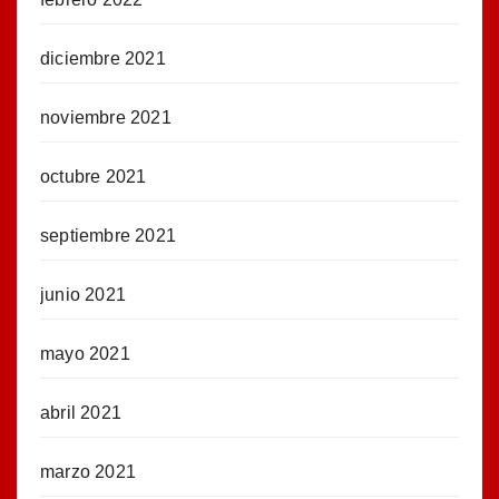
diciembre 2021
noviembre 2021
octubre 2021
septiembre 2021
junio 2021
mayo 2021
abril 2021
marzo 2021