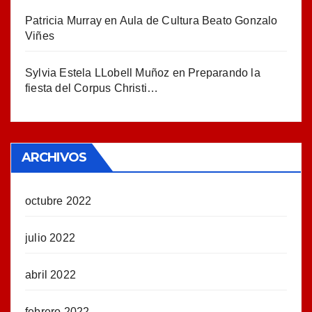
Patricia Murray
en
Aula de Cultura Beato Gonzalo
Viñes
Sylvia Estela LLobell Muñoz
en
Preparando la
fiesta del Corpus Christi…
ARCHIVOS
octubre 2022
julio 2022
abril 2022
febrero 2022