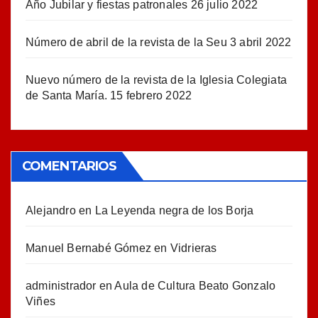
Año Jubilar y fiestas patronales
26 julio 2022
Número de abril de la revista de la Seu
3 abril 2022
Nuevo número de la revista de la Iglesia Colegiata
de Santa María.
15 febrero 2022
COMENTARIOS
Alejandro
en
La Leyenda negra de los Borja
Manuel Bernabé Gómez
en
Vidrieras
administrador
en
Aula de Cultura Beato Gonzalo
Viñes