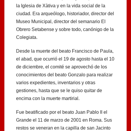
la Iglesia de Xàtiva y en la vida social de la
ciudad. Era arqueólogo, historiador, director del
Museo Municipal, director del semanario El
Obrero Setabense y sobre todo, canónigo de la
Colegiata.
Desde la muerte del beato Francisco de Paula,
el abad, que ocurrió el 19 de agosto hasta el 10
de diciembre, el comité se aprovechó de los
conocimientos del beato Gonzalo para realizar
varios expedientes, inventarios y otras
gestiones, hasta que se le quiso quitar de
encima con la muerte martirial.
Fue beatificado por el beato Juan Pablo II el
Grande el 11 de marzo de 2001 en Roma. Sus
restos se veneran en la capilla de san Jacinto