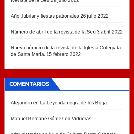
Revista de la Seu
29 julio 2022
Año Jubilar y fiestas patronales
26 julio 2022
Número de abril de la revista de la Seu
3 abril 2022
Nuevo número de la revista de la Iglesia Colegiata
de Santa María.
15 febrero 2022
COMENTARIOS
Alejandro
en
La Leyenda negra de los Borja
Manuel Bernabé Gómez
en
Vidrieras