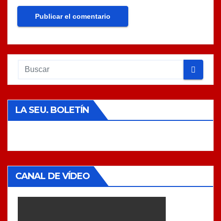
LA SEU. BOLETÍN
CANAL DE VÍDEO