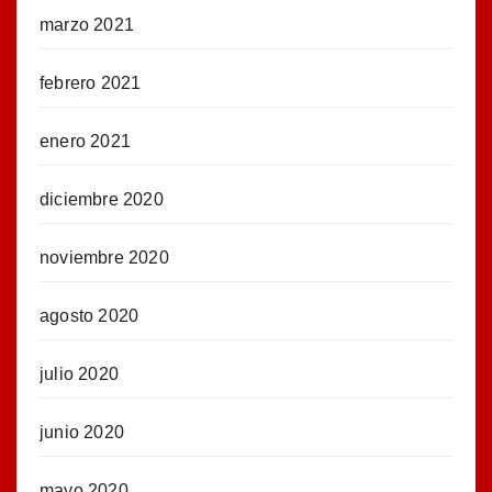
marzo 2021
febrero 2021
enero 2021
diciembre 2020
noviembre 2020
agosto 2020
julio 2020
junio 2020
mayo 2020