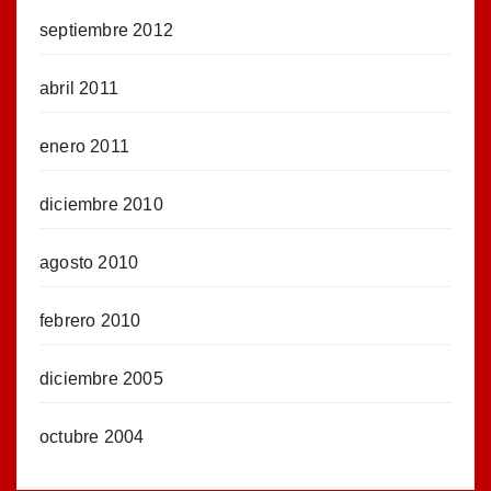
septiembre 2012
abril 2011
enero 2011
diciembre 2010
agosto 2010
febrero 2010
diciembre 2005
octubre 2004