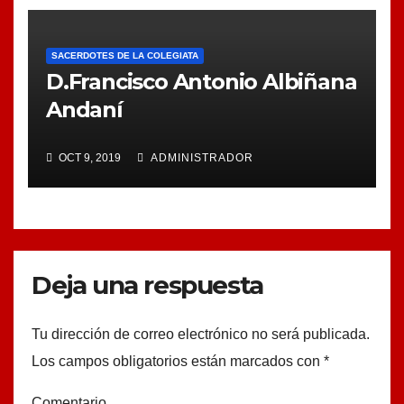
SACERDOTES DE LA COLEGIATA
D.Francisco Antonio Albiñana
Andaní
OCT 9, 2019
ADMINISTRADOR
Deja una respuesta
Tu dirección de correo electrónico no será publicada.
Los campos obligatorios están marcados con
*
Comentario