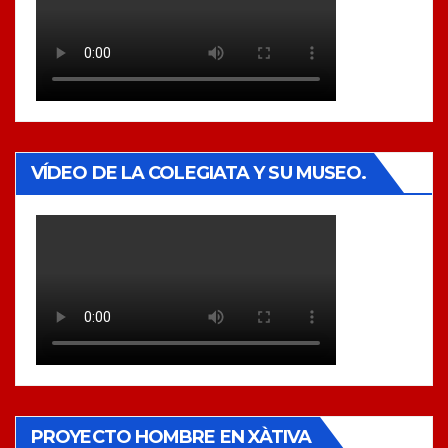
VÍDEO DE LA COLEGIATA Y SU MUSEO.
PROYECTO HOMBRE EN XÀTIVA