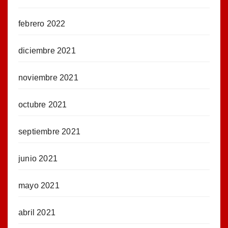
febrero 2022
diciembre 2021
noviembre 2021
octubre 2021
septiembre 2021
junio 2021
mayo 2021
abril 2021