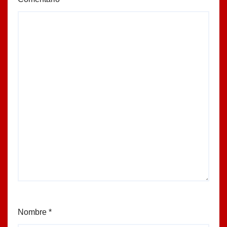
Nombre
*