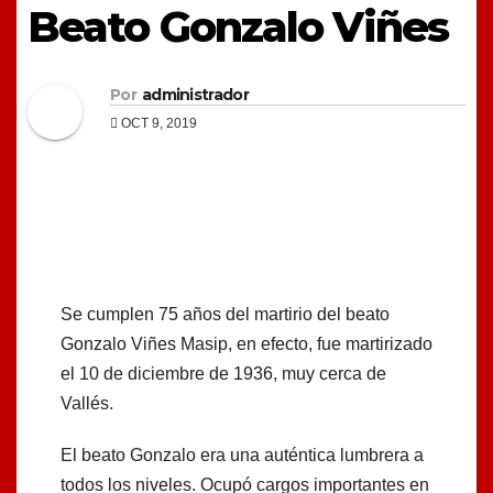
Beato Gonzalo Viñes
Por
administrador
OCT 9, 2019
Se cumplen 75 años del martirio del beato
Gonzalo Viñes Masip, en efecto, fue martirizado
el 10 de diciembre de 1936, muy cerca de
Vallés.
El beato Gonzalo era una auténtica lumbrera a
todos los niveles. Ocupó cargos importantes en