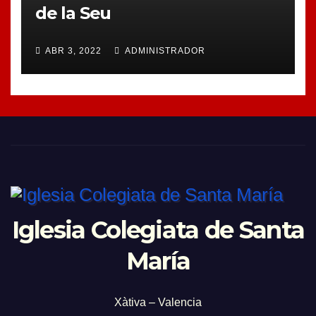
de la Seu
ABR 3, 2022
ADMINISTRADOR
Iglesia Colegiata de Santa
María
Xàtiva – Valencia