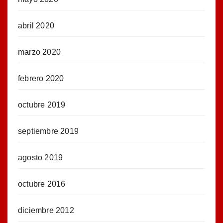
abril 2020
marzo 2020
febrero 2020
octubre 2019
septiembre 2019
agosto 2019
octubre 2016
diciembre 2012