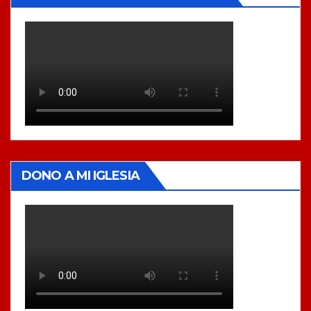
DONO A MI IGLESIA