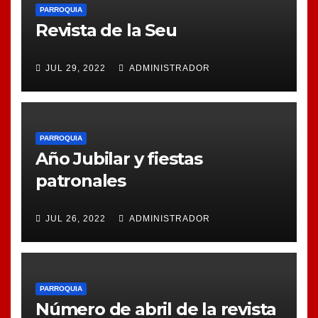
PARROQUIA
Revista de la Seu
JUL 29, 2022
ADMINISTRADOR
PARROQUIA
Año Jubilar y fiestas
patronales
JUL 26, 2022
ADMINISTRADOR
PARROQUIA
Número de abril de la revista