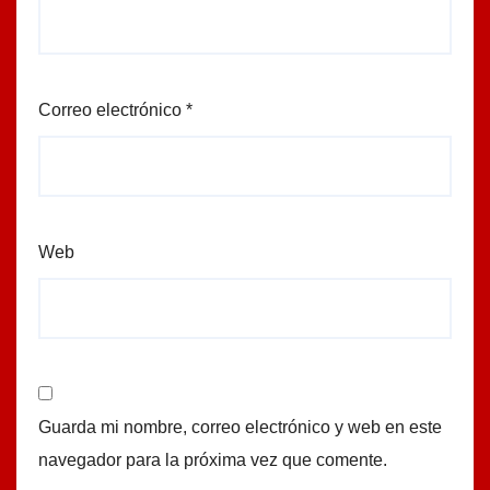
Correo electrónico
*
Web
Guarda mi nombre, correo electrónico y web en este
navegador para la próxima vez que comente.