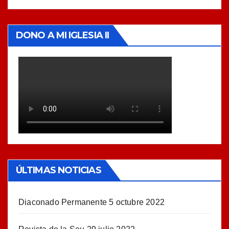
DONO A MI IGLESIA II
ÚLTIMAS NOTICIAS
Diaconado Permanente
5 octubre 2022