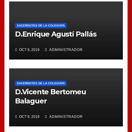
SACERDOTES DE LA COLEGIATA
D.Enrique Agustí Pallás
OCT 9, 2019
ADMINISTRADOR
SACERDOTES DE LA COLEGIATA
D.Vicente Bertomeu
Balaguer
OCT 9, 2019
ADMINISTRADOR