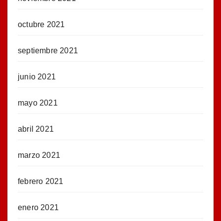
octubre 2021
septiembre 2021
junio 2021
mayo 2021
abril 2021
marzo 2021
febrero 2021
enero 2021