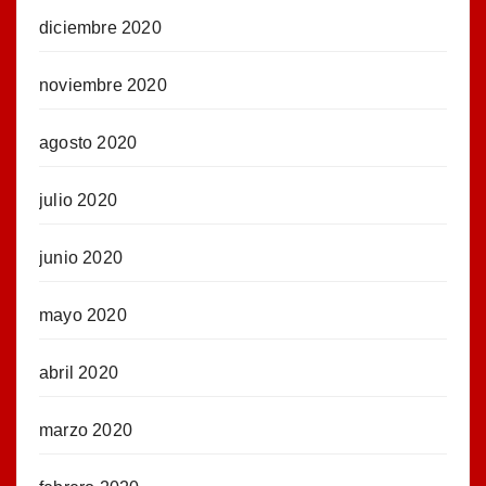
diciembre 2020
noviembre 2020
agosto 2020
julio 2020
junio 2020
mayo 2020
abril 2020
marzo 2020