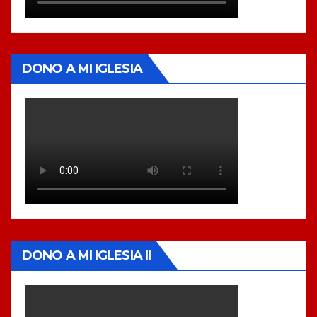
DONO A MI IGLESIA
DONO A MI IGLESIA II