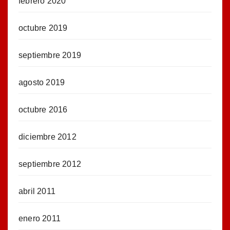
febrero 2020
octubre 2019
septiembre 2019
agosto 2019
octubre 2016
diciembre 2012
septiembre 2012
abril 2011
enero 2011