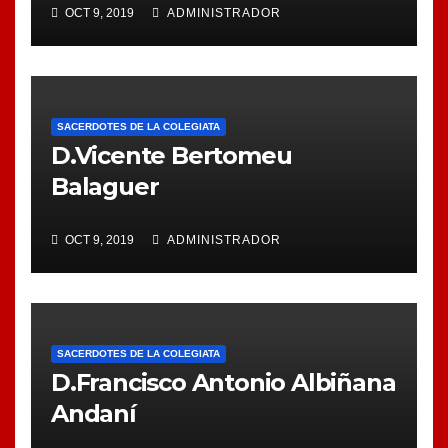
OCT 9, 2019
ADMINISTRADOR
SACERDOTES DE LA COLEGIATA
D.Vicente Bertomeu
Balaguer
OCT 9, 2019
ADMINISTRADOR
SACERDOTES DE LA COLEGIATA
D.Francisco Antonio Albiñana
Andaní