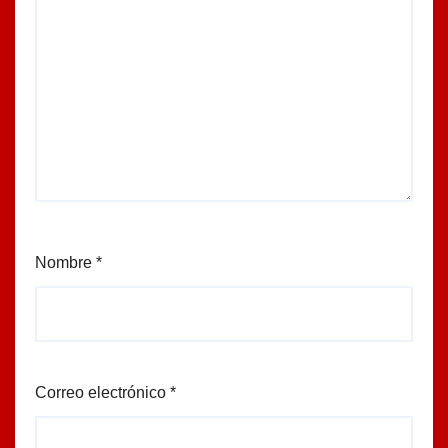
Nombre
*
Correo electrónico
*