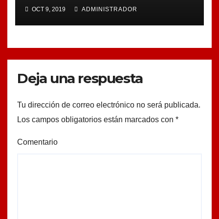
OCT 9, 2019
ADMINISTRADOR
Deja una respuesta
Tu dirección de correo electrónico no será publicada.
Los campos obligatorios están marcados con
*
Comentario