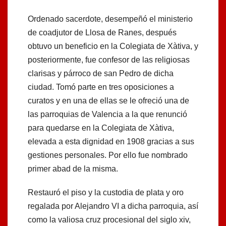
Ordenado sacerdote, desempeñó el ministerio
de coadjutor de Llosa de Ranes, después
obtuvo un beneficio en la Colegiata de Xàtiva, y
posteriormente, fue confesor de las religiosas
clarisas y párroco de san Pedro de dicha
ciudad. Tomó parte en tres oposiciones a
curatos y en una de ellas se le ofreció una de
las parroquias de Valencia a la que renunció
para quedarse en la Colegiata de Xàtiva,
elevada a esta dignidad en 1908 gracias a sus
gestiones personales. Por ello fue nombrado
primer abad de la misma.
Restauró el piso y la custodia de plata y oro
regalada por Alejandro VI a dicha parroquia, así
como la valiosa cruz procesional del siglo xiv,