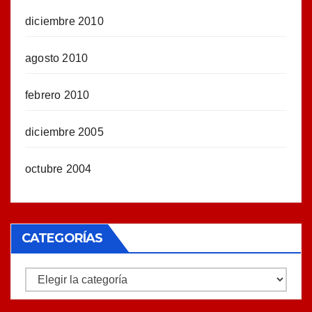
diciembre 2010
agosto 2010
febrero 2010
diciembre 2005
octubre 2004
CATEGORÍAS
Categorías