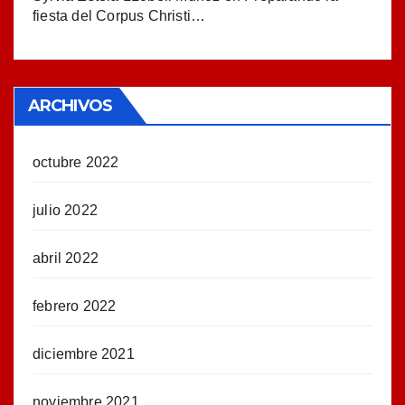
fiesta del Corpus Christi…
ARCHIVOS
octubre 2022
julio 2022
abril 2022
febrero 2022
diciembre 2021
noviembre 2021