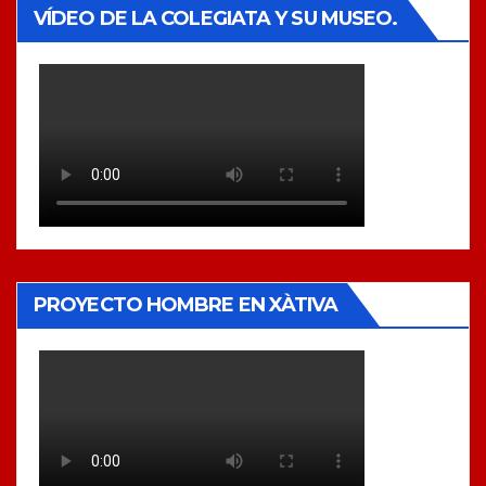
VÍDEO DE LA COLEGIATA Y SU MUSEO.
PROYECTO HOMBRE EN XÀTIVA