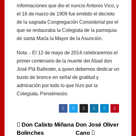
informaciones que dio el nuncio Antonio Vico, y
el 16 de marzo de 1909 fue emitido el decreto
de la sagrada Congregación Consistorial por el
que se restauraba la Colegiata de la parroquia
de santa María la Mayor de la Asunción.
Nota .- El 12 de mayo de 2014 celebraremos el
primer centenario de la muerte del Abad don
José Plá Ballester, a quien debemos dedicar un
busto de bronce en señal de gratitud y
admiración por todo lo que hizo por la
Colegiata. Pensémoslo.
Navegación
Don Calixto Miñana
Don José Oliver
Bolinches
Cano