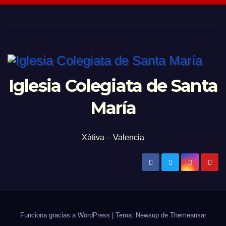
Iglesia Colegiata de Santa
María
Xàtiva – Valencia
Funciona gracias a WordPress
|
Tema: Newsup de
Themeansar