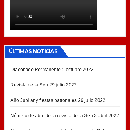
ÚLTIMAS NOTICIAS
Diaconado Permanente
5 octubre 2022
Revista de la Seu
29 julio 2022
Año Jubilar y fiestas patronales
26 julio 2022
Número de abril de la revista de la Seu
3 abril 2022