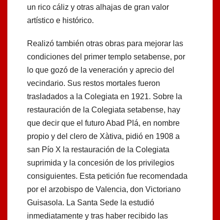
un rico cáliz y otras alhajas de gran valor
artístico e histórico.
Realizó también otras obras para mejorar las
condiciones del primer templo setabense, por
lo que gozó de la veneración y aprecio del
vecindario. Sus restos mortales fueron
trasladados a la Colegiata en 1921. Sobre la
restauración de la Colegiata setabense, hay
que decir que el futuro Abad Plá, en nombre
propio y del clero de Xàtiva, pidió en 1908 a
san Pío X la restauración de la Colegiata
suprimida y la concesión de los privilegios
consiguientes. Esta petición fue recomendada
por el arzobispo de Valencia, don Victoriano
Guisasola. La Santa Sede la estudió
inmediatamente y tras haber recibido las