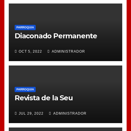
PARROQUIA
Diaconado Permanente
OCT 5, 2022
ADMINISTRADOR
PARROQUIA
Revista de la Seu
JUL 29, 2022
ADMINISTRADOR