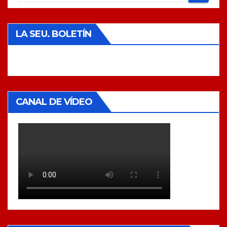
LA SEU. BOLETÍN
CANAL DE VÍDEO