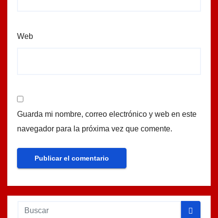
Web
Guarda mi nombre, correo electrónico y web en este
navegador para la próxima vez que comente.