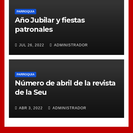
PARROQUIA
Año Jubilar y fiestas
patronales
JUL 26, 2022
ADMINISTRADOR
PARROQUIA
Número de abril de la revista
de la Seu
ABR 3, 2022
ADMINISTRADOR