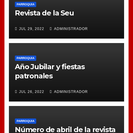
PARROQUIA
Revista de la Seu
JUL 29, 2022
ADMINISTRADOR
PARROQUIA
Año Jubilar y fiestas
patronales
JUL 26, 2022
ADMINISTRADOR
PARROQUIA
Número de abril de la revista