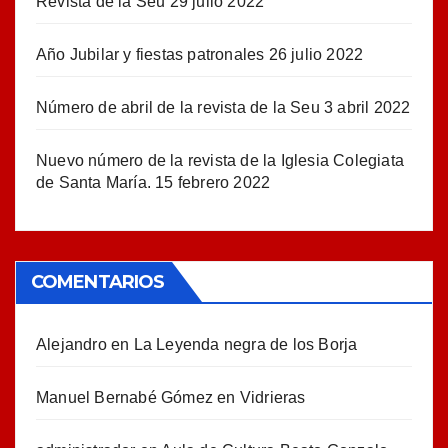
Revista de la Seu
29 julio 2022
Año Jubilar y fiestas patronales
26 julio 2022
Número de abril de la revista de la Seu
3 abril 2022
Nuevo número de la revista de la Iglesia Colegiata
de Santa María.
15 febrero 2022
COMENTARIOS
Alejandro
en
La Leyenda negra de los Borja
Manuel Bernabé Gómez
en
Vidrieras