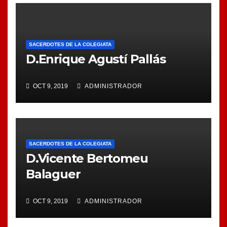
SACERDOTES DE LA COLEGIATA
D.Enrique Agustí Pallás
OCT 9, 2019
ADMINISTRADOR
SACERDOTES DE LA COLEGIATA
D.Vicente Bertomeu
Balaguer
OCT 9, 2019
ADMINISTRADOR