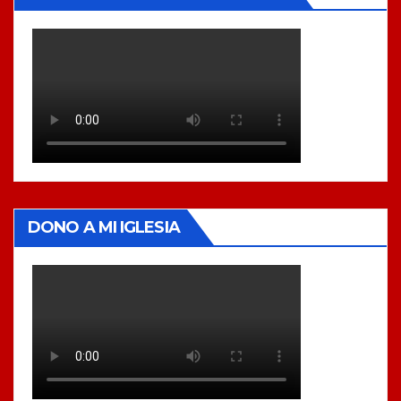
DONO A MI IGLESIA