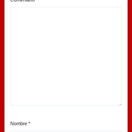
Nombre
*