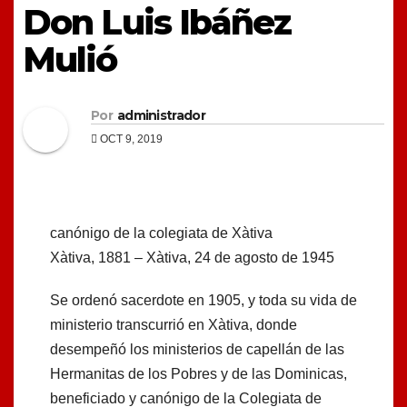
Don Luis Ibáñez
Mulió
Por
administrador
OCT 9, 2019
canónigo de la colegiata de Xàtiva
Xàtiva, 1881 – Xàtiva, 24 de agosto de 1945
Se ordenó sacerdote en 1905, y toda su vida de
ministerio transcurrió en Xàtiva, donde
desempeñó los ministerios de capellán de las
Hermanitas de los Pobres y de las Dominicas,
beneficiado y canónigo de la Colegiata de