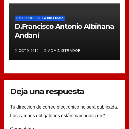
SACERDOTES DE LA COLEGIATA
D.Francisco Antonio Albiñana
Andaní
OCT 9, 2019
ADMINISTRADOR
Deja una respuesta
Tu dirección de correo electrónico no será publicada.
Los campos obligatorios están marcados con
*
Comentario