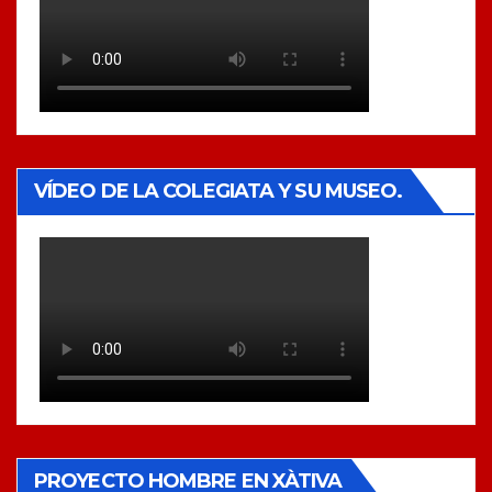
VÍDEO DE LA COLEGIATA Y SU MUSEO.
PROYECTO HOMBRE EN XÀTIVA