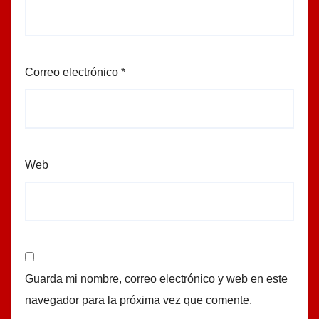
Correo electrónico
*
Web
Guarda mi nombre, correo electrónico y web en este
navegador para la próxima vez que comente.