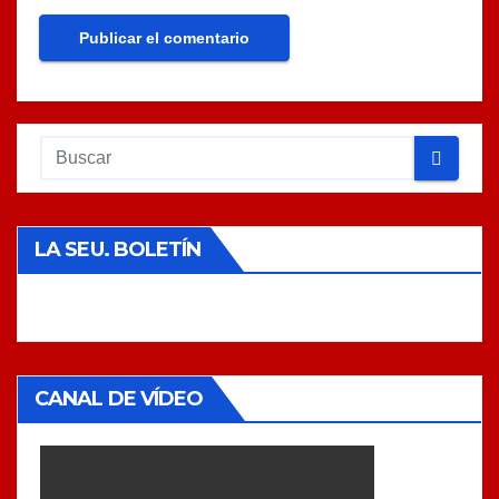
LA SEU. BOLETÍN
CANAL DE VÍDEO