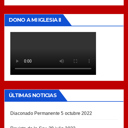
DONO A MI IGLESIA II
ÚLTIMAS NOTICIAS
Diaconado Permanente
5 octubre 2022