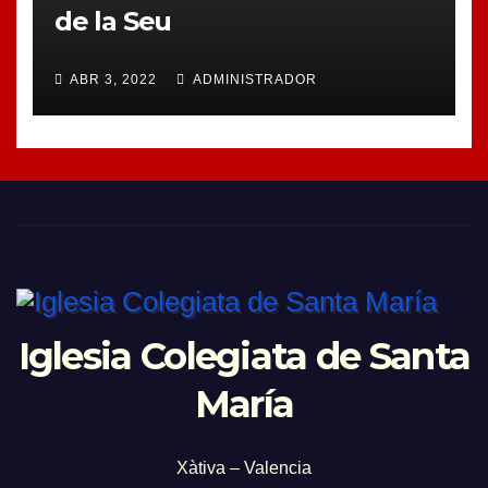
de la Seu
ABR 3, 2022
ADMINISTRADOR
Iglesia Colegiata de Santa
María
Xàtiva – Valencia