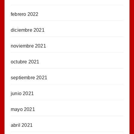
febrero 2022
diciembre 2021
noviembre 2021
octubre 2021
septiembre 2021
junio 2021
mayo 2021
abril 2021