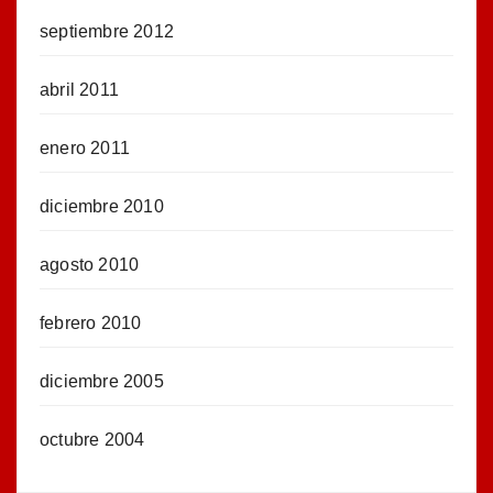
septiembre 2012
abril 2011
enero 2011
diciembre 2010
agosto 2010
febrero 2010
diciembre 2005
octubre 2004