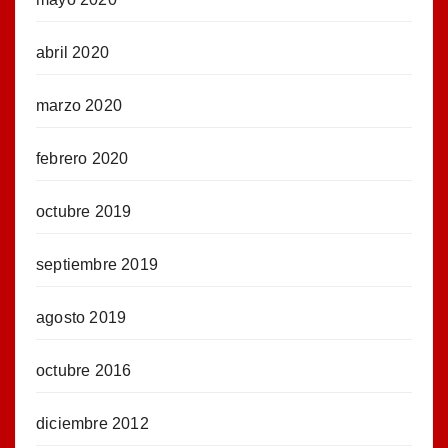
abril 2020
marzo 2020
febrero 2020
octubre 2019
septiembre 2019
agosto 2019
octubre 2016
diciembre 2012