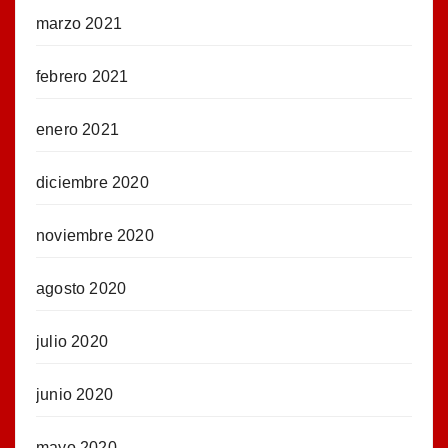
marzo 2021
febrero 2021
enero 2021
diciembre 2020
noviembre 2020
agosto 2020
julio 2020
junio 2020
mayo 2020