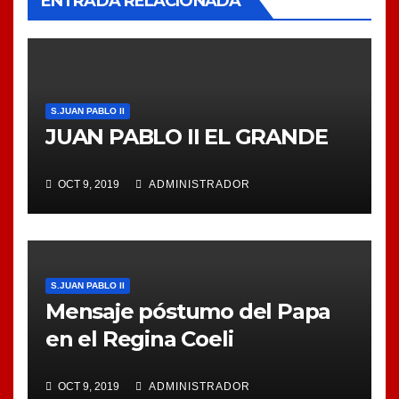
ENTRADA RELACIONADA
S.JUAN PABLO II
JUAN PABLO II EL GRANDE
OCT 9, 2019
ADMINISTRADOR
S.JUAN PABLO II
Mensaje póstumo del Papa
en el Regina Coeli
OCT 9, 2019
ADMINISTRADOR