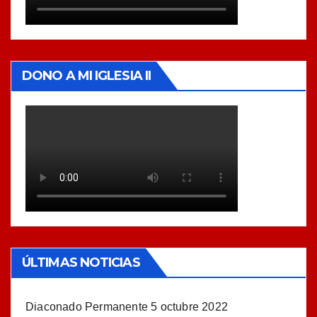
DONO A MI IGLESIA II
ÚLTIMAS NOTICIAS
Diaconado Permanente
5 octubre 2022