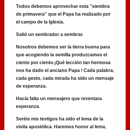
Todos debemos aprovechar esta “siembra
de primavera” que el Papa ha realizado por
el campo de la Iglesia.
Salió un sembrador a sembrar.
Nosotros debemos ser la tierra buena para
que acogiendo la semilla produzcamos el
ciento por ciento.¡Qué lección tan hermosa
nos ha dado el anciano Papa ! Cada palabra,
cada gesto, cada mirada ha sido un mensaje
de esperanza.
Hacía falta un mensajero que reventara
esperanza.
Seréis mis testigos ha sido el lema de la
visita apostólica. Haremos honor al lema,