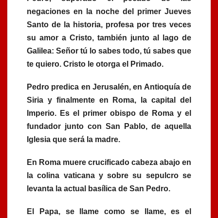
negaciones en la noche del primer Jueves
Santo de la historia, profesa por tres veces
su amor a Cristo, también junto al lago de
Galilea: Señor tú lo sabes todo, tú sabes que
te quiero. Cristo le otorga el Primado.
Pedro predica en Jerusalén, en Antioquía de
Siria y finalmente en Roma, la capital del
Imperio. Es el primer obispo de Roma y el
fundador junto con San Pablo, de aquella
Iglesia que será la madre.
En Roma muere crucificado cabeza abajo en
la colina vaticana y sobre su sepulcro se
levanta la actual basílica de San Pedro.
El Papa, se llame como se llame, es el