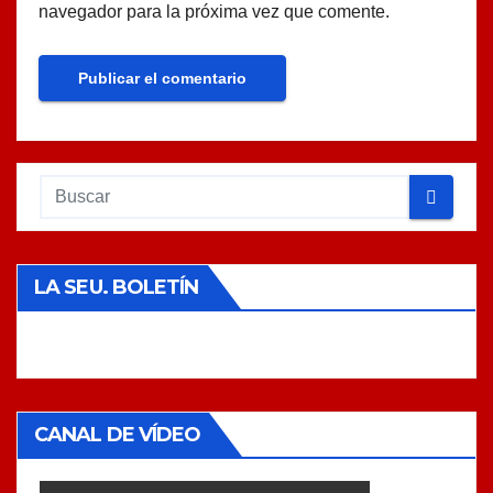
navegador para la próxima vez que comente.
LA SEU. BOLETÍN
CANAL DE VÍDEO