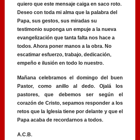
quiero que este mensaje caiga en saco roto.
Deseo con toda mi alma que la palabra del
Papa, sus gestos, sus miradas su
testimonio suponga un empuje a la nueva
evangelización que tanta falta nos hace a
todos. Ahora poner manos a la obra. No
escatimar esfuerzo, trabajo, dedicación,
empeño e ilusión en todo lo nuestro.
Mañana celebramos el domingo del buen
Pastor, como anillo al dedo. Ojalá los
pastores, que debemos ser según el
corazón de Cristo, sepamos responder a los
retos que la Iglesia tiene por delante y que el
Papa acaba de recordarnos a todos.
A.C.B.