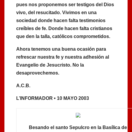
pues nos proponemos ser testigos del Dios
vivo, del resucitado. Vivimos en una
sociedad donde hacen falta testimonios
creíbles de fe. Donde hacen falta cristianos
que den la talla, católicos comprometidos.
Ahora tenemos una buena ocasión para
refrescar nuestra fe y nuestra adhesión al
Evangelio de Jesucristo. No la
desaprovechemos.
A.C.B.
L’INFORMADOR • 10 MAYO 2003
Besando el santo Sepulcro en la Basílica de