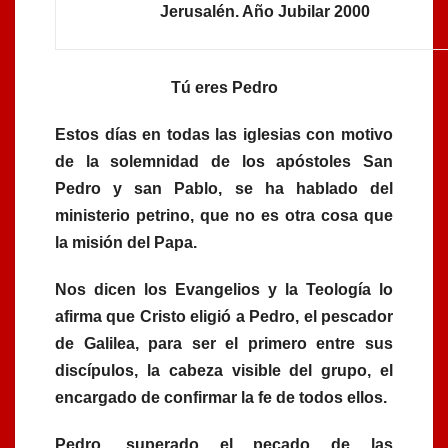
Jerusalén. Año Jubilar 2000
Tú eres Pedro
Estos días en todas las iglesias con motivo
de la solemnidad de los apóstoles San
Pedro y san Pablo, se ha hablado del
ministerio petrino, que no es otra cosa que
la misión del Papa.
Nos dicen los Evangelios y la Teología lo
afirma que Cristo eligió a Pedro, el pescador
de Galilea, para ser el primero entre sus
discípulos, la cabeza visible del grupo, el
encargado de confirmar la fe de todos ellos.
Pedro, superado el pecado de las