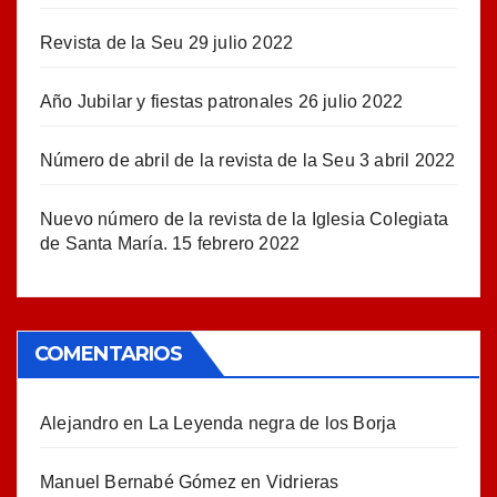
Revista de la Seu
29 julio 2022
Año Jubilar y fiestas patronales
26 julio 2022
Número de abril de la revista de la Seu
3 abril 2022
Nuevo número de la revista de la Iglesia Colegiata
de Santa María.
15 febrero 2022
COMENTARIOS
Alejandro
en
La Leyenda negra de los Borja
Manuel Bernabé Gómez
en
Vidrieras