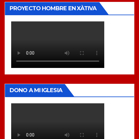
PROYECTO HOMBRE EN XÀTIVA
DONO A MI IGLESIA