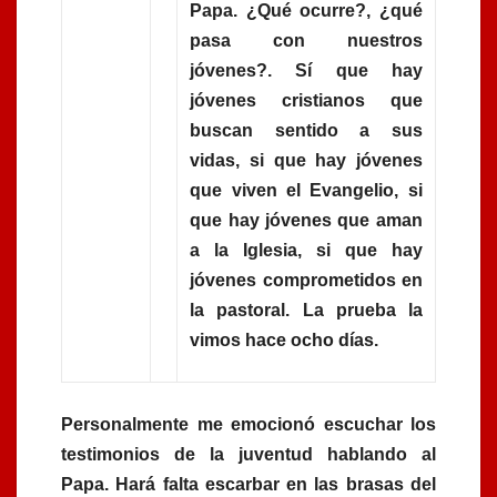
Papa. ¿Qué ocurre?, ¿qué
pasa con nuestros
jóvenes?. Sí que hay
jóvenes cristianos que
buscan sentido a sus
vidas, si que hay jóvenes
que viven el Evangelio, si
que hay jóvenes que aman
a la Iglesia, si que hay
jóvenes comprometidos en
la pastoral. La prueba la
vimos hace ocho días.
Personalmente me emocionó escuchar los
testimonios de la juventud hablando al
Papa. Hará falta escarbar en las brasas del