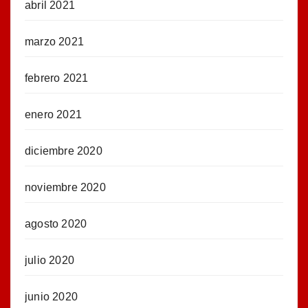
abril 2021
marzo 2021
febrero 2021
enero 2021
diciembre 2020
noviembre 2020
agosto 2020
julio 2020
junio 2020