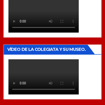
VÍDEO DE LA COLEGIATA Y SU MUSEO.