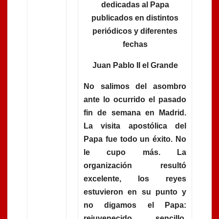
dedicadas al Papa
publicados en distintos
periódicos y diferentes
fechas
Juan Pablo II el Grande
No salimos del asombro
ante lo ocurrido el pasado
fin de semana en Madrid.
La visita apostólica del
Papa fue todo un éxito. No
le cupo más. La
organización resultó
excelente, los reyes
estuvieron en su punto y
no digamos el Papa:
rejuvenecido, sencillo,