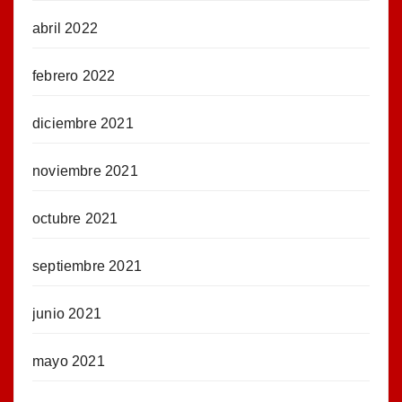
abril 2022
febrero 2022
diciembre 2021
noviembre 2021
octubre 2021
septiembre 2021
junio 2021
mayo 2021