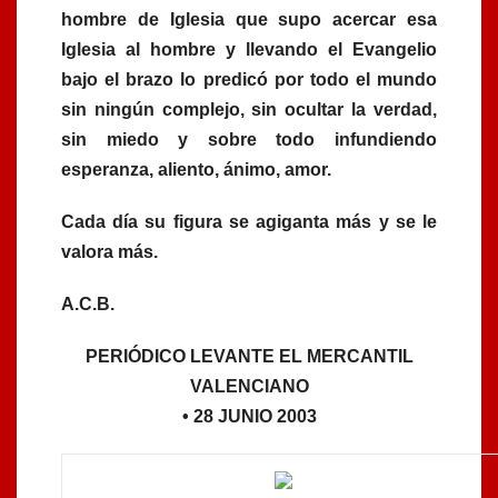
hombre de Iglesia que supo acercar esa
Iglesia al hombre y llevando el Evangelio
bajo el brazo lo predicó por todo el mundo
sin ningún complejo, sin ocultar la verdad,
sin miedo y sobre todo infundiendo
esperanza, aliento, ánimo, amor.
Cada día su figura se agiganta más y se le
valora más.
A.C.B.
PERIÓDICO LEVANTE EL MERCANTIL
VALENCIANO
• 28 JUNIO 2003