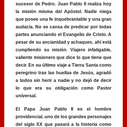
sucesor de Pedro. Juan Pablo II realiza hoy
la misión misma del Apóstol. Nadie niega
que posee una fe inquebrantable y una gran
audacia. No se cansa de predicar por todas
partes anunciando el Evangelio de Cristo. A
pesar de su ancianidad y achaques, ahí está
cumpliendo su misión. Viajero infatigable,
valiente misionero que dice lo que tiene que
decir. En su último viaje a Tierra Santa como
peregrino tras las huellas de Jesús, agradó
a todos sin herir a nadie y no dejó de decir
lo que era su obligación como Pastor
universal.
El Papa Juan Pablo II es el hombre
providencial, uno de los grandes personajes
del siglo XX que pasará a la historia como