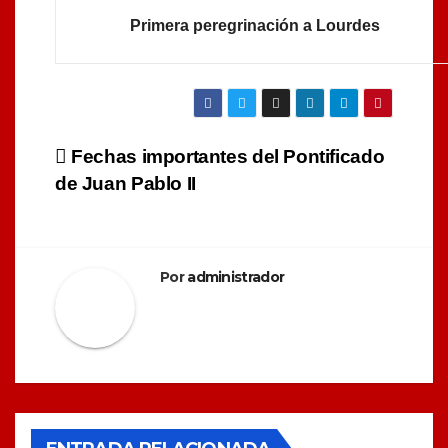
Primera peregrinación a Lourdes
Navegación
Fechas importantes del Pontificado
de Juan Pablo II
de
entradas
Por
administrador