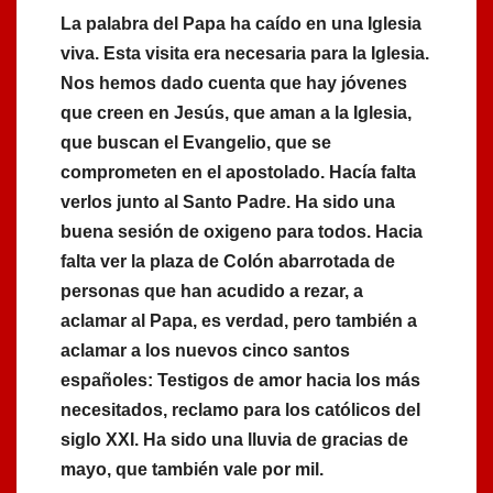
La palabra del Papa ha caído en una Iglesia
viva. Esta visita era necesaria para la Iglesia.
Nos hemos dado cuenta que hay jóvenes
que creen en Jesús, que aman a la Iglesia,
que buscan el Evangelio, que se
comprometen en el apostolado. Hacía falta
verlos junto al Santo Padre. Ha sido una
buena sesión de oxigeno para todos. Hacia
falta ver la plaza de Colón abarrotada de
personas que han acudido a rezar, a
aclamar al Papa, es verdad, pero también a
aclamar a los nuevos cinco santos
españoles: Testigos de amor hacia los más
necesitados, reclamo para los católicos del
siglo XXI. Ha sido una lluvia de gracias de
mayo, que también vale por mil.