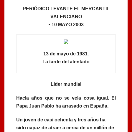
PERIÓDICO LEVANTE EL MERCANTIL
VALENCIANO
• 10 MAYO 2003
13 de mayo de 1981.
La tarde del atentado
Líder mundial
Hacía años que no se veía cosa igual. El
Papa Juan Pablo ha arrasado en España.
Un joven de casi ochenta y tres años ha
sido capaz de atraer a cerca de un millón de