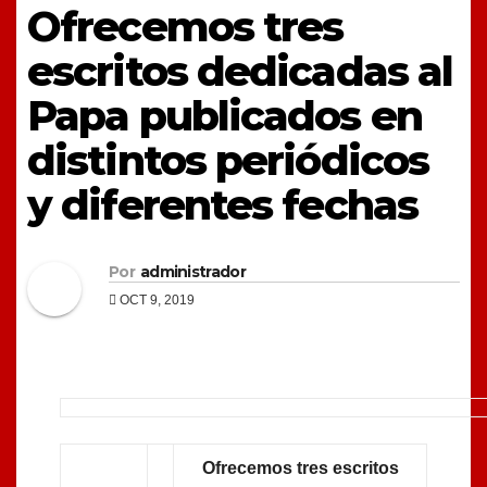
Ofrecemos tres
escritos dedicadas al
Papa publicados en
distintos periódicos
y diferentes fechas
Por
administrador
OCT 9, 2019
Ofrecemos tres escritos