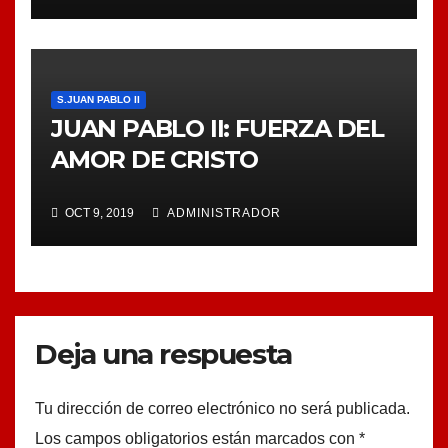
S.JUAN PABLO II
JUAN PABLO II: FUERZA DEL
AMOR DE CRISTO
OCT 9, 2019
ADMINISTRADOR
Deja una respuesta
Tu dirección de correo electrónico no será publicada.
Los campos obligatorios están marcados con
*