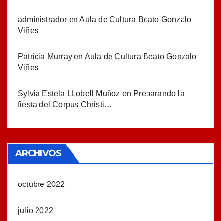
administrador
en
Aula de Cultura Beato Gonzalo
Viñes
Patricia Murray
en
Aula de Cultura Beato Gonzalo
Viñes
Sylvia Estela LLobell Muñoz
en
Preparando la
fiesta del Corpus Christi…
ARCHIVOS
octubre 2022
julio 2022