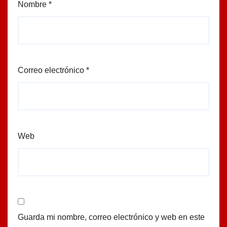
Nombre
*
Correo electrónico
*
Web
Guarda mi nombre, correo electrónico y web en este