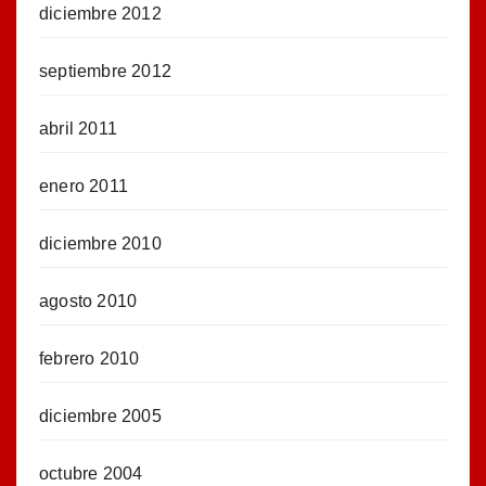
diciembre 2012
septiembre 2012
abril 2011
enero 2011
diciembre 2010
agosto 2010
febrero 2010
diciembre 2005
octubre 2004