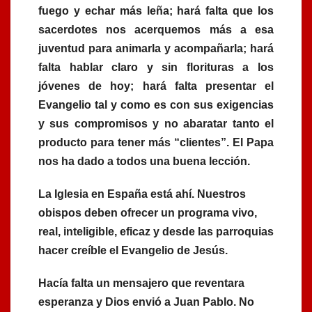
fuego y echar más leña; hará falta que los
sacerdotes nos acerquemos más a esa
juventud para animarla y acompañarla; hará
falta hablar claro y sin florituras a los
jóvenes de hoy; hará falta presentar el
Evangelio tal y como es con sus exigencias
y sus compromisos y no abaratar tanto el
producto para tener más “clientes”. El Papa
nos ha dado a todos una buena lección.
La Iglesia en España está ahí. Nuestros
obispos deben ofrecer un programa vivo,
real, inteligible, eficaz y desde las parroquias
hacer creíble el Evangelio de Jesús.
Hacía falta un mensajero que reventara
esperanza y Dios envió a Juan Pablo. No