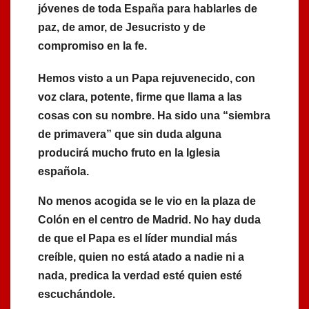
jóvenes de toda España para hablarles de
paz, de amor, de Jesucristo y de
compromiso en la fe.
Hemos visto a un Papa rejuvenecido, con
voz clara, potente, firme que llama a las
cosas con su nombre. Ha sido una “siembra
de primavera” que sin duda alguna
producirá mucho fruto en la Iglesia
española.
No menos acogida se le vio en la plaza de
Colón en el centro de Madrid. No hay duda
de que el Papa es el líder mundial más
creíble, quien no está atado a nadie ni a
nada, predica la verdad esté quien esté
escuchándole.