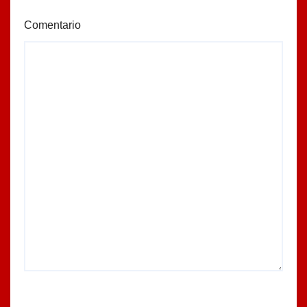
Comentario