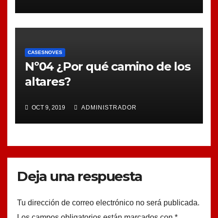
CASESNOVES
Nº04 ¿Por qué camino de los
altares?
OCT 9, 2019
ADMINISTRADOR
Deja una respuesta
Tu dirección de correo electrónico no será publicada.
Los campos obligatorios están marcados con
*