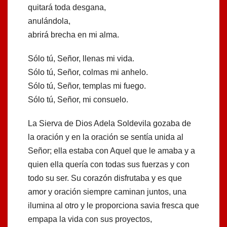
quitará toda desgana,
anulándola,
abrirá brecha en mi alma.
Sólo tú, Señor, llenas mi vida.
Sólo tú, Señor, colmas mi anhelo.
Sólo tú, Señor, templas mi fuego.
Sólo tú, Señor, mi consuelo.
La Sierva de Dios Adela Soldevila gozaba de
la oración y en la oración se sentía unida al
Señor; ella estaba con Aquel que le amaba y a
quien ella quería con todas sus fuerzas y con
todo su ser. Su corazón disfrutaba y es que
amor y oración siempre caminan juntos, una
ilumina al otro y le proporciona savia fresca que
empapa la vida con sus proyectos,