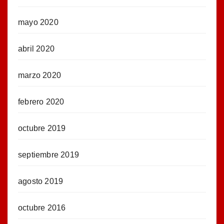
mayo 2020
abril 2020
marzo 2020
febrero 2020
octubre 2019
septiembre 2019
agosto 2019
octubre 2016