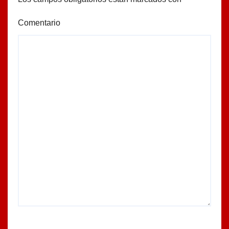
Comentario