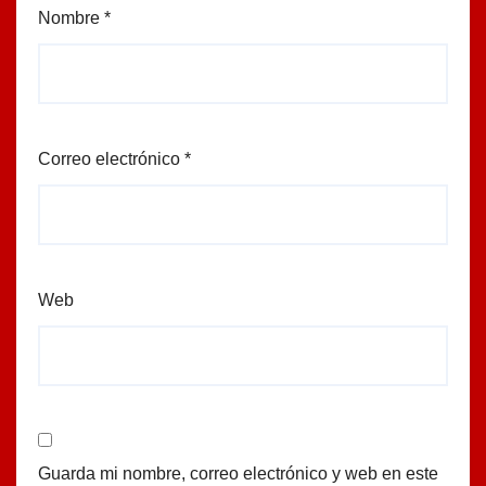
Nombre
*
Correo electrónico
*
Web
Guarda mi nombre, correo electrónico y web en este