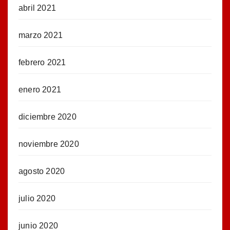
abril 2021
marzo 2021
febrero 2021
enero 2021
diciembre 2020
noviembre 2020
agosto 2020
julio 2020
junio 2020