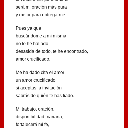
será mi oración más pura
y mejor para entregarme.
Pues ya que
buscándome a mí misma
no te he hallado
desasida de todo, te he encontrado,
amor crucificado.
Me ha dado cita el amor
un amor crucificado,
si aceptas la invitación
sabrás de quién te has fiado.
Mi trabajo, oración,
disponibilidad mariana,
fortalecerá mi fe,