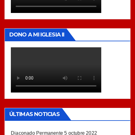
DONO A MI IGLESIA II
ÚLTIMAS NOTICIAS
Diaconado Permanente
5 octubre 2022