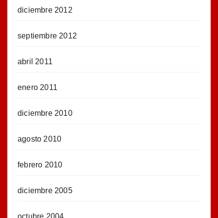
diciembre 2012
septiembre 2012
abril 2011
enero 2011
diciembre 2010
agosto 2010
febrero 2010
diciembre 2005
octubre 2004