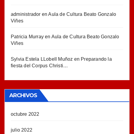
administrador
en
Aula de Cultura Beato Gonzalo
Viñes
Patricia Murray
en
Aula de Cultura Beato Gonzalo
Viñes
Sylvia Estela LLobell Muñoz
en
Preparando la
fiesta del Corpus Christi…
ARCHIVOS
octubre 2022
julio 2022