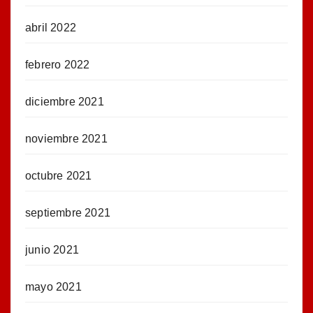
abril 2022
febrero 2022
diciembre 2021
noviembre 2021
octubre 2021
septiembre 2021
junio 2021
mayo 2021