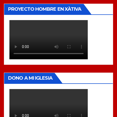
PROYECTO HOMBRE EN XÀTIVA
DONO A MI IGLESIA