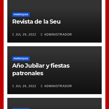
PARROQUIA
Revista de la Seu
JUL 29, 2022
ADMINISTRADOR
PARROQUIA
Año Jubilar y fiestas
patronales
JUL 26, 2022
ADMINISTRADOR