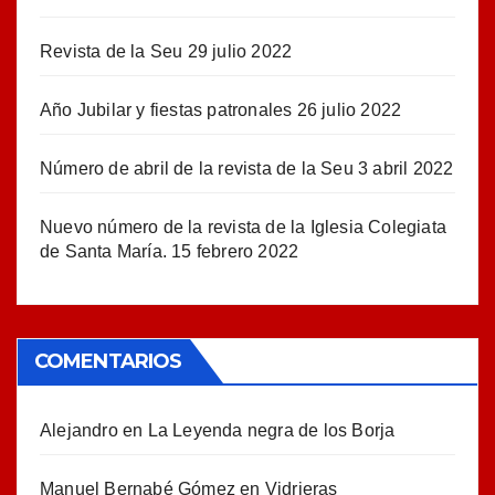
Revista de la Seu
29 julio 2022
Año Jubilar y fiestas patronales
26 julio 2022
Número de abril de la revista de la Seu
3 abril 2022
Nuevo número de la revista de la Iglesia Colegiata
de Santa María.
15 febrero 2022
COMENTARIOS
Alejandro
en
La Leyenda negra de los Borja
Manuel Bernabé Gómez
en
Vidrieras