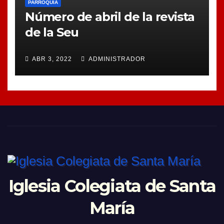
PARROQUIA
Número de abril de la revista
de la Seu
ABR 3, 2022
ADMINISTRADOR
Iglesia Colegiata de Santa
María