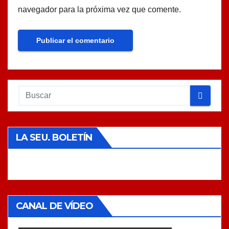
navegador para la próxima vez que comente.
LA SEU. BOLETÍN
CANAL DE VÍDEO