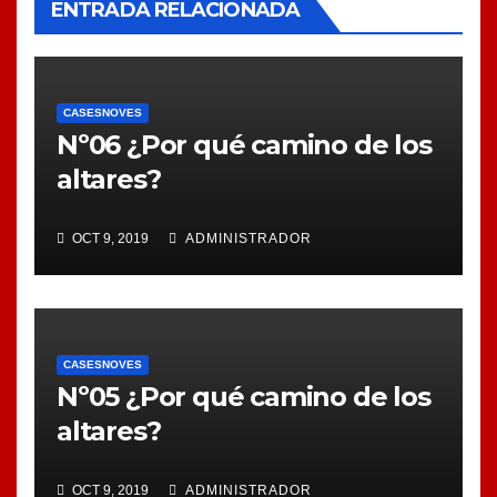
ENTRADA RELACIONADA
CASESNOVES
Nº06 ¿Por qué camino de los
altares?
OCT 9, 2019
ADMINISTRADOR
CASESNOVES
Nº05 ¿Por qué camino de los
altares?
OCT 9, 2019
ADMINISTRADOR