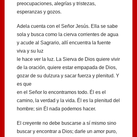
preocupaciones, alegrías y tristezas,
esperanzas y gozos.
Adela cuenta con el Señor Jesús. Ella se sabe
sola y busca como la cierva corrientes de agua
y acude al Sagrario, allí encuentra la fuente
viva y su luz
le hace ver la luz. La Sierva de Dios quiere vivir
de la oración, quiere estar empapada de Dios,
gozar de su dulzura y sacar fuerza y plenitud. Y
es que
en el Señor lo encontramos todo. Él es el
camino, la verdad y la vida. Él es la plenitud del
hombre; sin Él nada podemos hacer.
El creyente no debe buscarse a sí mismo sino
buscar y encontrar a Dios; darle un amor puro,