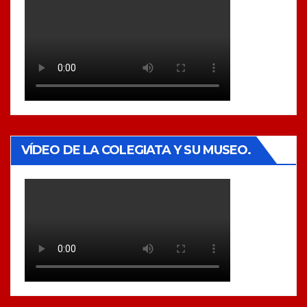
VÍDEO DE LA COLEGIATA Y SU MUSEO.