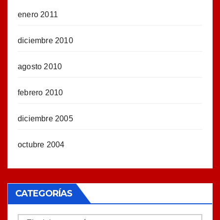
enero 2011
diciembre 2010
agosto 2010
febrero 2010
diciembre 2005
octubre 2004
CATEGORÍAS