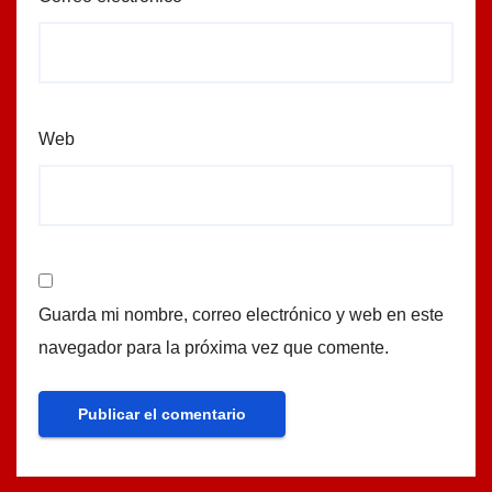
Web
Guarda mi nombre, correo electrónico y web en este
navegador para la próxima vez que comente.