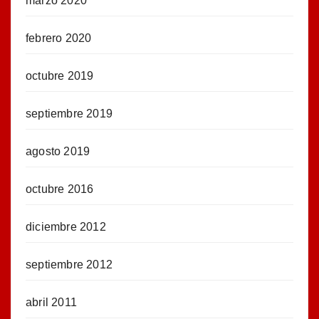
marzo 2020
febrero 2020
octubre 2019
septiembre 2019
agosto 2019
octubre 2016
diciembre 2012
septiembre 2012
abril 2011