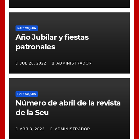
PARROQUIA
Año Jubilar y fiestas
patronales
JUL 26, 2022
ADMINISTRADOR
PARROQUIA
Número de abril de la revista
de la Seu
ABR 3, 2022
ADMINISTRADOR