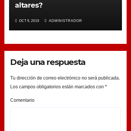
altares?
OCT 9, 2019
ADMINISTRADOR
Deja una respuesta
Tu dirección de correo electrónico no será publicada.
Los campos obligatorios están marcados con
*
Comentario