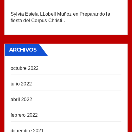
Sylvia Estela LLobell Muñoz
en
Preparando la
fiesta del Corpus Christi…
ARCHIVOS
octubre 2022
julio 2022
abril 2022
febrero 2022
diciembre 2021