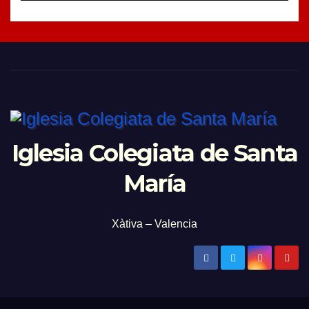
Iglesia Colegiata de Santa
María
Xàtiva – Valencia