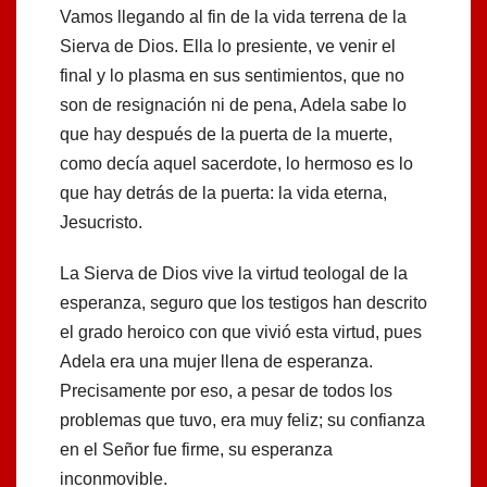
Vamos llegando al fin de la vida terrena de la
Sierva de Dios. Ella lo presiente, ve venir el
final y lo plasma en sus sentimientos, que no
son de resignación ni de pena, Adela sabe lo
que hay después de la puerta de la muerte,
como decía aquel sacerdote, lo hermoso es lo
que hay detrás de la puerta: la vida eterna,
Jesucristo.
La Sierva de Dios vive la virtud teologal de la
esperanza, seguro que los testigos han descrito
el grado heroico con que vivió esta virtud, pues
Adela era una mujer llena de esperanza.
Precisamente por eso, a pesar de todos los
problemas que tuvo, era muy feliz; su confianza
en el Señor fue firme, su esperanza
inconmovible.