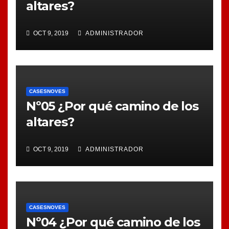
altares?
OCT 9, 2019
ADMINISTRADOR
CASESNOVES
Nº05 ¿Por qué camino de los
altares?
OCT 9, 2019
ADMINISTRADOR
CASESNOVES
Nº04 ¿Por qué camino de los