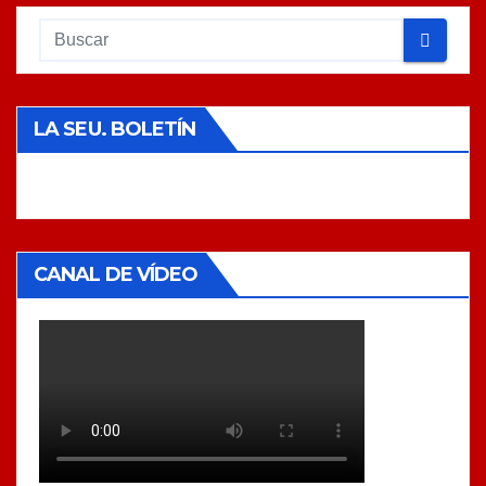
LA SEU. BOLETÍN
CANAL DE VÍDEO