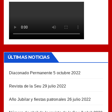
ÚLTIMAS NOTICIAS
Diaconado Permanente
5 octubre 2022
Revista de la Seu
29 julio 2022
Año Jubilar y fiestas patronales
26 julio 2022