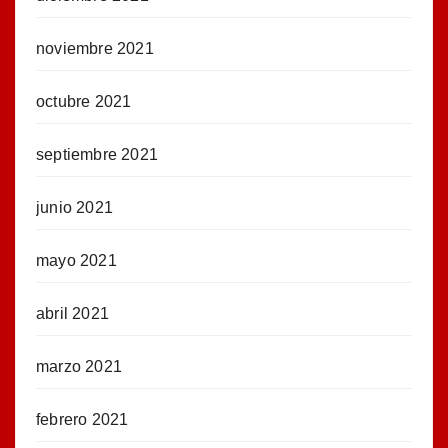
noviembre 2021
octubre 2021
septiembre 2021
junio 2021
mayo 2021
abril 2021
marzo 2021
febrero 2021