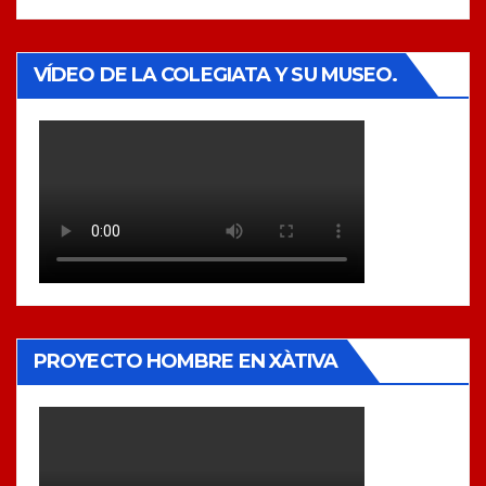
VÍDEO DE LA COLEGIATA Y SU MUSEO.
PROYECTO HOMBRE EN XÀTIVA