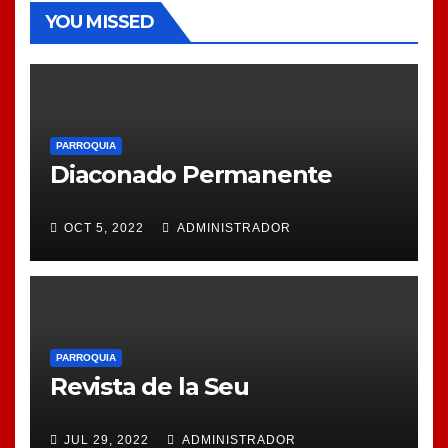
YOU MISSED
PARROQUIA
Diaconado Permanente
OCT 5, 2022
ADMINISTRADOR
PARROQUIA
Revista de la Seu
JUL 29, 2022
ADMINISTRADOR