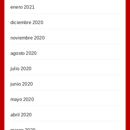
enero 2021
diciembre 2020
noviembre 2020
agosto 2020
julio 2020
junio 2020
mayo 2020
abril 2020