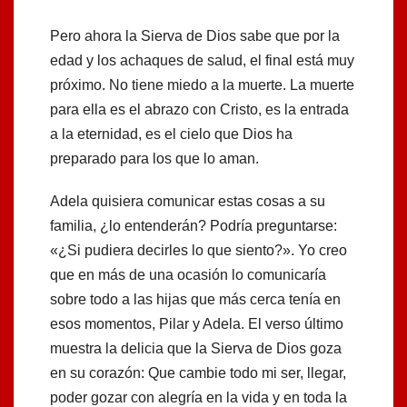
Pero ahora la Sierva de Dios sabe que por la
edad y los achaques de salud, el final está muy
próximo. No tiene miedo a la muerte. La muerte
para ella es el abrazo con Cristo, es la entrada
a la eternidad, es el cielo que Dios ha
preparado para los que lo aman.
Adela quisiera comunicar estas cosas a su
familia, ¿lo entenderán? Podría preguntarse:
«¿Si pudiera decirles lo que siento?». Yo creo
que en más de una ocasión lo comunicaría
sobre todo a las hijas que más cerca tenía en
esos momentos, Pilar y Adela. El verso último
muestra la delicia que la Sierva de Dios goza
en su corazón: Que cambie todo mi ser, llegar,
poder gozar con alegría en la vida y en toda la