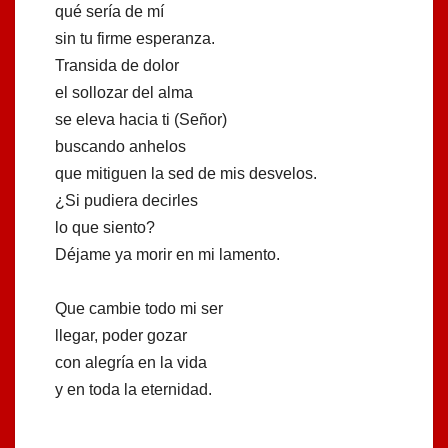
qué sería de mí
sin tu firme esperanza.
Transida de dolor
el sollozar del alma
se eleva hacia ti (Señor)
buscando anhelos
que mitiguen la sed de mis desvelos.
¿Si pudiera decirles
lo que siento?
Déjame ya morir en mi lamento.
Que cambie todo mi ser
llegar, poder gozar
con alegría en la vida
y en toda la eternidad.