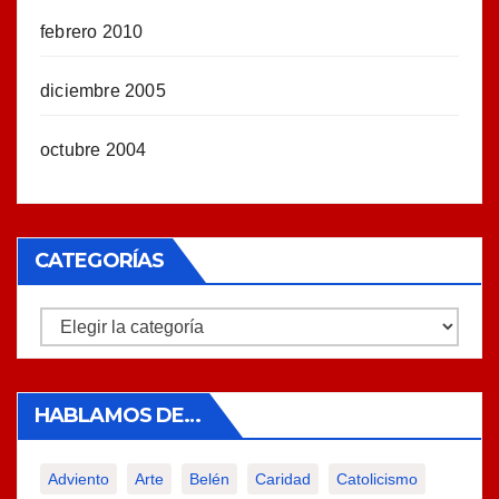
febrero 2010
diciembre 2005
octubre 2004
CATEGORÍAS
Categorías
HABLAMOS DE…
Adviento
Arte
Belén
Caridad
Catolicismo