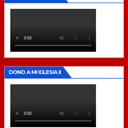
DONO A MI IGLESIA II