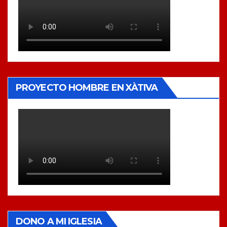
PROYECTO HOMBRE EN XÀTIVA
DONO A MI IGLESIA