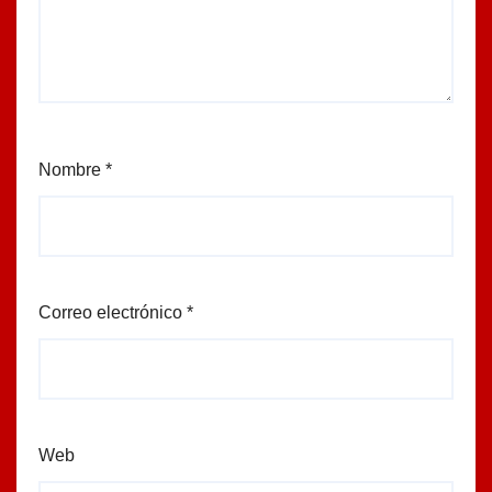
Nombre
*
Correo electrónico
*
Web