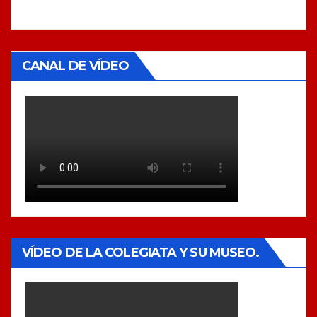
CANAL DE VÍDEO
VÍDEO DE LA COLEGIATA Y SU MUSEO.