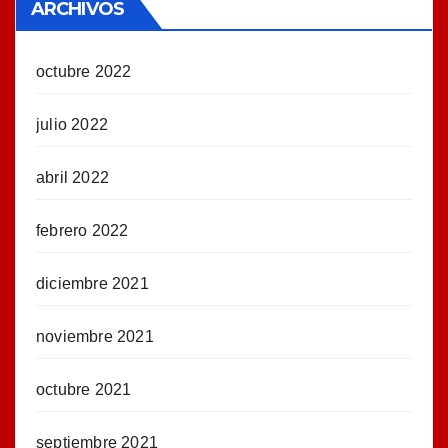
ARCHIVOS
octubre 2022
julio 2022
abril 2022
febrero 2022
diciembre 2021
noviembre 2021
octubre 2021
septiembre 2021