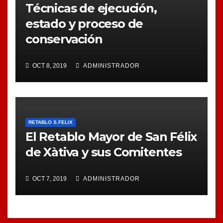
Técnicas de ejecución,
estado y proceso de
conservación
OCT 8, 2019
ADMINISTRADOR
RETABLO S.FELIX
El Retablo Mayor de San Félix
de Xàtiva y sus Comitentes
OCT 7, 2019
ADMINISTRADOR