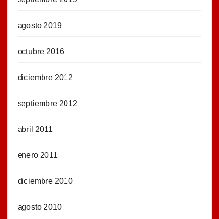
agosto 2019
octubre 2016
diciembre 2012
septiembre 2012
abril 2011
enero 2011
diciembre 2010
agosto 2010