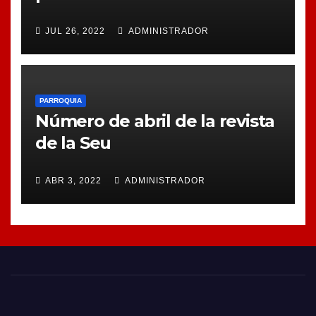
JUL 26, 2022
ADMINISTRADOR
PARROQUIA
Número de abril de la revista
de la Seu
ABR 3, 2022
ADMINISTRADOR