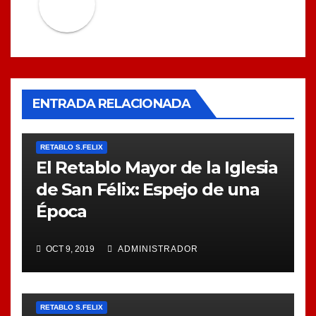
ENTRADA RELACIONADA
RETABLO S.FELIX
El Retablo Mayor de la Iglesia
de San Félix: Espejo de una
Época
OCT 9, 2019
ADMINISTRADOR
RETABLO S.FELIX