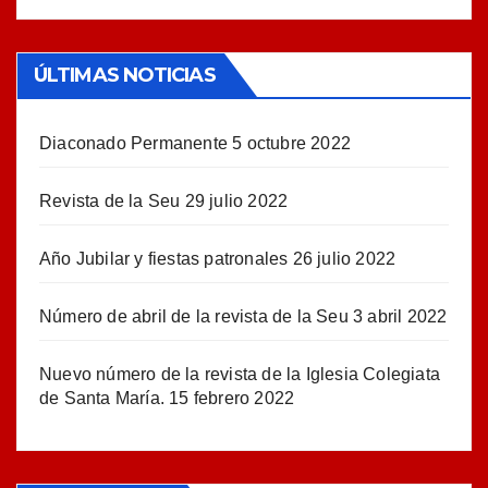
ÚLTIMAS NOTICIAS
Diaconado Permanente
5 octubre 2022
Revista de la Seu
29 julio 2022
Año Jubilar y fiestas patronales
26 julio 2022
Número de abril de la revista de la Seu
3 abril 2022
Nuevo número de la revista de la Iglesia Colegiata
de Santa María.
15 febrero 2022