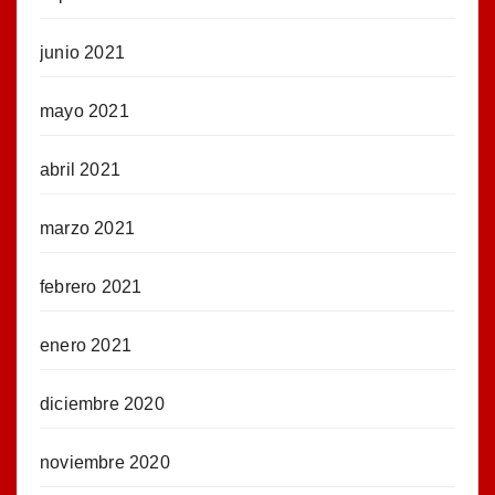
junio 2021
mayo 2021
abril 2021
marzo 2021
febrero 2021
enero 2021
diciembre 2020
noviembre 2020