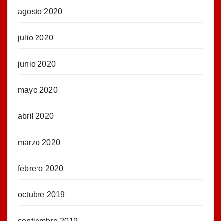
agosto 2020
julio 2020
junio 2020
mayo 2020
abril 2020
marzo 2020
febrero 2020
octubre 2019
septiembre 2019