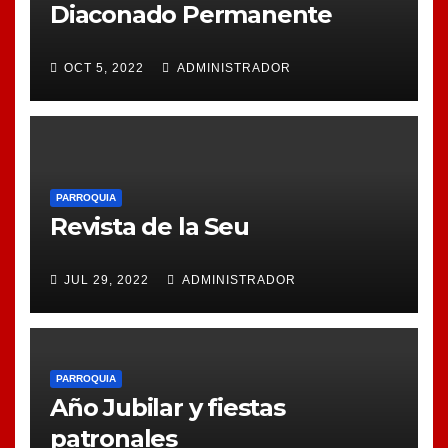
Diaconado Permanente
OCT 5, 2022
ADMINISTRADOR
PARROQUIA
Revista de la Seu
JUL 29, 2022
ADMINISTRADOR
PARROQUIA
Año Jubilar y fiestas
patronales