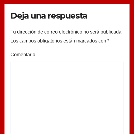
Deja una respuesta
Tu dirección de correo electrónico no será publicada.
Los campos obligatorios están marcados con
*
Comentario