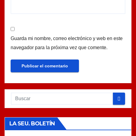
Guarda mi nombre, correo electrónico y web en este
navegador para la próxima vez que comente.
LA SEU. BOLETÍN