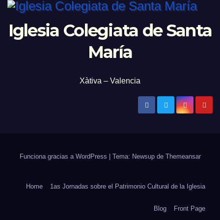
Iglesia Colegiata de Santa
María
Xàtiva – Valencia
Funciona gracias a WordPress
|
Tema: Newsup de
Themeansar
Home
1as Jornadas sobre el Patrimonio Cultural de la Iglesia
Blog
Front Page