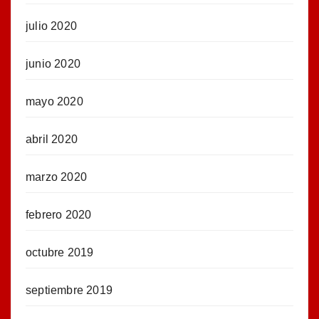
julio 2020
junio 2020
mayo 2020
abril 2020
marzo 2020
febrero 2020
octubre 2019
septiembre 2019