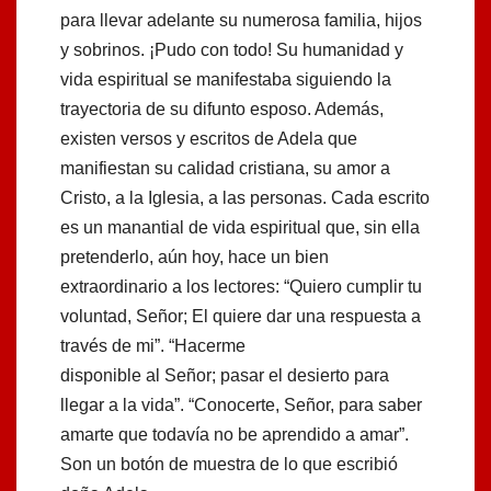
para llevar adelante su numerosa familia, hijos
y sobrinos. ¡Pudo con todo! Su humanidad y
vida espiritual se manifestaba siguiendo la
trayectoria de su difunto esposo. Además,
existen versos y escritos de Adela que
manifiestan su calidad cristiana, su amor a
Cristo, a la Iglesia, a las personas. Cada escrito
es un manantial de vida espiritual que, sin ella
pretenderlo, aún hoy, hace un bien
extraordinario a los lectores: “Quiero cumplir tu
voluntad, Señor; El quiere dar una respuesta a
través de mi”. “Hacerme
disponible al Señor; pasar el desierto para
llegar a la vida”. “Conocerte, Señor, para saber
amarte que todavía no be aprendido a amar”.
Son un botón de muestra de lo que escribió