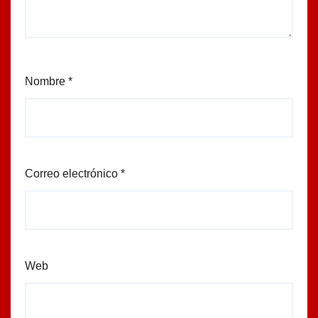
Nombre
*
Correo electrónico
*
Web