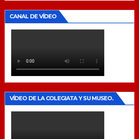
CANAL DE VÍDEO
VÍDEO DE LA COLEGIATA Y SU MUSEO.