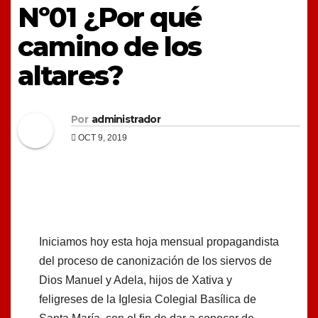
Nº01 ¿Por qué
camino de los
altares?
Por
administrador
OCT 9, 2019
Iniciamos hoy esta hoja mensual propagandista
del proceso de canonización de los siervos de
Dios Manuel y Adela, hijos de Xativa y
feligreses de la Iglesia Colegial Basílica de