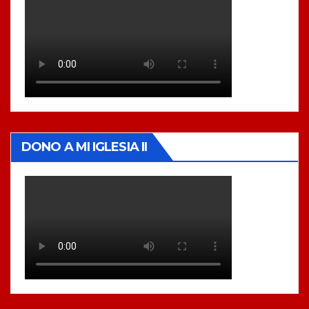
DONO A MI IGLESIA II