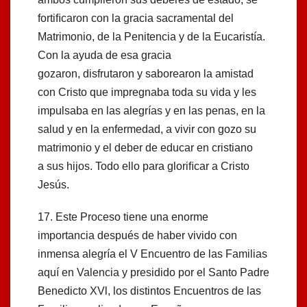
fortiﬁcaron con la gracia sacramental del
Matrimonio, de la Penitencia y de la Eucaristía.
Con la ayuda de esa gracia
gozaron, disfrutaron y saborearon la amistad
con Cristo que impregnaba toda su vida y les
impulsaba en las alegrías y en las penas, en la
salud y en la enfermedad, a vivir con gozo su
matrimonio y el deber de educar en cristiano
a sus hijos. Todo ello para gloriﬁcar a Cristo
Jesús.
17. Este Proceso tiene una enorme
importancia después de haber vivido con
inmensa alegría el V Encuentro de las Familias
aquí en Valencia y presidido por el Santo Padre
Benedicto XVl, los distintos Encuentros de las