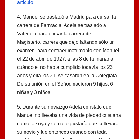
artículo
4. Manuel se trasladó a Madrid para cursar la
carrera de Farmacia. Adela se traslado a
Valencia para cursar la carrera de
Magisterio, carrera que dejo faltando sólo un
examen. para contraer matrimonio con Manuel
el 22 de abril de 1927; a las 8 de la mañana,
cuándo él no había cumplido todavía los 23
años y ella los 21, se casaron en la Colegiata.
De su unión en el Señor, nacieron 9 hijos: 6
niñas y 3 niños.
5. Durante su noviazgo Adela constató que
Manuel no llevaba una vida de piedad cristiana
como la suya y como le gustaría que la llevara
su novio y fue entonces cuando con toda