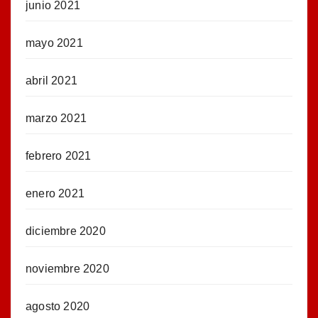
junio 2021
mayo 2021
abril 2021
marzo 2021
febrero 2021
enero 2021
diciembre 2020
noviembre 2020
agosto 2020