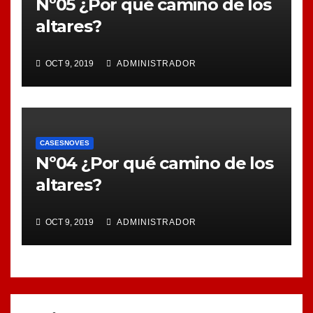
Nº05 ¿Por qué camino de los
altares?
OCT 9, 2019
ADMINISTRADOR
CASESNOVES
Nº04 ¿Por qué camino de los
altares?
OCT 9, 2019
ADMINISTRADOR