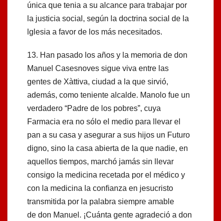
única que tenia a su alcance para trabajar por
la justicia social, según la doctrina social de la
lglesia a favor de los más necesitados.
13. Han pasado los años y la memoria de don
Manuel Casesnoves sigue viva entre las
gentes de Xàttiva, ciudad a la que sirvió,
además, como teniente alcalde. Manolo fue un
verdadero “Padre de los pobres”, cuya
Farmacia era no sólo el medio para llevar el
pan a su casa y asegurar a sus hijos un Futuro
digno, sino la casa abierta de la que nadie, en
aquellos tiempos, marchó jamás sin llevar
consigo la medicina recetada por el médico y
con la medicina la conﬁanza en jesucristo
transmitida por la palabra siempre amable
de don Manuel. ¡Cuánta gente agradeció a don