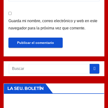
Guarda mi nombre, correo electrónico y web en este
navegador para la próxima vez que comente.
LA SEU. BOLETÍN