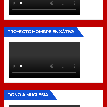
PROYECTO HOMBRE EN XÀTIVA
DONO A MI IGLESIA