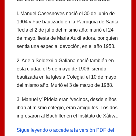
l. Manuel Casesnoves nació el 30 de junio de
1904 y Fue bautizado en la Parroquia de Santa
Tecla el 2 de julio del mismo año; murió el 24
de mayo, ﬁesta de Maria Auxiliadora, por quien
sentía una especial devoción, en el año 1958.
2. Adela Soldexrila Galiana nació también en
esta ciudad el 5 de mayo de 1906, siendo
bautizada en la Iglesia Colegial el 10 de mayo
del mismo año. Murió el 3 de marzo de 1988.
3. Manuel y’ Pidela eran ‘vecinos, desde niños
iban al mismo colegio, eran amiguitos. Los dos
ingresaron al Bachiller en el Instituto de Xàtiva.
Sigue leyendo o accede a la versión PDF del