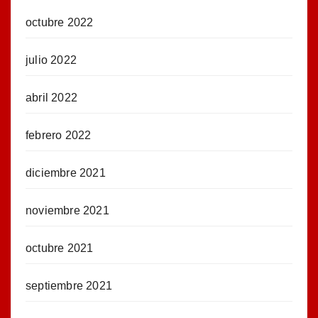
octubre 2022
julio 2022
abril 2022
febrero 2022
diciembre 2021
noviembre 2021
octubre 2021
septiembre 2021