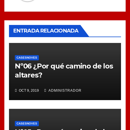
ENTRADA RELACIONADA
CASESNOVES
Nº06 ¿Por qué camino de los
altares?
OCT 9, 2019
ADMINISTRADOR
CASESNOVES