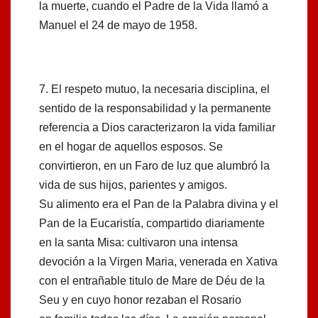
la muerte, cuando el Padre de la Vida llamó a
Manuel el 24 de mayo de 1958.
7. El respeto mutuo, la necesaria disciplina, el
sentido de la responsabilidad y la permanente
referencia a Dios caracterizaron la vida familiar
en el hogar de aquellos esposos. Se
convirtieron, en un Faro de luz que alumbró la
vida de sus hijos, parientes y amigos.
Su alimento era el Pan de la Palabra divina y el
Pan de la Eucaristía, compartido diariamente
en la santa Misa: cultivaron una intensa
devoción a la Virgen Maria, venerada en Xativa
con el entrañable titulo de Mare de Déu de la
Seu y en cuyo honor rezaban el Rosario