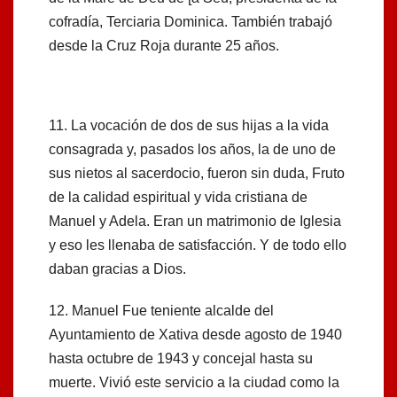
cofradía, Terciaria Dominica. También trabajó
desde la Cruz Roja durante 25 años.
11. La vocación de dos de sus hijas a la vida
consagrada y, pasados los años, la de uno de
sus nietos al sacerdocio, fueron sin duda, Fruto
de la calidad espiritual y vida cristiana de
Manuel y Adela. Eran un matrimonio de Iglesia
y eso les llenaba de satisfacción. Y de todo ello
daban gracias a Dios.
12. Manuel Fue teniente alcalde del
Ayuntamiento de Xativa desde agosto de 1940
hasta octubre de 1943 y concejal hasta su
muerte. Vivió este servicio a la ciudad como la