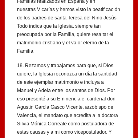
Familias realizados en España y en
nuestras Vicarías y hemos visto la beatiﬁcación
de los padres de santa Teresa del Niño Jesús.
Todo indica que la Iglesia, siempre tan
preocupada por la Familia, quiere resaltar el
matrimonio cristiano y el valor eterno de la
Familia.
18. Rezamos y trabajamos para que, si Dios
quiere, la Iglesia reconozca un día la santidad
de este ejemplar matrimonio e incluya a
Manuel y Adela entre los santos de Dios. Por
eso presenté a su Eminencia el cardenal don
Agustín García Gasco Vicente, arzobispo de
Valencia, el mandato que acredita a la doctora
Silvia Mónica Correale como postuladora de
estas causas y a mi como vicepostulador. Y