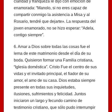
claridad y franqueza le dijo con emoción de
enamorada: “Manolo, si no eres capaz de
compartir conmigo la asistencia a Misa y al
Rosario, tendré que dejarte». La respuesta del
joven enamorado, no se hizo esperar: “Adela,
contigo siempre”.
6. Amar a Dios sobre todas las cosas fue el
lema de este matrimonio desde el día de su
boda. Quisieron formar una Familia cristiana,
“Iglesia doméstica”. Cristo Fue el centro de sus
vidas y el invitado principal, el ﬁador de su
amor, el amo de su casa. Dios estaba siempre
presente en todas sus inquietudes,
ilusiones, sufrimientos y felicidad. Juntos
iniciaron un largo y fecundo camino de
testimonio cristiano, que sólo pudo interrumpir