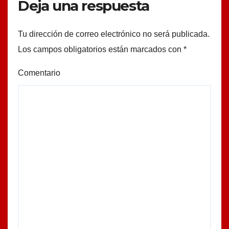
Deja una respuesta
Tu dirección de correo electrónico no será publicada.
Los campos obligatorios están marcados con
*
Comentario