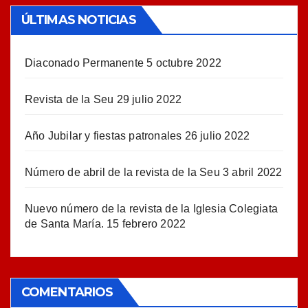
ÚLTIMAS NOTICIAS
Diaconado Permanente
5 octubre 2022
Revista de la Seu
29 julio 2022
Año Jubilar y fiestas patronales
26 julio 2022
Número de abril de la revista de la Seu
3 abril 2022
Nuevo número de la revista de la Iglesia Colegiata
de Santa María.
15 febrero 2022
COMENTARIOS