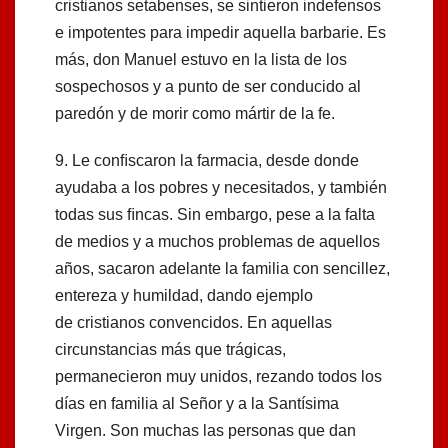
cristianos setabenses, se sintieron indefensos
e impotentes para impedir aquella barbarie. Es
más, don Manuel estuvo en la lista de los
sospechosos y a punto de ser conducido al
paredón y de morir como mártir de la fe.
9. Le conﬁscaron la farmacia, desde donde
ayudaba a los pobres y necesitados, y también
todas sus ﬁncas. Sin embargo, pese a la falta
de medios y a muchos problemas de aquellos
años, sacaron adelante la familia con sencillez,
entereza y humildad, dando ejemplo
de cristianos convencidos. En aquellas
circunstancias más que trágicas,
permanecieron muy unidos, rezando todos los
días en familia al Señor y a la Santísima
Virgen. Son muchas las personas que dan